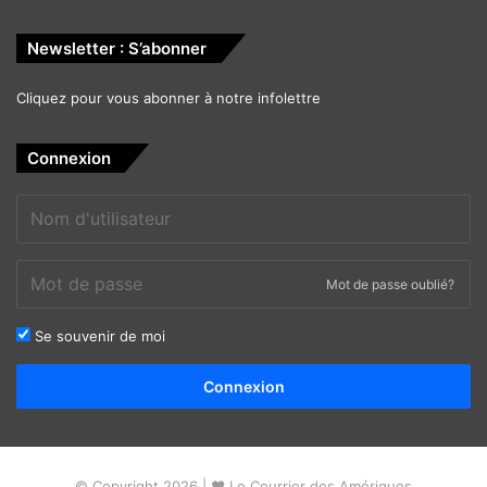
Newsletter : S’abonner
Cliquez pour vous abonner à notre infolettre
Connexion
Mot de passe oublié?
Se souvenir de moi
Alternative:
Connexion
© Copyright 2026 | ❤ Le Courrier des Amériques