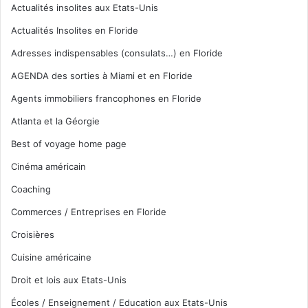
Actualités insolites aux Etats-Unis
Actualités Insolites en Floride
Adresses indispensables (consulats…) en Floride
AGENDA des sorties à Miami et en Floride
Agents immobiliers francophones en Floride
Atlanta et la Géorgie
Best of voyage home page
Cinéma américain
Coaching
Commerces / Entreprises en Floride
Croisières
Cuisine américaine
Droit et lois aux Etats-Unis
Écoles / Enseignement / Education aux Etats-Unis