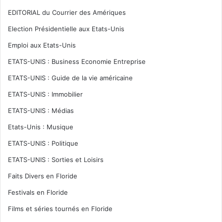
EDITORIAL du Courrier des Amériques
Election Présidentielle aux Etats-Unis
Emploi aux Etats-Unis
ETATS-UNIS : Business Economie Entreprise
ETATS-UNIS : Guide de la vie américaine
ETATS-UNIS : Immobilier
ETATS-UNIS : Médias
Etats-Unis : Musique
ETATS-UNIS : Politique
ETATS-UNIS : Sorties et Loisirs
Faits Divers en Floride
Festivals en Floride
Films et séries tournés en Floride