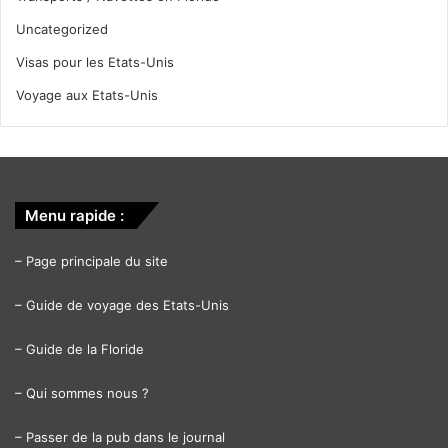
Uncategorized
Visas pour les Etats-Unis
Voyage aux Etats-Unis
Menu rapide :
–
Page principale du site
–
Guide de voyage des Etats-Unis
–
Guide de la Floride
–
Qui sommes nous ?
–
Passer de la pub dans le journal