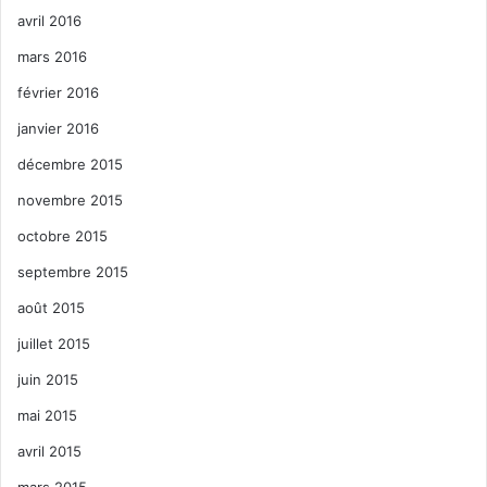
avril 2016
mars 2016
février 2016
janvier 2016
décembre 2015
novembre 2015
octobre 2015
septembre 2015
août 2015
juillet 2015
juin 2015
mai 2015
avril 2015
mars 2015