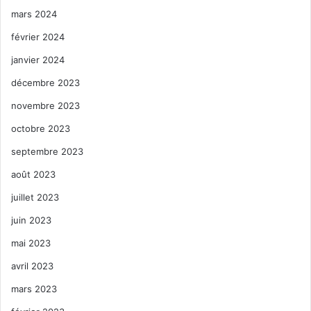
mars 2024
février 2024
janvier 2024
décembre 2023
novembre 2023
octobre 2023
septembre 2023
août 2023
juillet 2023
juin 2023
mai 2023
avril 2023
mars 2023