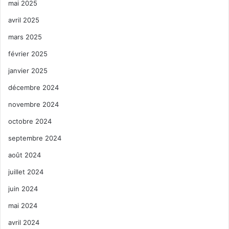
mai 2025
avril 2025
mars 2025
février 2025
janvier 2025
décembre 2024
novembre 2024
octobre 2024
septembre 2024
août 2024
juillet 2024
juin 2024
mai 2024
avril 2024