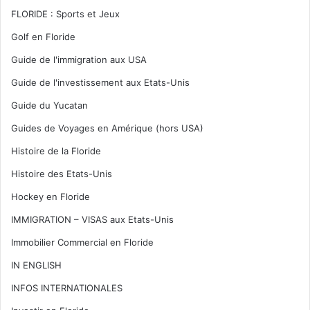
FLORIDE : Sports et Jeux
Golf en Floride
Guide de l'immigration aux USA
Guide de l'investissement aux Etats-Unis
Guide du Yucatan
Guides de Voyages en Amérique (hors USA)
Histoire de la Floride
Histoire des Etats-Unis
Hockey en Floride
IMMIGRATION – VISAS aux Etats-Unis
Immobilier Commercial en Floride
IN ENGLISH
INFOS INTERNATIONALES