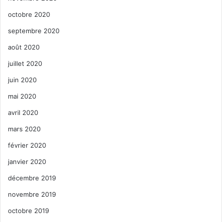
octobre 2020
septembre 2020
août 2020
juillet 2020
juin 2020
mai 2020
avril 2020
mars 2020
février 2020
janvier 2020
décembre 2019
novembre 2019
octobre 2019