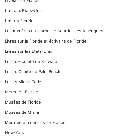
Investir en Floride
L'art aux Etats-Unis
L'art en Floride
Les numéros du journal Le Courrier des Amériques
Livres sur la Floride et écrivains de Floride
Livres sur les Etats-Unis
Loisirs – comté de Broward
Loisirs Comté de Palm Beach
Loisirs Miami-Dade
Météo en Floride
Musées de Floride
Musées de Miami
Musique et concerts en Floride
New-York