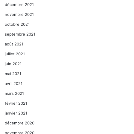
décembre 2021
novembre 2021
octobre 2021
septembre 2021
août 2021
juillet 2021
juin 2021
mai 2021
avril 2021
mars 2021
février 2021
janvier 2021
décembre 2020
novembre 2020