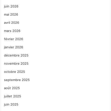
juin 2026
mai 2026
avril 2026
mars 2026
février 2026
janvier 2026
décembre 2025
novembre 2025
octobre 2025
septembre 2025
août 2025
juillet 2025
juin 2025