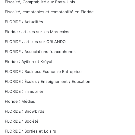
Fiscalité, Comptabilité aux Etats-Unis
Fiscalité, comptables et comptabilité en Floride
FLORIDE : Actualités
Floride : articles sur les Marocains
FLORIDE : articles sur ORLANDO
FLORIDE : Associations francophones
Floride : Ayitien et Kréyol
FLORIDE : Business Economie Entreprise
FLORIDE : Écoles / Enseignement / Education
FLORIDE : Immobilier
Floride : Médias
FLORIDE : Snowbirds
FLORIDE : Société
FLORIDE : Sorties et Loisirs