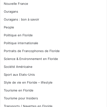
Nouvelle France
Ouragans
Ouragans : bon à savoir
People
Politique en Floride
Politique internationale
Portraits de Francophones de Floride
Science & Environnement en Floride
Société Américaine
Sport aux Etats-Unis
Style de vie en Floride – lifestyle
Tourisme en Floride
Tourisme pour Insiders
Transports / Navettes en Floride