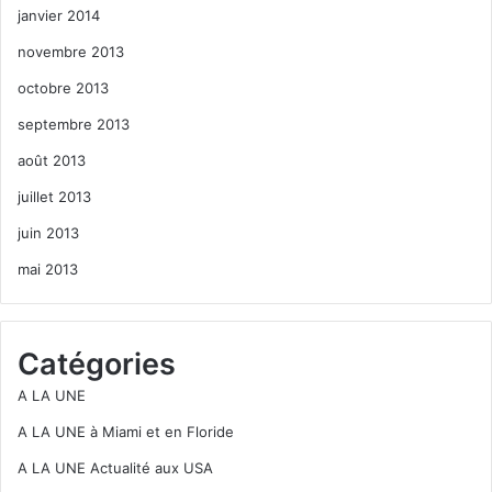
janvier 2014
novembre 2013
octobre 2013
septembre 2013
août 2013
juillet 2013
juin 2013
mai 2013
Catégories
A LA UNE
A LA UNE à Miami et en Floride
A LA UNE Actualité aux USA