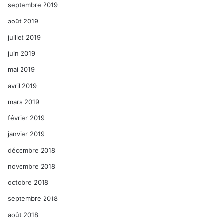
septembre 2019
août 2019
juillet 2019
juin 2019
mai 2019
avril 2019
mars 2019
février 2019
janvier 2019
décembre 2018
novembre 2018
octobre 2018
septembre 2018
août 2018