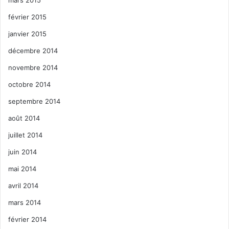
février 2015
janvier 2015
décembre 2014
novembre 2014
octobre 2014
septembre 2014
août 2014
juillet 2014
juin 2014
mai 2014
avril 2014
mars 2014
février 2014