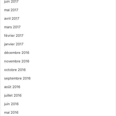
juin 2017
mai 2017
avril 2017
mars 2017
février 2017
janvier 2017
décembre 2016
novembre 2016
octobre 2016
septembre 2016
août 2016
juillet 2016
juin 2016
mai 2016