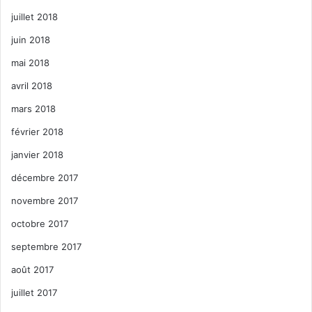
juillet 2018
juin 2018
mai 2018
avril 2018
mars 2018
février 2018
janvier 2018
décembre 2017
novembre 2017
octobre 2017
septembre 2017
août 2017
juillet 2017