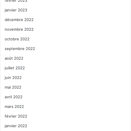
février 2023
janvier 2023
décembre 2022
novembre 2022
octobre 2022
septembre 2022
août 2022
juillet 2022
juin 2022
mai 2022
avril 2022
mars 2022
février 2022
janvier 2022