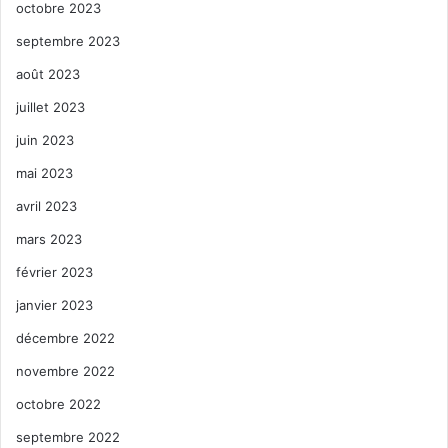
octobre 2023
septembre 2023
août 2023
juillet 2023
juin 2023
mai 2023
avril 2023
mars 2023
février 2023
janvier 2023
décembre 2022
novembre 2022
octobre 2022
septembre 2022