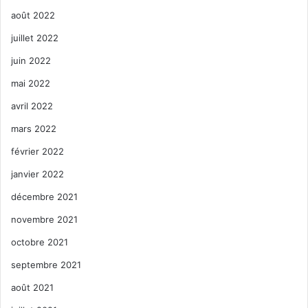
août 2022
juillet 2022
juin 2022
mai 2022
avril 2022
mars 2022
février 2022
janvier 2022
décembre 2021
novembre 2021
octobre 2021
septembre 2021
août 2021