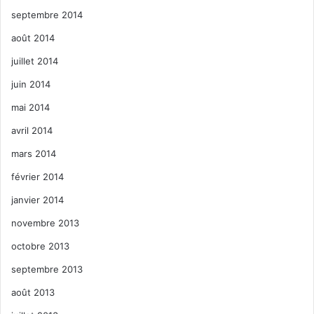
septembre 2014
août 2014
juillet 2014
juin 2014
mai 2014
avril 2014
mars 2014
février 2014
janvier 2014
novembre 2013
octobre 2013
septembre 2013
août 2013