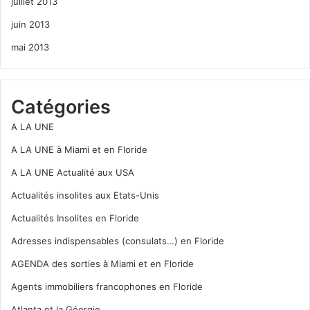
juillet 2013
juin 2013
mai 2013
Catégories
A LA UNE
A LA UNE à Miami et en Floride
A LA UNE Actualité aux USA
Actualités insolites aux Etats-Unis
Actualités Insolites en Floride
Adresses indispensables (consulats…) en Floride
AGENDA des sorties à Miami et en Floride
Agents immobiliers francophones en Floride
Atlanta et la Géorgie