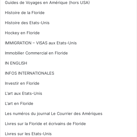
Guides de Voyages en Amérique (hors USA)
Histoire de la Floride
Histoire des Etats-Unis
Hockey en Floride
IMMIGRATION – VISAS aux Etats-Unis
Immobilier Commercial en Floride
IN ENGLISH
INFOS INTERNATIONALES
Investir en Floride
L'art aux Etats-Unis
L'art en Floride
Les numéros du journal Le Courrier des Amériques
Livres sur la Floride et écrivains de Floride
Livres sur les Etats-Unis