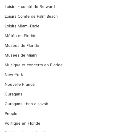
Loisirs – comté de Broward
Loisirs Comté de Palm Beach
Loisirs Miami-Dade
Météo en Floride
Musées de Floride
Musées de Miami
Musique et concerts en Floride
New-York
Nouvelle France
Ouragans
Ouragans : bon à savoir
People
Politique en Floride