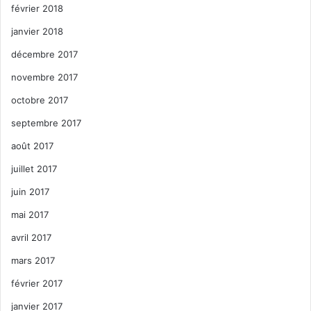
février 2018
janvier 2018
décembre 2017
novembre 2017
octobre 2017
septembre 2017
août 2017
juillet 2017
juin 2017
mai 2017
avril 2017
mars 2017
février 2017
janvier 2017