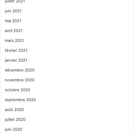
juillet 2021
juin 2021
mai 2021
avril 2021
mars 2021
février 2021
janvier 2021
décembre 2020
novembre 2020
octobre 2020
septembre 2020
août 2020
juillet 2020
juin 2020