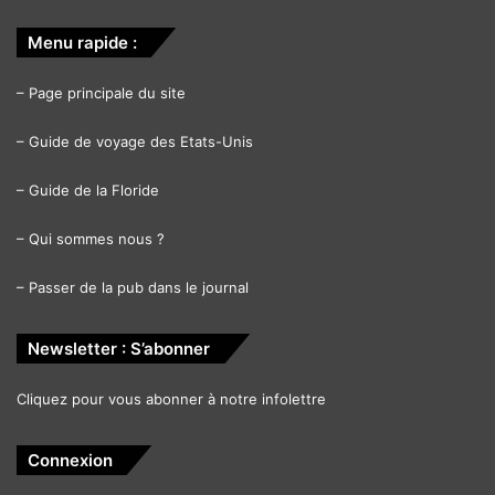
Menu rapide :
–
Page principale du site
–
Guide de voyage des Etats-Unis
–
Guide de la Floride
–
Qui sommes nous ?
–
Passer de la pub dans le journal
Newsletter : S’abonner
Cliquez pour vous abonner à notre infolettre
Connexion