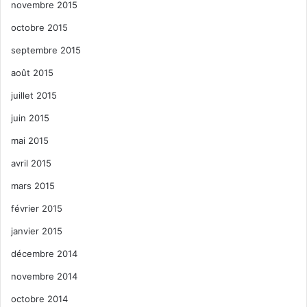
novembre 2015
octobre 2015
septembre 2015
août 2015
juillet 2015
juin 2015
mai 2015
avril 2015
mars 2015
février 2015
janvier 2015
décembre 2014
novembre 2014
octobre 2014