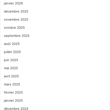
janvier 2026
décembre 2025
novembre 2025
octobre 2025
septembre 2025
août 2025
juillet 2025
juin 2025
mai 2025
avril 2025
mars 2025
février 2025
janvier 2025
décembre 2024