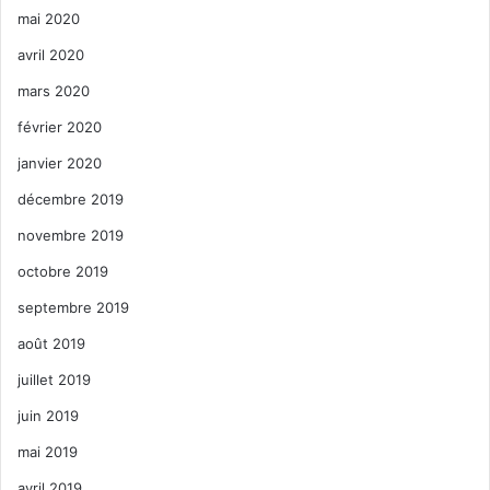
mai 2020
avril 2020
mars 2020
février 2020
janvier 2020
décembre 2019
novembre 2019
octobre 2019
septembre 2019
août 2019
juillet 2019
juin 2019
mai 2019
avril 2019