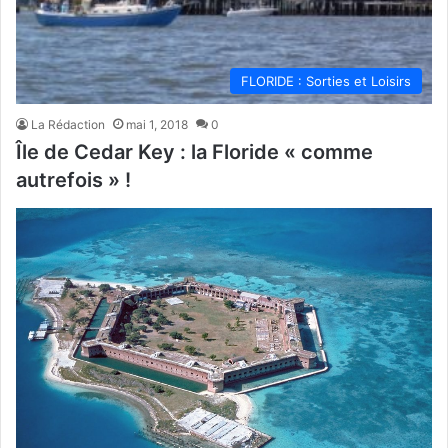
FLORIDE : Sorties et Loisirs
La Rédaction
mai 1, 2018
0
Île de Cedar Key : la Floride « comme
autrefois » !