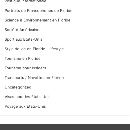
Politique internationale
Portraits de Francophones de Floride
Science & Environnement en Floride
Société Américaine
Sport aux Etats-Unis
Style de vie en Floride – lifestyle
Tourisme en Floride
Tourisme pour Insiders
Transports / Navettes en Floride
Uncategorized
Visas pour les Etats-Unis
Voyage aux Etats-Unis