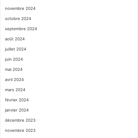
novembre 2024
octobre 2024
septembre 2024
août 2024
juillet 2024
juin 2024
mai 2024
avril 2024
mars 2024
février 2024
janvier 2024
décembre 2023
novembre 2023