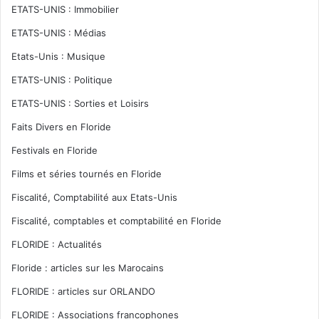
ETATS-UNIS : Immobilier
ETATS-UNIS : Médias
Etats-Unis : Musique
ETATS-UNIS : Politique
ETATS-UNIS : Sorties et Loisirs
Faits Divers en Floride
Festivals en Floride
Films et séries tournés en Floride
Fiscalité, Comptabilité aux Etats-Unis
Fiscalité, comptables et comptabilité en Floride
FLORIDE : Actualités
Floride : articles sur les Marocains
FLORIDE : articles sur ORLANDO
FLORIDE : Associations francophones