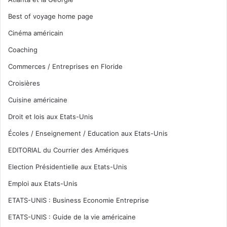
Best of voyage home page
Cinéma américain
Coaching
Commerces / Entreprises en Floride
Croisières
Cuisine américaine
Droit et lois aux Etats-Unis
Écoles / Enseignement / Education aux Etats-Unis
EDITORIAL du Courrier des Amériques
Election Présidentielle aux Etats-Unis
Emploi aux Etats-Unis
ETATS-UNIS : Business Economie Entreprise
ETATS-UNIS : Guide de la vie américaine