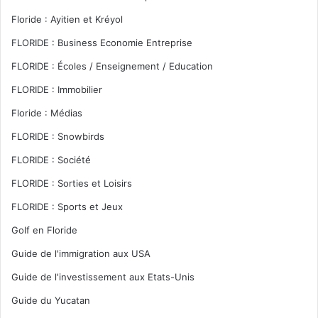
Floride : Ayitien et Kréyol
FLORIDE : Business Economie Entreprise
FLORIDE : Écoles / Enseignement / Education
FLORIDE : Immobilier
Floride : Médias
FLORIDE : Snowbirds
FLORIDE : Société
FLORIDE : Sorties et Loisirs
FLORIDE : Sports et Jeux
Golf en Floride
Guide de l'immigration aux USA
Guide de l'investissement aux Etats-Unis
Guide du Yucatan