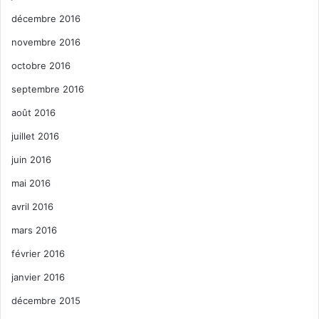
décembre 2016
novembre 2016
octobre 2016
septembre 2016
août 2016
juillet 2016
juin 2016
mai 2016
avril 2016
mars 2016
février 2016
janvier 2016
décembre 2015