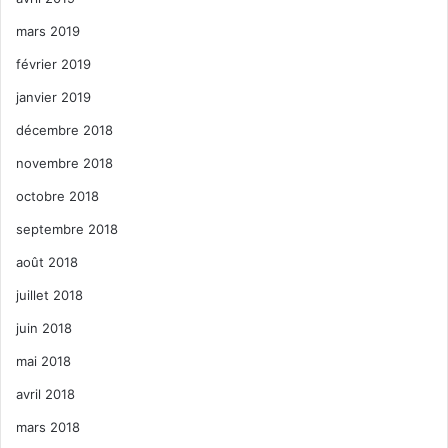
mars 2019
février 2019
janvier 2019
décembre 2018
novembre 2018
octobre 2018
septembre 2018
août 2018
juillet 2018
juin 2018
mai 2018
avril 2018
mars 2018