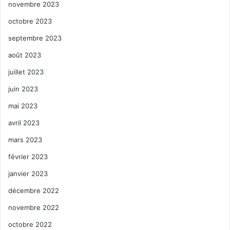
novembre 2023
octobre 2023
septembre 2023
août 2023
juillet 2023
juin 2023
mai 2023
avril 2023
mars 2023
février 2023
janvier 2023
décembre 2022
novembre 2022
octobre 2022