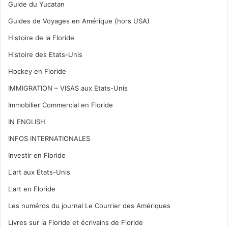
Guide du Yucatan
Guides de Voyages en Amérique (hors USA)
Histoire de la Floride
Histoire des Etats-Unis
Hockey en Floride
IMMIGRATION – VISAS aux Etats-Unis
Immobilier Commercial en Floride
IN ENGLISH
INFOS INTERNATIONALES
Investir en Floride
L'art aux Etats-Unis
L'art en Floride
Les numéros du journal Le Courrier des Amériques
Livres sur la Floride et écrivains de Floride