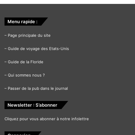
Menu rapide :
–
Page principale du site
–
Guide de voyage des Etats-Unis
–
Guide de la Floride
–
Qui sommes nous ?
–
Passer de la pub dans le journal
Newsletter : S’abonner
Cliquez pour vous abonner à notre infolettre