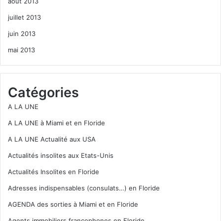
août 2013
juillet 2013
juin 2013
mai 2013
Catégories
A LA UNE
A LA UNE à Miami et en Floride
A LA UNE Actualité aux USA
Actualités insolites aux Etats-Unis
Actualités Insolites en Floride
Adresses indispensables (consulats…) en Floride
AGENDA des sorties à Miami et en Floride
Agents immobiliers francophones en Floride