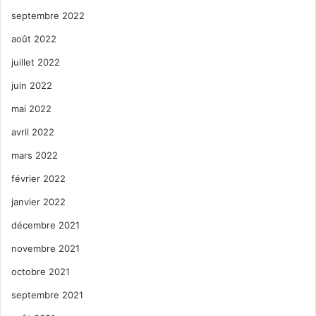
septembre 2022
août 2022
juillet 2022
juin 2022
mai 2022
avril 2022
mars 2022
février 2022
janvier 2022
décembre 2021
novembre 2021
octobre 2021
septembre 2021