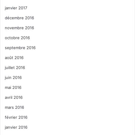
janvier 2017
décembre 2016
novembre 2016
octobre 2016
septembre 2016
août 2016
juillet 2016
juin 2016
mai 2016
avril 2016
mars 2016
février 2016
janvier 2016