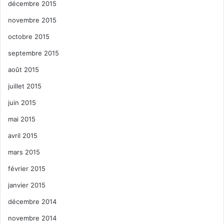
décembre 2015
novembre 2015
octobre 2015
septembre 2015
août 2015
juillet 2015
juin 2015
mai 2015
avril 2015
mars 2015
février 2015
janvier 2015
décembre 2014
novembre 2014