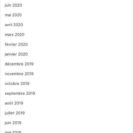
juin 2020
mai 2020
avril 2020
mars 2020
février 2020
janvier 2020
décembre 2019
novembre 2019
octobre 2019
septembre 2019
août 2019
juillet 2019
juin 2019
mai 2019