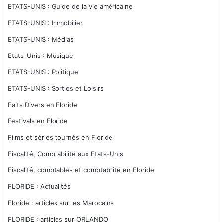
ETATS-UNIS : Guide de la vie américaine
ETATS-UNIS : Immobilier
ETATS-UNIS : Médias
Etats-Unis : Musique
ETATS-UNIS : Politique
ETATS-UNIS : Sorties et Loisirs
Faits Divers en Floride
Festivals en Floride
Films et séries tournés en Floride
Fiscalité, Comptabilité aux Etats-Unis
Fiscalité, comptables et comptabilité en Floride
FLORIDE : Actualités
Floride : articles sur les Marocains
FLORIDE : articles sur ORLANDO