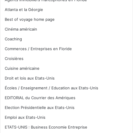
Atlanta et la Géorgie
Best of voyage home page
Cinéma américain
Coaching
Commerces / Entreprises en Floride
Croisières
Cuisine américaine
Droit et lois aux Etats-Unis
Écoles / Enseignement / Education aux Etats-Unis
EDITORIAL du Courrier des Amériques
Election Présidentielle aux Etats-Unis
Emploi aux Etats-Unis
ETATS-UNIS : Business Economie Entreprise