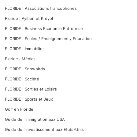
FLORIDE : Associations francophones
Floride : Ayitien et Kréyol
FLORIDE : Business Economie Entreprise
FLORIDE : Écoles / Enseignement / Education
FLORIDE : Immobilier
Floride : Médias
FLORIDE : Snowbirds
FLORIDE : Société
FLORIDE : Sorties et Loisirs
FLORIDE : Sports et Jeux
Golf en Floride
Guide de l'immigration aux USA
Guide de l'investissement aux Etats-Unis