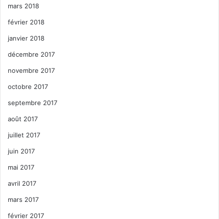
mars 2018
février 2018
janvier 2018
décembre 2017
novembre 2017
octobre 2017
septembre 2017
août 2017
juillet 2017
juin 2017
mai 2017
avril 2017
mars 2017
février 2017