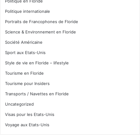
Politique en Floride
Politique internationale
Portraits de Francophones de Floride
Science & Environnement en Floride
Société Américaine
Sport aux Etats-Unis
Style de vie en Floride – lifestyle
Tourisme en Floride
Tourisme pour Insiders
Transports / Navettes en Floride
Uncategorized
Visas pour les Etats-Unis
Voyage aux Etats-Unis