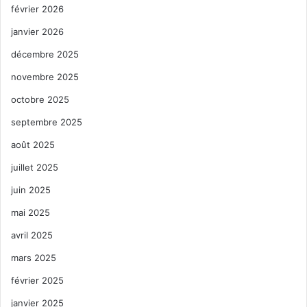
février 2026
janvier 2026
décembre 2025
novembre 2025
octobre 2025
septembre 2025
août 2025
juillet 2025
juin 2025
mai 2025
avril 2025
mars 2025
février 2025
janvier 2025