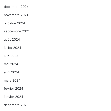
décembre 2024
novembre 2024
octobre 2024
septembre 2024
août 2024
juillet 2024
juin 2024
mai 2024
avril 2024
mars 2024
février 2024
janvier 2024
décembre 2023