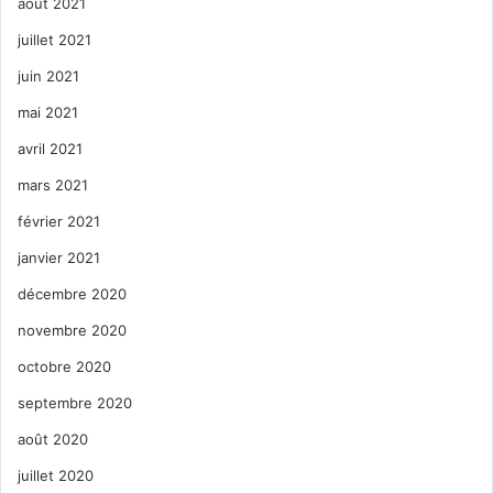
août 2021
juillet 2021
juin 2021
mai 2021
avril 2021
mars 2021
février 2021
janvier 2021
décembre 2020
novembre 2020
octobre 2020
septembre 2020
août 2020
juillet 2020