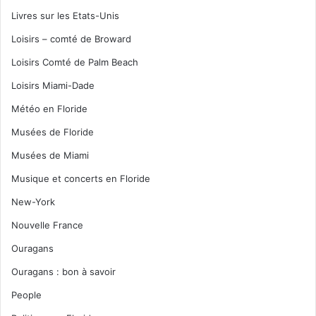
Livres sur les Etats-Unis
Loisirs – comté de Broward
Loisirs Comté de Palm Beach
Loisirs Miami-Dade
Météo en Floride
Musées de Floride
Musées de Miami
Musique et concerts en Floride
New-York
Nouvelle France
Ouragans
Ouragans : bon à savoir
People