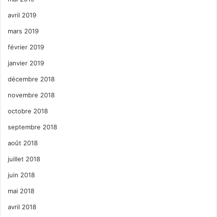
avril 2019
mars 2019
février 2019
janvier 2019
décembre 2018
novembre 2018
octobre 2018
septembre 2018
août 2018
juillet 2018
juin 2018
mai 2018
avril 2018