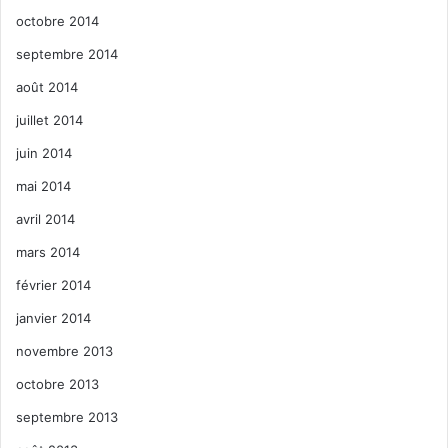
octobre 2014
septembre 2014
août 2014
juillet 2014
juin 2014
mai 2014
avril 2014
mars 2014
février 2014
janvier 2014
novembre 2013
octobre 2013
septembre 2013