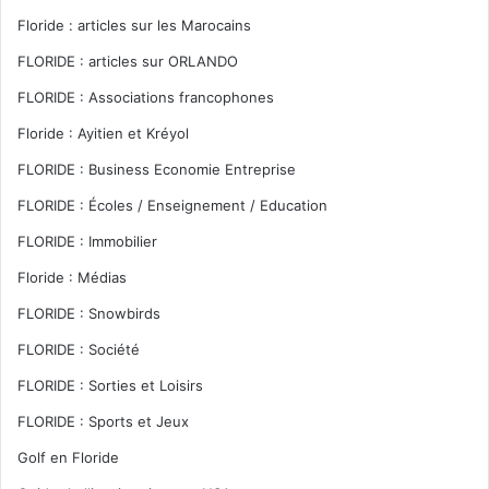
Floride : articles sur les Marocains
FLORIDE : articles sur ORLANDO
FLORIDE : Associations francophones
Floride : Ayitien et Kréyol
FLORIDE : Business Economie Entreprise
FLORIDE : Écoles / Enseignement / Education
FLORIDE : Immobilier
Floride : Médias
FLORIDE : Snowbirds
FLORIDE : Société
FLORIDE : Sorties et Loisirs
FLORIDE : Sports et Jeux
Golf en Floride