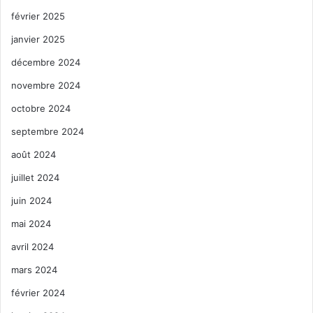
février 2025
janvier 2025
décembre 2024
novembre 2024
octobre 2024
septembre 2024
août 2024
juillet 2024
juin 2024
mai 2024
avril 2024
mars 2024
février 2024