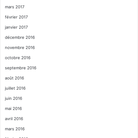
mars 2017
février 2017
janvier 2017
décembre 2016
novembre 2016
octobre 2016
septembre 2016
août 2016
juillet 2016
juin 2016
mai 2016
avril 2016
mars 2016