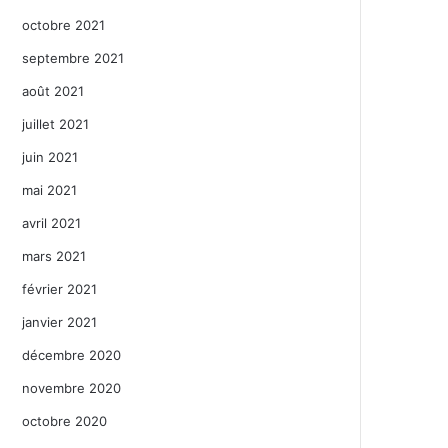
octobre 2021
septembre 2021
août 2021
juillet 2021
juin 2021
mai 2021
avril 2021
mars 2021
février 2021
janvier 2021
décembre 2020
novembre 2020
octobre 2020