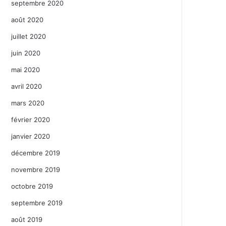
septembre 2020
août 2020
juillet 2020
juin 2020
mai 2020
avril 2020
mars 2020
février 2020
janvier 2020
décembre 2019
novembre 2019
octobre 2019
septembre 2019
août 2019