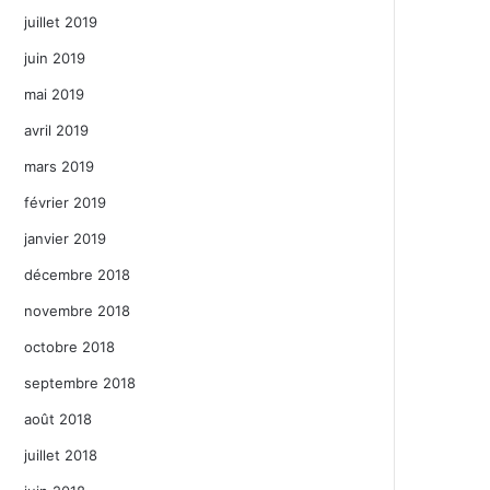
juillet 2019
juin 2019
mai 2019
avril 2019
mars 2019
février 2019
janvier 2019
décembre 2018
novembre 2018
octobre 2018
septembre 2018
août 2018
juillet 2018