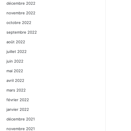
décembre 2022
novembre 2022
octobre 2022
septembre 2022
août 2022
juillet 2022
juin 2022
mai 2022
avril 2022
mars 2022
février 2022
janvier 2022
décembre 2021
novembre 2021