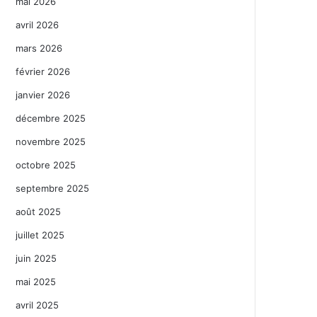
mai 2026
avril 2026
mars 2026
février 2026
janvier 2026
décembre 2025
novembre 2025
octobre 2025
septembre 2025
août 2025
juillet 2025
juin 2025
mai 2025
avril 2025