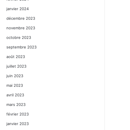
janvier 2024
décembre 2023
novembre 2023
octobre 2023
septembre 2023
août 2023
juillet 2023
juin 2023
mai 2023
avril 2023
mars 2023
février 2023
janvier 2023