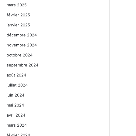
mars 2025
février 2025
janvier 2025
décembre 2024
novembre 2024
octobre 2024
septembre 2024
août 2024
juillet 2024
juin 2024
mai 2024
avril 2024
mars 2024
février 2024