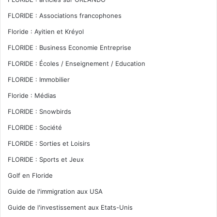
FLORIDE : Associations francophones
Floride : Ayitien et Kréyol
FLORIDE : Business Economie Entreprise
FLORIDE : Écoles / Enseignement / Education
FLORIDE : Immobilier
Floride : Médias
FLORIDE : Snowbirds
FLORIDE : Société
FLORIDE : Sorties et Loisirs
FLORIDE : Sports et Jeux
Golf en Floride
Guide de l'immigration aux USA
Guide de l'investissement aux Etats-Unis