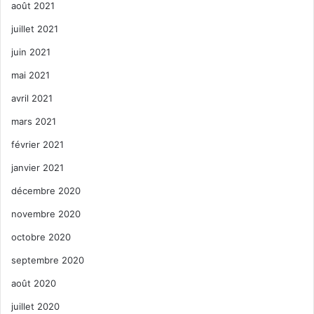
août 2021
juillet 2021
juin 2021
mai 2021
avril 2021
mars 2021
février 2021
janvier 2021
décembre 2020
novembre 2020
octobre 2020
septembre 2020
août 2020
juillet 2020