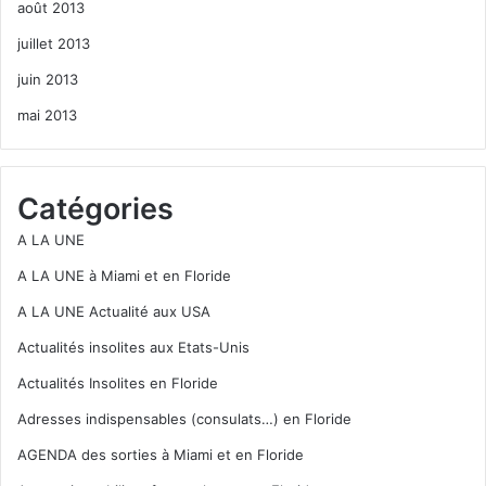
août 2013
juillet 2013
juin 2013
mai 2013
Catégories
A LA UNE
A LA UNE à Miami et en Floride
A LA UNE Actualité aux USA
Actualités insolites aux Etats-Unis
Actualités Insolites en Floride
Adresses indispensables (consulats…) en Floride
AGENDA des sorties à Miami et en Floride