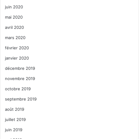
juin 2020
mai 2020
avril 2020
mars 2020
février 2020
janvier 2020
décembre 2019
novembre 2019
octobre 2019
septembre 2019
août 2019
juillet 2019
juin 2019