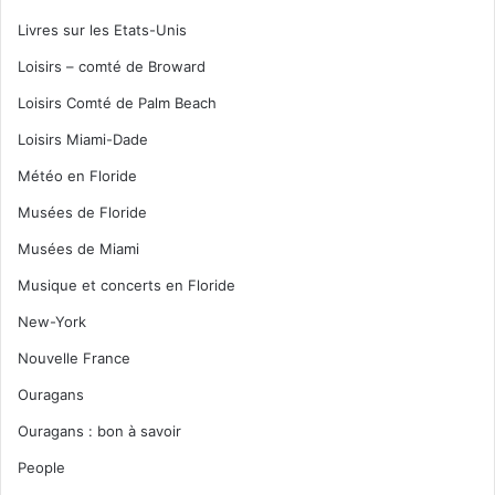
Livres sur les Etats-Unis
Loisirs – comté de Broward
Loisirs Comté de Palm Beach
Loisirs Miami-Dade
Météo en Floride
Musées de Floride
Musées de Miami
Musique et concerts en Floride
New-York
Nouvelle France
Ouragans
Ouragans : bon à savoir
People