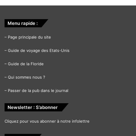
Menu rapide :
–
Page principale du site
–
Guide de voyage des Etats-Unis
–
Guide de la Floride
–
Qui sommes nous ?
–
Passer de la pub dans le journal
Newsletter : S’abonner
Cliquez pour vous abonner à notre infolettre