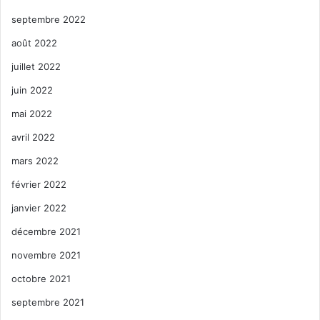
septembre 2022
août 2022
juillet 2022
juin 2022
mai 2022
avril 2022
mars 2022
février 2022
janvier 2022
décembre 2021
novembre 2021
octobre 2021
septembre 2021