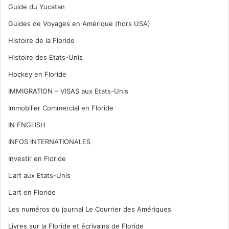
Guide du Yucatan
Guides de Voyages en Amérique (hors USA)
Histoire de la Floride
Histoire des Etats-Unis
Hockey en Floride
IMMIGRATION – VISAS aux Etats-Unis
Immobilier Commercial en Floride
IN ENGLISH
INFOS INTERNATIONALES
Investir en Floride
L'art aux Etats-Unis
L'art en Floride
Les numéros du journal Le Courrier des Amériques
Livres sur la Floride et écrivains de Floride