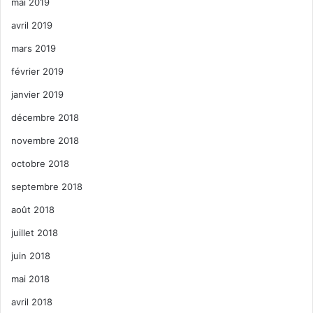
mai 2019
avril 2019
mars 2019
février 2019
janvier 2019
décembre 2018
novembre 2018
octobre 2018
septembre 2018
août 2018
juillet 2018
juin 2018
mai 2018
avril 2018