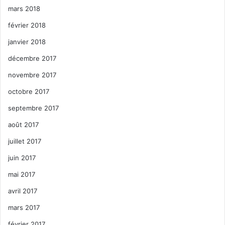
mars 2018
février 2018
janvier 2018
décembre 2017
novembre 2017
octobre 2017
septembre 2017
août 2017
juillet 2017
juin 2017
mai 2017
avril 2017
mars 2017
février 2017