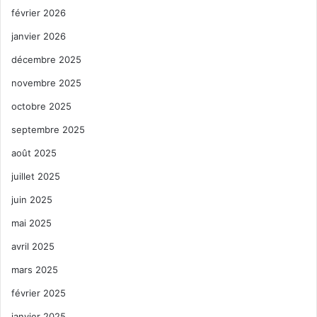
février 2026
janvier 2026
décembre 2025
novembre 2025
octobre 2025
septembre 2025
août 2025
juillet 2025
juin 2025
mai 2025
avril 2025
mars 2025
février 2025
janvier 2025