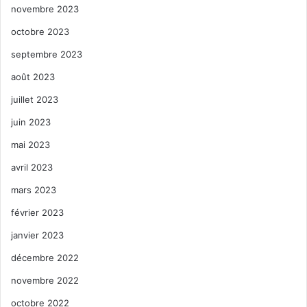
novembre 2023
octobre 2023
septembre 2023
août 2023
juillet 2023
juin 2023
mai 2023
avril 2023
mars 2023
février 2023
janvier 2023
décembre 2022
novembre 2022
octobre 2022