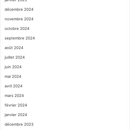
décembre 2024
novembre 2024
octobre 2024
septembre 2024
août 2024
juillet 2024
juin 2024
mai 2024
avril 2024
mars 2024
février 2024
janvier 2024
décembre 2023