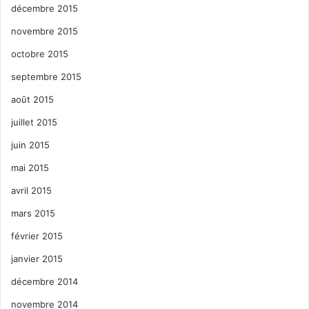
décembre 2015
novembre 2015
octobre 2015
septembre 2015
août 2015
juillet 2015
juin 2015
mai 2015
avril 2015
mars 2015
février 2015
janvier 2015
décembre 2014
novembre 2014