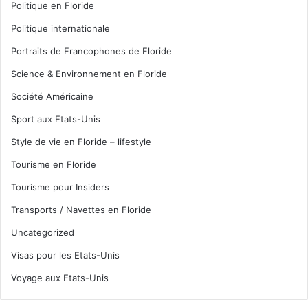
Politique en Floride
Politique internationale
Portraits de Francophones de Floride
Science & Environnement en Floride
Société Américaine
Sport aux Etats-Unis
Style de vie en Floride – lifestyle
Tourisme en Floride
Tourisme pour Insiders
Transports / Navettes en Floride
Uncategorized
Visas pour les Etats-Unis
Voyage aux Etats-Unis