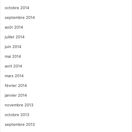
octobre 2014
septembre 2014
août 2014
juillet 2014
juin 2014
mai 2014
avril 2014
mars 2014
février 2014
janvier 2014
novembre 2013
octobre 2013
septembre 2013