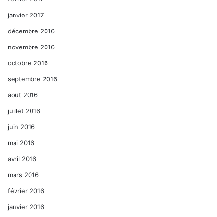
janvier 2017
décembre 2016
novembre 2016
octobre 2016
septembre 2016
août 2016
juillet 2016
juin 2016
mai 2016
avril 2016
mars 2016
février 2016
janvier 2016