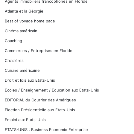
Agents immobiliers francophones en Floride
Atlanta et la Géorgie
Best of voyage home page
Cinéma américain
Coaching
Commerces / Entreprises en Floride
Croisières
Cuisine américaine
Droit et lois aux Etats-Unis
Écoles / Enseignement / Education aux Etats-Unis
EDITORIAL du Courrier des Amériques
Election Présidentielle aux Etats-Unis
Emploi aux Etats-Unis
ETATS-UNIS : Business Economie Entreprise