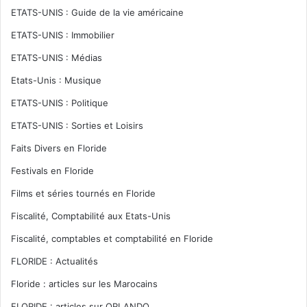
ETATS-UNIS : Guide de la vie américaine
ETATS-UNIS : Immobilier
ETATS-UNIS : Médias
Etats-Unis : Musique
ETATS-UNIS : Politique
ETATS-UNIS : Sorties et Loisirs
Faits Divers en Floride
Festivals en Floride
Films et séries tournés en Floride
Fiscalité, Comptabilité aux Etats-Unis
Fiscalité, comptables et comptabilité en Floride
FLORIDE : Actualités
Floride : articles sur les Marocains
FLORIDE : articles sur ORLANDO