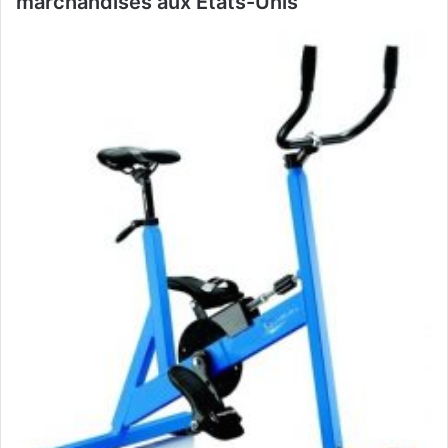
marchandises aux Etats-Unis