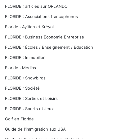
FLORIDE : articles sur ORLANDO
FLORIDE : Associations francophones
Floride : Ayitien et Kréyol
FLORIDE : Business Economie Entreprise
FLORIDE : Écoles / Enseignement / Education
FLORIDE : Immobilier
Floride : Médias
FLORIDE : Snowbirds
FLORIDE : Société
FLORIDE : Sorties et Loisirs
FLORIDE : Sports et Jeux
Golf en Floride
Guide de l'immigration aux USA