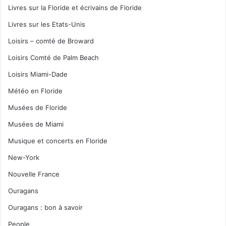
Livres sur la Floride et écrivains de Floride
Livres sur les Etats-Unis
Loisirs – comté de Broward
Loisirs Comté de Palm Beach
Loisirs Miami-Dade
Météo en Floride
Musées de Floride
Musées de Miami
Musique et concerts en Floride
New-York
Nouvelle France
Ouragans
Ouragans : bon à savoir
People