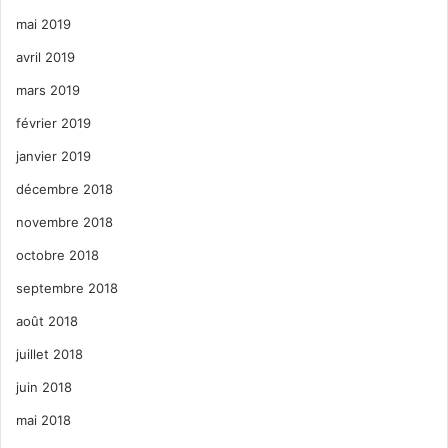
mai 2019
avril 2019
mars 2019
février 2019
janvier 2019
décembre 2018
novembre 2018
octobre 2018
septembre 2018
août 2018
juillet 2018
juin 2018
mai 2018