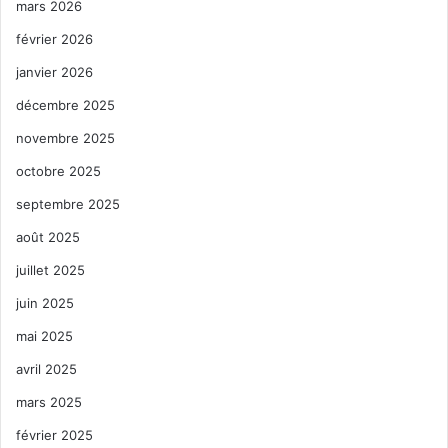
mars 2026
février 2026
janvier 2026
décembre 2025
novembre 2025
octobre 2025
septembre 2025
août 2025
juillet 2025
juin 2025
mai 2025
avril 2025
mars 2025
février 2025