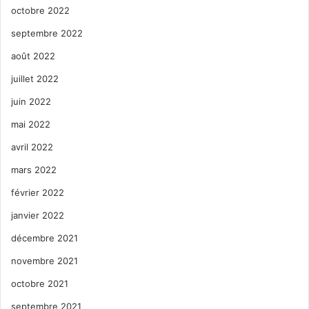
octobre 2022
septembre 2022
août 2022
juillet 2022
juin 2022
mai 2022
avril 2022
mars 2022
février 2022
janvier 2022
décembre 2021
novembre 2021
octobre 2021
septembre 2021