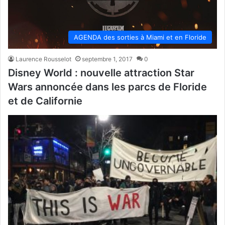
AGENDA des sorties à Miami et en Floride
Laurence Rousselot
septembre 1, 2017
0
Disney World : nouvelle attraction Star
Wars annoncée dans les parcs de Floride
et de Californie