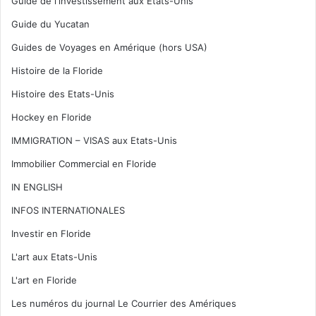
Guide de l'investissement aux Etats-Unis
Guide du Yucatan
Guides de Voyages en Amérique (hors USA)
Histoire de la Floride
Histoire des Etats-Unis
Hockey en Floride
IMMIGRATION – VISAS aux Etats-Unis
Immobilier Commercial en Floride
IN ENGLISH
INFOS INTERNATIONALES
Investir en Floride
L'art aux Etats-Unis
L'art en Floride
Les numéros du journal Le Courrier des Amériques