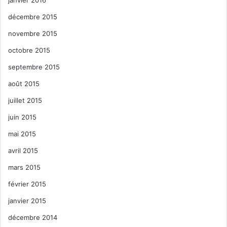
janvier 2016
décembre 2015
novembre 2015
octobre 2015
septembre 2015
août 2015
juillet 2015
juin 2015
mai 2015
avril 2015
mars 2015
février 2015
janvier 2015
décembre 2014