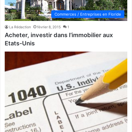
Commerces / Entreprises en Floride
La Rédaction
février 8, 2015
1
Acheter, investir dans l’immobilier aux
Etats-Unis