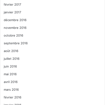
février 2017
janvier 2017
décembre 2016
novembre 2016
octobre 2016
septembre 2016
août 2016
juillet 2016
juin 2016
mai 2016
avril 2016
mars 2016
février 2016