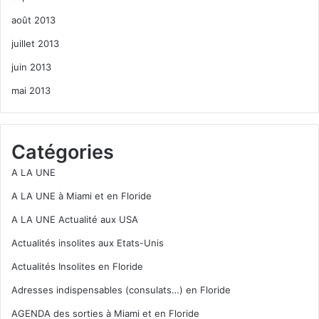
août 2013
juillet 2013
juin 2013
mai 2013
Catégories
A LA UNE
A LA UNE à Miami et en Floride
A LA UNE Actualité aux USA
Actualités insolites aux Etats-Unis
Actualités Insolites en Floride
Adresses indispensables (consulats…) en Floride
AGENDA des sorties à Miami et en Floride