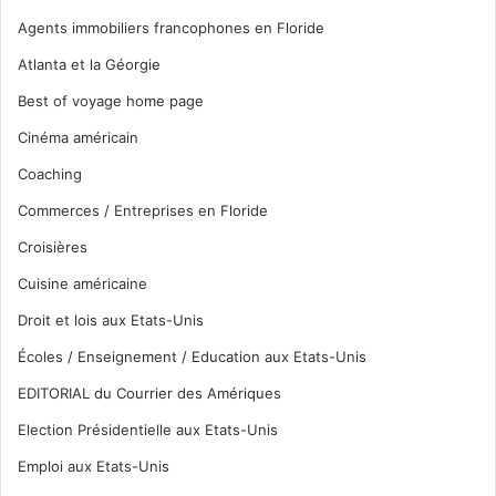
Agents immobiliers francophones en Floride
Atlanta et la Géorgie
Best of voyage home page
Cinéma américain
Coaching
Commerces / Entreprises en Floride
Croisières
Cuisine américaine
Droit et lois aux Etats-Unis
Écoles / Enseignement / Education aux Etats-Unis
EDITORIAL du Courrier des Amériques
Election Présidentielle aux Etats-Unis
Emploi aux Etats-Unis