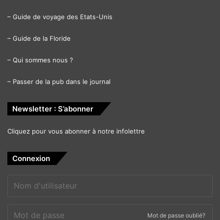
–
Guide de voyage des Etats-Unis
–
Guide de la Floride
–
Qui sommes nous ?
–
Passer de la pub dans le journal
Newsletter : S’abonner
Cliquez pour vous abonner à notre infolettre
Connexion
Mot de passe oublié?