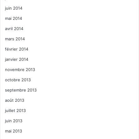
juin 2014
mai 2014
avril 2014
mars 2014
février 2014
janvier 2014
novembre 2013
octobre 2013
septembre 2013
août 2013
juillet 2013
juin 2013
mai 2013