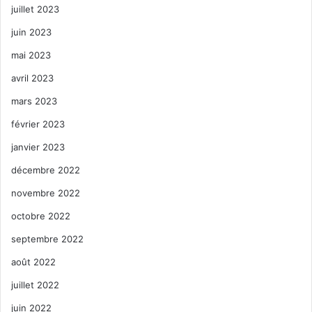
juillet 2023
juin 2023
mai 2023
avril 2023
mars 2023
février 2023
janvier 2023
décembre 2022
novembre 2022
octobre 2022
septembre 2022
août 2022
juillet 2022
juin 2022