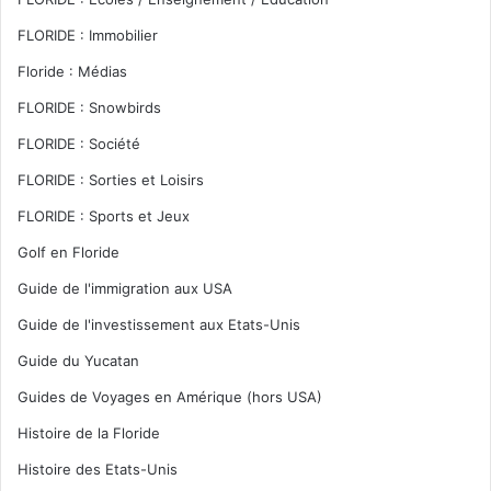
FLORIDE : Immobilier
Floride : Médias
FLORIDE : Snowbirds
FLORIDE : Société
FLORIDE : Sorties et Loisirs
FLORIDE : Sports et Jeux
Golf en Floride
Guide de l'immigration aux USA
Guide de l'investissement aux Etats-Unis
Guide du Yucatan
Guides de Voyages en Amérique (hors USA)
Histoire de la Floride
Histoire des Etats-Unis