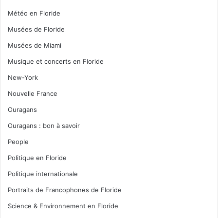
Météo en Floride
Musées de Floride
Musées de Miami
Musique et concerts en Floride
New-York
Nouvelle France
Ouragans
Ouragans : bon à savoir
People
Politique en Floride
Politique internationale
Portraits de Francophones de Floride
Science & Environnement en Floride