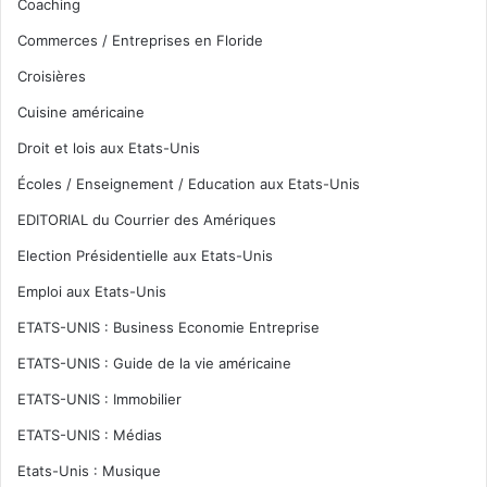
Coaching
Commerces / Entreprises en Floride
Croisières
Cuisine américaine
Droit et lois aux Etats-Unis
Écoles / Enseignement / Education aux Etats-Unis
EDITORIAL du Courrier des Amériques
Election Présidentielle aux Etats-Unis
Emploi aux Etats-Unis
ETATS-UNIS : Business Economie Entreprise
ETATS-UNIS : Guide de la vie américaine
ETATS-UNIS : Immobilier
ETATS-UNIS : Médias
Etats-Unis : Musique