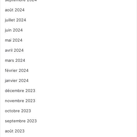
août 2024
juillet 2024
juin 2024
mai 2024
avril 2024
mars 2024
février 2024
janvier 2024
décembre 2023
novembre 2023
octobre 2023
septembre 2023
août 2023