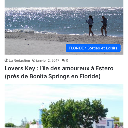
FLORIDE : Sorties et Loisirs
La Rédaction
janvier 2, 2017
0
Lovers Key : l’île des amoureux à Estero
(près de Bonita Springs en Floride)