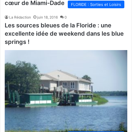
cœur de Miami-Dade
FLORIDE : Sorties et Loisirs
La Rédaction
juin 18, 2016
0
Les sources bleues de la Floride : une
excellente idée de weekend dans les blue
springs !