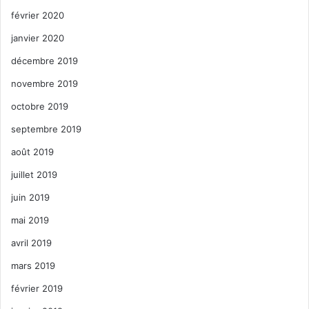
février 2020
janvier 2020
décembre 2019
novembre 2019
octobre 2019
septembre 2019
août 2019
juillet 2019
juin 2019
mai 2019
avril 2019
mars 2019
février 2019