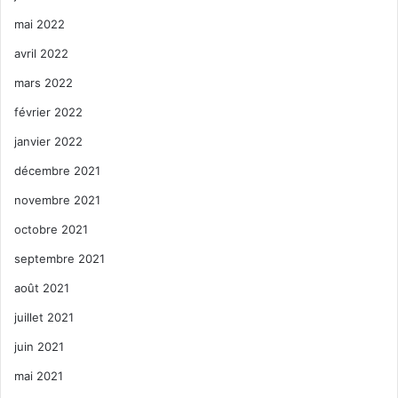
mai 2022
avril 2022
mars 2022
février 2022
janvier 2022
décembre 2021
novembre 2021
octobre 2021
septembre 2021
août 2021
juillet 2021
juin 2021
mai 2021