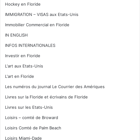
Hockey en Floride
IMMIGRATION – VISAS aux Etats-Unis
Immobilier Commercial en Floride
IN ENGLISH
INFOS INTERNATIONALES
Investir en Floride
L'art aux Etats-Unis
L'art en Floride
Les numéros du journal Le Courrier des Amériques
Livres sur la Floride et écrivains de Floride
Livres sur les Etats-Unis
Loisirs – comté de Broward
Loisirs Comté de Palm Beach
Loisirs Miami-Dade