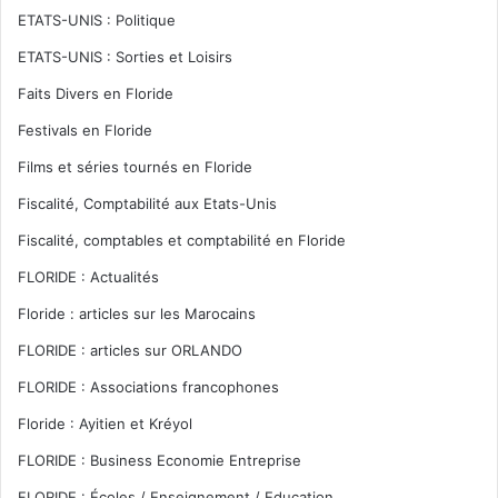
ETATS-UNIS : Politique
ETATS-UNIS : Sorties et Loisirs
Faits Divers en Floride
Festivals en Floride
Films et séries tournés en Floride
Fiscalité, Comptabilité aux Etats-Unis
Fiscalité, comptables et comptabilité en Floride
FLORIDE : Actualités
Floride : articles sur les Marocains
FLORIDE : articles sur ORLANDO
FLORIDE : Associations francophones
Floride : Ayitien et Kréyol
FLORIDE : Business Economie Entreprise
FLORIDE : Écoles / Enseignement / Education