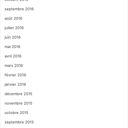
septembre 2016
août 2016
juillet 2016
juin 2016
mai 2016
avril 2016
mars 2016
février 2016
janvier 2016
décembre 2015
novembre 2015
octobre 2015
septembre 2015