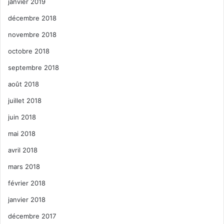
janvier 2019
décembre 2018
novembre 2018
octobre 2018
septembre 2018
août 2018
juillet 2018
juin 2018
mai 2018
avril 2018
mars 2018
février 2018
janvier 2018
décembre 2017