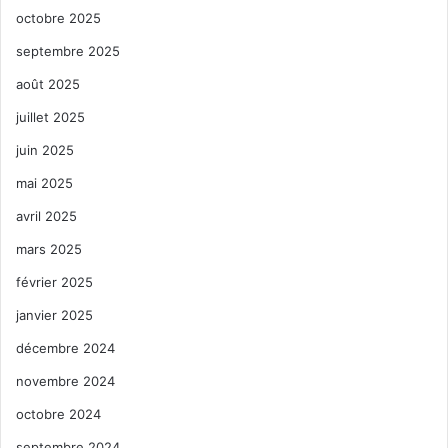
octobre 2025
septembre 2025
août 2025
juillet 2025
juin 2025
mai 2025
avril 2025
mars 2025
février 2025
janvier 2025
décembre 2024
novembre 2024
octobre 2024
septembre 2024