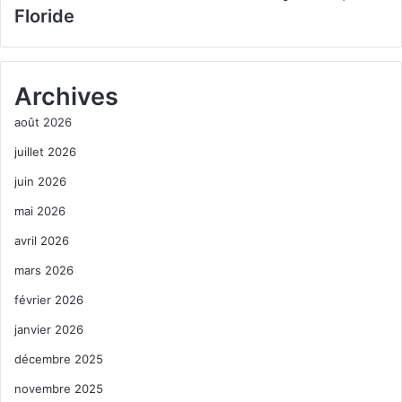
Floride
Archives
août 2026
juillet 2026
juin 2026
mai 2026
avril 2026
mars 2026
février 2026
janvier 2026
décembre 2025
novembre 2025