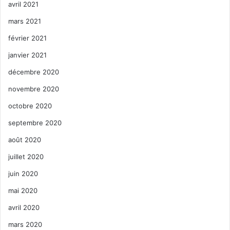
avril 2021
mars 2021
février 2021
janvier 2021
décembre 2020
novembre 2020
octobre 2020
septembre 2020
août 2020
juillet 2020
juin 2020
mai 2020
avril 2020
mars 2020