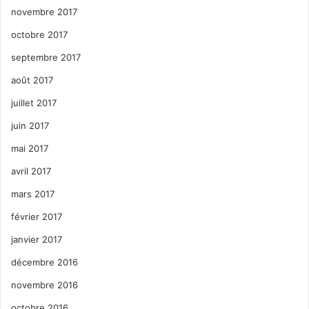
novembre 2017
octobre 2017
septembre 2017
août 2017
juillet 2017
juin 2017
mai 2017
avril 2017
mars 2017
février 2017
janvier 2017
décembre 2016
novembre 2016
octobre 2016