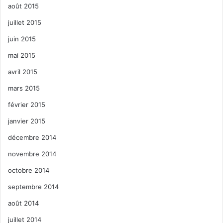
août 2015
juillet 2015
juin 2015
mai 2015
avril 2015
mars 2015
février 2015
janvier 2015
décembre 2014
novembre 2014
octobre 2014
septembre 2014
août 2014
juillet 2014