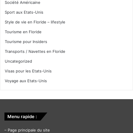
Société Américaine
Sport aux Etats-Unis
Style de vie en Floride – lifestyle
Tourisme en Floride
Tourisme pour Insiders
Transports / Navettes en Floride
Uncategorized
Visas pour les Etats-Unis
Voyage aux Etats-Unis
Menu rapide :
–
Page principale du site