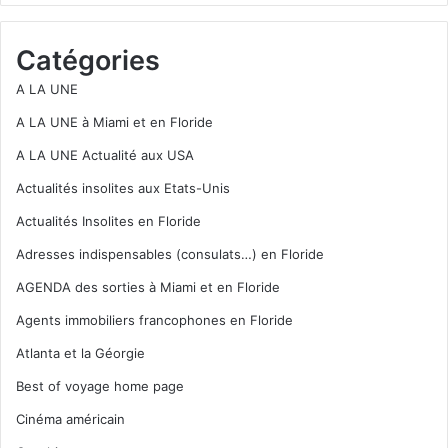
Catégories
A LA UNE
A LA UNE à Miami et en Floride
A LA UNE Actualité aux USA
Actualités insolites aux Etats-Unis
Actualités Insolites en Floride
Adresses indispensables (consulats…) en Floride
AGENDA des sorties à Miami et en Floride
Agents immobiliers francophones en Floride
Atlanta et la Géorgie
Best of voyage home page
Cinéma américain