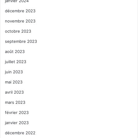
janvier 2024
décembre 2023
novembre 2023
octobre 2023
septembre 2023
août 2023
juillet 2023
juin 2023
mai 2023
avril 2023
mars 2023
février 2023
janvier 2023
décembre 2022