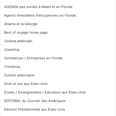
AGENDA des sorties à Miami et en Floride
Agents immobiliers francophones en Floride
Atlanta et la Géorgie
Best of voyage home page
Cinéma américain
Coaching
Commerces / Entreprises en Floride
Croisières
Cuisine américaine
Droit et lois aux Etats-Unis
Écoles / Enseignement / Education aux Etats-Unis
EDITORIAL du Courrier des Amériques
Election Présidentielle aux Etats-Unis