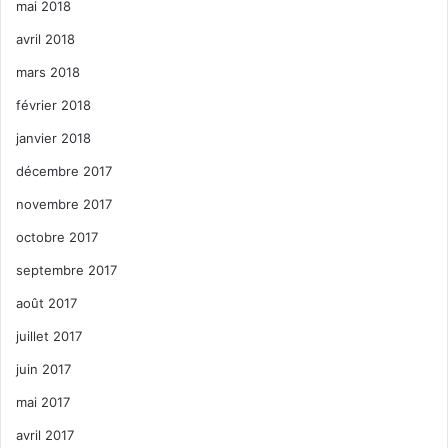
mai 2018
avril 2018
mars 2018
février 2018
janvier 2018
décembre 2017
novembre 2017
octobre 2017
septembre 2017
août 2017
juillet 2017
juin 2017
mai 2017
avril 2017