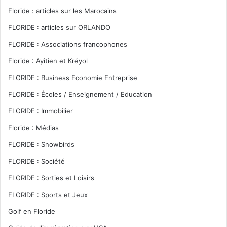
Floride : articles sur les Marocains
FLORIDE : articles sur ORLANDO
FLORIDE : Associations francophones
Floride : Ayitien et Kréyol
FLORIDE : Business Economie Entreprise
FLORIDE : Écoles / Enseignement / Education
FLORIDE : Immobilier
Floride : Médias
FLORIDE : Snowbirds
FLORIDE : Société
FLORIDE : Sorties et Loisirs
FLORIDE : Sports et Jeux
Golf en Floride