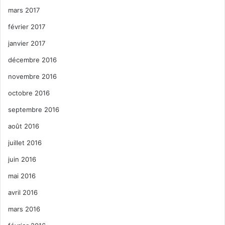
mars 2017
février 2017
janvier 2017
décembre 2016
novembre 2016
octobre 2016
septembre 2016
août 2016
juillet 2016
juin 2016
mai 2016
avril 2016
mars 2016