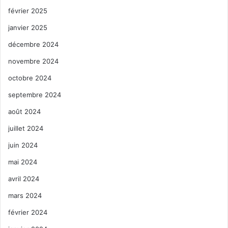
février 2025
janvier 2025
décembre 2024
novembre 2024
octobre 2024
septembre 2024
août 2024
juillet 2024
juin 2024
mai 2024
avril 2024
mars 2024
février 2024