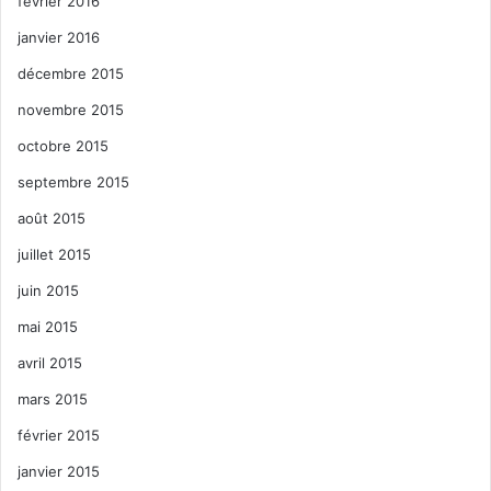
février 2016
janvier 2016
décembre 2015
novembre 2015
octobre 2015
septembre 2015
août 2015
juillet 2015
juin 2015
mai 2015
avril 2015
mars 2015
février 2015
janvier 2015