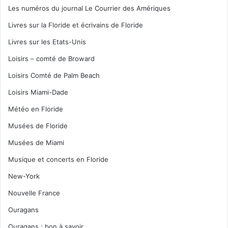
Les numéros du journal Le Courrier des Amériques
Livres sur la Floride et écrivains de Floride
Livres sur les Etats-Unis
Loisirs – comté de Broward
Loisirs Comté de Palm Beach
Loisirs Miami-Dade
Météo en Floride
Musées de Floride
Musées de Miami
Musique et concerts en Floride
New-York
Nouvelle France
Ouragans
Ouragans : bon à savoir