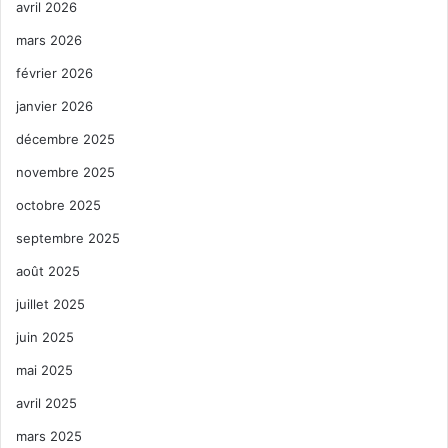
avril 2026
mars 2026
février 2026
janvier 2026
décembre 2025
novembre 2025
octobre 2025
septembre 2025
août 2025
juillet 2025
juin 2025
mai 2025
avril 2025
mars 2025