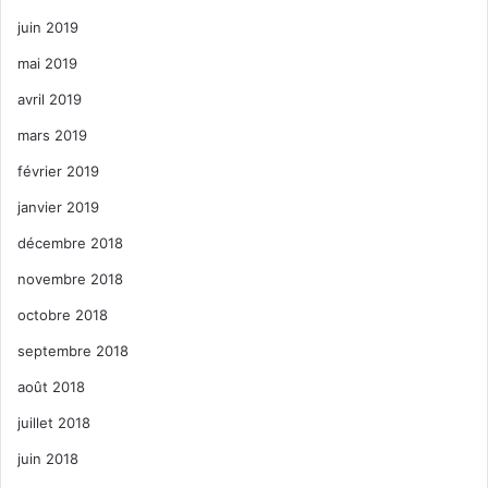
juin 2019
mai 2019
avril 2019
mars 2019
février 2019
janvier 2019
décembre 2018
novembre 2018
octobre 2018
septembre 2018
août 2018
juillet 2018
juin 2018