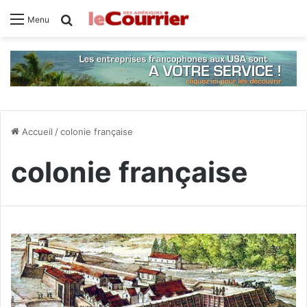
Rechercher
Menu
Accueil
/
colonie française
colonie française