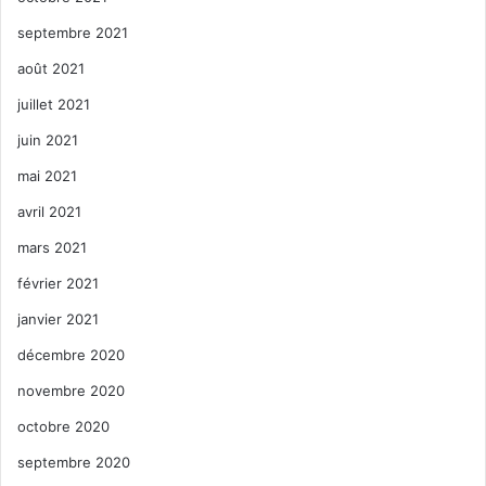
septembre 2021
août 2021
juillet 2021
juin 2021
mai 2021
avril 2021
mars 2021
février 2021
janvier 2021
décembre 2020
novembre 2020
octobre 2020
septembre 2020