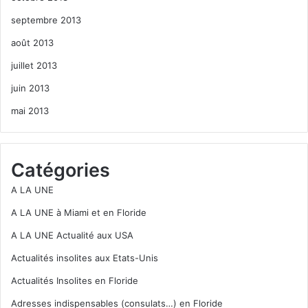
septembre 2013
août 2013
juillet 2013
juin 2013
mai 2013
Catégories
A LA UNE
A LA UNE à Miami et en Floride
A LA UNE Actualité aux USA
Actualités insolites aux Etats-Unis
Actualités Insolites en Floride
Adresses indispensables (consulats…) en Floride