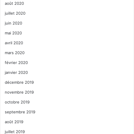
août 2020
juillet 2020
juin 2020
mai 2020
avril 2020
mars 2020
février 2020
janvier 2020
décembre 2019
novembre 2019
octobre 2019
septembre 2019
août 2019
juillet 2019