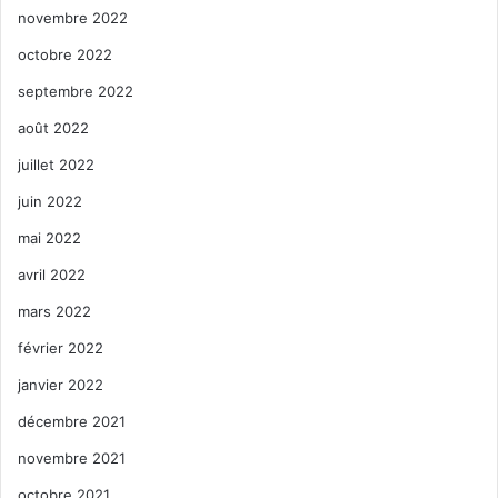
novembre 2022
octobre 2022
septembre 2022
août 2022
juillet 2022
juin 2022
mai 2022
avril 2022
mars 2022
février 2022
janvier 2022
décembre 2021
novembre 2021
octobre 2021