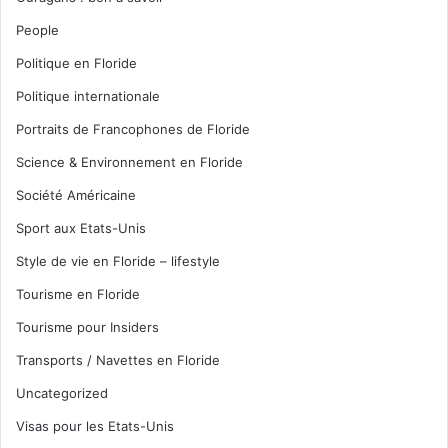
People
Politique en Floride
Politique internationale
Portraits de Francophones de Floride
Science & Environnement en Floride
Société Américaine
Sport aux Etats-Unis
Style de vie en Floride – lifestyle
Tourisme en Floride
Tourisme pour Insiders
Transports / Navettes en Floride
Uncategorized
Visas pour les Etats-Unis