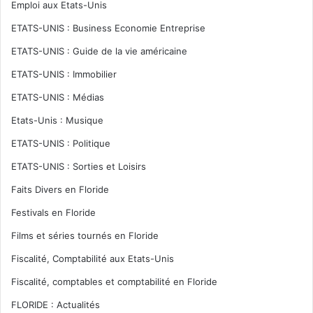
Emploi aux Etats-Unis
ETATS-UNIS : Business Economie Entreprise
ETATS-UNIS : Guide de la vie américaine
ETATS-UNIS : Immobilier
ETATS-UNIS : Médias
Etats-Unis : Musique
ETATS-UNIS : Politique
ETATS-UNIS : Sorties et Loisirs
Faits Divers en Floride
Festivals en Floride
Films et séries tournés en Floride
Fiscalité, Comptabilité aux Etats-Unis
Fiscalité, comptables et comptabilité en Floride
FLORIDE : Actualités