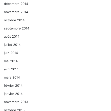
décembre 2014
novembre 2014
octobre 2014
septembre 2014
août 2014
juillet 2014
juin 2014
mai 2014
avril 2014
mars 2014
février 2014
janvier 2014
novembre 2013
octobre 2013