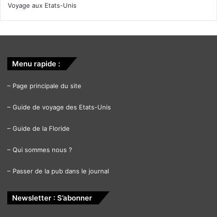
Voyage aux Etats-Unis
Menu rapide :
–
Page principale du site
–
Guide de voyage des Etats-Unis
–
Guide de la Floride
–
Qui sommes nous ?
–
Passer de la pub dans le journal
Newsletter : S’abonner