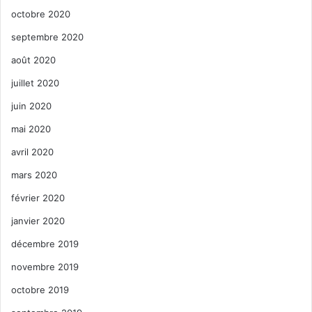
octobre 2020
septembre 2020
août 2020
juillet 2020
juin 2020
mai 2020
avril 2020
mars 2020
février 2020
janvier 2020
décembre 2019
novembre 2019
octobre 2019