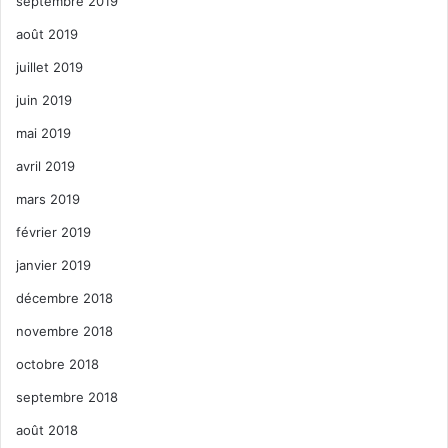
septembre 2019
août 2019
juillet 2019
juin 2019
mai 2019
avril 2019
mars 2019
février 2019
janvier 2019
décembre 2018
novembre 2018
octobre 2018
septembre 2018
août 2018