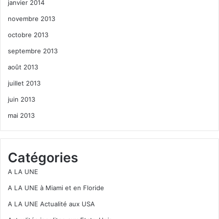
janvier 2014
novembre 2013
octobre 2013
septembre 2013
août 2013
juillet 2013
juin 2013
mai 2013
Catégories
A LA UNE
A LA UNE à Miami et en Floride
A LA UNE Actualité aux USA