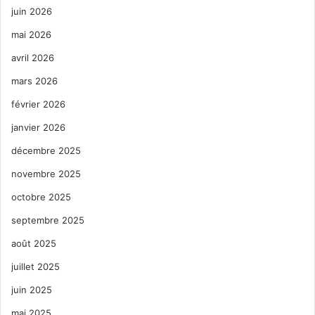
juin 2026
mai 2026
avril 2026
mars 2026
février 2026
janvier 2026
décembre 2025
novembre 2025
octobre 2025
septembre 2025
août 2025
juillet 2025
juin 2025
mai 2025