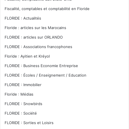
Fiscalité, comptables et comptabilité en Floride
FLORIDE : Actualités
Floride : articles sur les Marocains
FLORIDE : articles sur ORLANDO
FLORIDE : Associations francophones
Floride : Ayitien et Kréyol
FLORIDE : Business Economie Entreprise
FLORIDE : Écoles / Enseignement / Education
FLORIDE : Immobilier
Floride : Médias
FLORIDE : Snowbirds
FLORIDE : Société
FLORIDE : Sorties et Loisirs