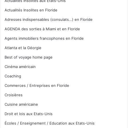
Actualités insolites aux Etats-Unis
Actualités Insolites en Floride
Adresses indispensables (consulats…) en Floride
AGENDA des sorties à Miami et en Floride
Agents immobiliers francophones en Floride
Atlanta et la Géorgie
Best of voyage home page
Cinéma américain
Coaching
Commerces / Entreprises en Floride
Croisières
Cuisine américaine
Droit et lois aux Etats-Unis
Écoles / Enseignement / Education aux Etats-Unis