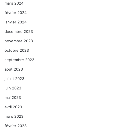
mars 2024
février 2024
janvier 2024
décembre 2023
novembre 2023
octobre 2023
septembre 2023
août 2023
juillet 2023
juin 2023
mai 2023
avril 2023
mars 2023
février 2023