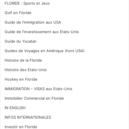
FLORIDE : Sports et Jeux
Golf en Floride
Guide de l'immigration aux USA
Guide de l'investissement aux Etats-Unis
Guide du Yucatan
Guides de Voyages en Amérique (hors USA)
Histoire de la Floride
Histoire des Etats-Unis
Hockey en Floride
IMMIGRATION – VISAS aux Etats-Unis
Immobilier Commercial en Floride
IN ENGLISH
INFOS INTERNATIONALES
Investir en Floride