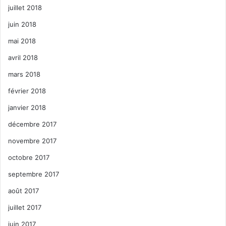
juillet 2018
juin 2018
mai 2018
avril 2018
mars 2018
février 2018
janvier 2018
décembre 2017
novembre 2017
octobre 2017
septembre 2017
août 2017
juillet 2017
juin 2017