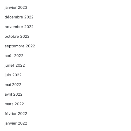
janvier 2023
décembre 2022
novembre 2022
octobre 2022
septembre 2022
août 2022
juillet 2022
juin 2022
mai 2022
avril 2022
mars 2022
février 2022
janvier 2022