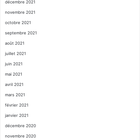
décembre 2021
novembre 2021
octobre 2021
septembre 2021
août 2021
juillet 2021
juin 2021
mai 2021
avril 2021
mars 2021
février 2021
janvier 2021
décembre 2020
novembre 2020