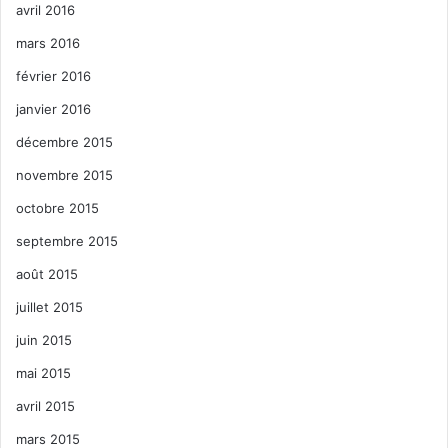
avril 2016
mars 2016
février 2016
janvier 2016
décembre 2015
novembre 2015
octobre 2015
septembre 2015
août 2015
juillet 2015
juin 2015
mai 2015
avril 2015
mars 2015