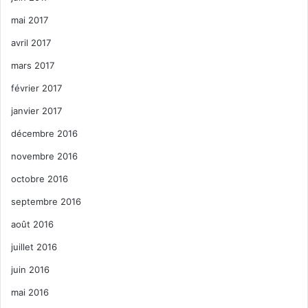
mai 2017
avril 2017
mars 2017
février 2017
janvier 2017
décembre 2016
novembre 2016
octobre 2016
septembre 2016
août 2016
juillet 2016
juin 2016
mai 2016