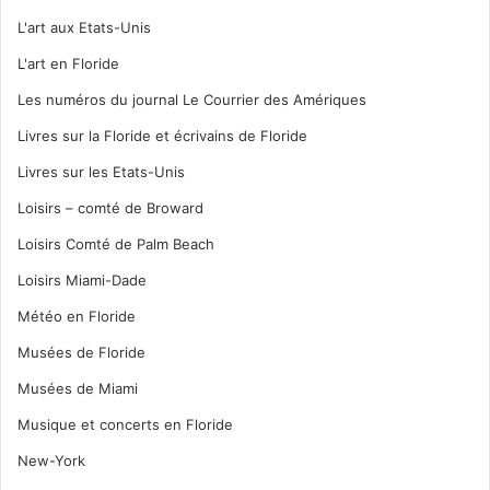
L'art aux Etats-Unis
L'art en Floride
Les numéros du journal Le Courrier des Amériques
Livres sur la Floride et écrivains de Floride
Livres sur les Etats-Unis
Loisirs – comté de Broward
Loisirs Comté de Palm Beach
Loisirs Miami-Dade
Météo en Floride
Musées de Floride
Musées de Miami
Musique et concerts en Floride
New-York