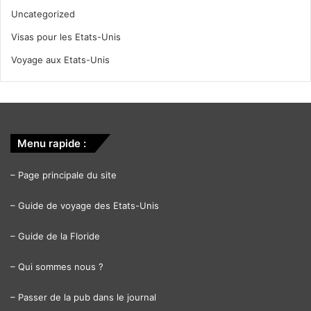
Uncategorized
Visas pour les Etats-Unis
Voyage aux Etats-Unis
Menu rapide :
–
Page principale du site
–
Guide de voyage des Etats-Unis
–
Guide de la Floride
–
Qui sommes nous ?
–
Passer de la pub dans le journal