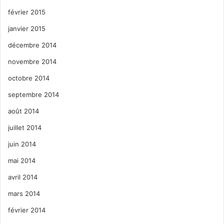
février 2015
janvier 2015
décembre 2014
novembre 2014
octobre 2014
septembre 2014
août 2014
juillet 2014
juin 2014
mai 2014
avril 2014
mars 2014
février 2014