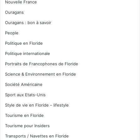
Nouvelle France
Ouragans
Ouragans : bon à savoir
People
Politique en Floride
Politique internationale
Portraits de Francophones de Floride
Science & Environnement en Floride
Société Américaine
Sport aux Etats-Unis
Style de vie en Floride – lifestyle
Tourisme en Floride
Tourisme pour Insiders
Transports / Navettes en Floride