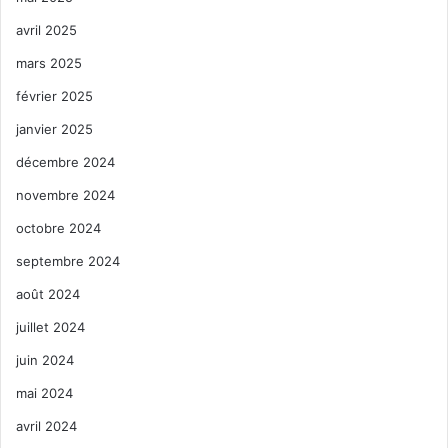
avril 2025
mars 2025
février 2025
janvier 2025
décembre 2024
novembre 2024
octobre 2024
septembre 2024
août 2024
juillet 2024
juin 2024
mai 2024
avril 2024