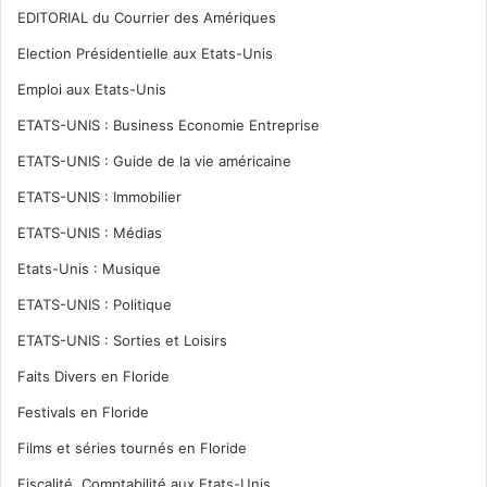
EDITORIAL du Courrier des Amériques
Election Présidentielle aux Etats-Unis
Emploi aux Etats-Unis
ETATS-UNIS : Business Economie Entreprise
ETATS-UNIS : Guide de la vie américaine
ETATS-UNIS : Immobilier
ETATS-UNIS : Médias
Etats-Unis : Musique
ETATS-UNIS : Politique
ETATS-UNIS : Sorties et Loisirs
Faits Divers en Floride
Festivals en Floride
Films et séries tournés en Floride
Fiscalité, Comptabilité aux Etats-Unis