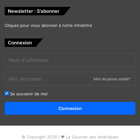
Newsletter : S’abonner
Cliquez pour vous abonner à notre infolettre
Connexion
Mot de passe oublié?
Se souvenir de moi
Alternative:
Connexion
© Copyright 2026 | ❤ Le Courrier des Amériques