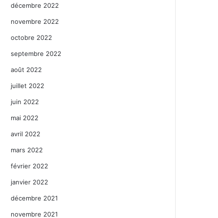
décembre 2022
novembre 2022
octobre 2022
septembre 2022
août 2022
juillet 2022
juin 2022
mai 2022
avril 2022
mars 2022
février 2022
janvier 2022
décembre 2021
novembre 2021