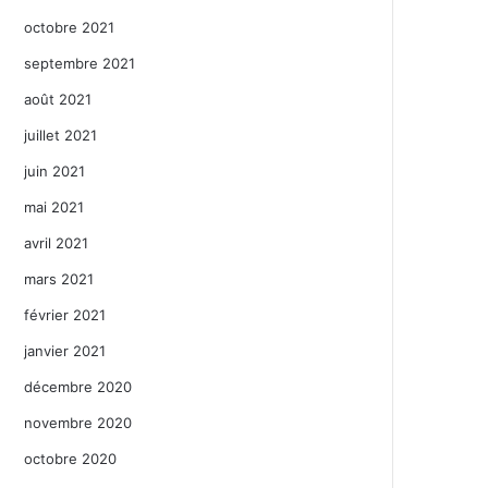
octobre 2021
septembre 2021
août 2021
juillet 2021
juin 2021
mai 2021
avril 2021
mars 2021
février 2021
janvier 2021
décembre 2020
novembre 2020
octobre 2020