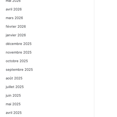
mai 2026
avril 2026
mars 2026
février 2026
janvier 2026
décembre 2025
novembre 2025
octobre 2025
septembre 2025
août 2025
juillet 2025
juin 2025
mai 2025
avril 2025