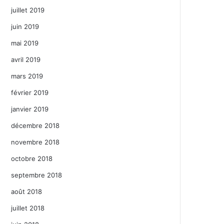
juillet 2019
juin 2019
mai 2019
avril 2019
mars 2019
février 2019
janvier 2019
décembre 2018
novembre 2018
octobre 2018
septembre 2018
août 2018
juillet 2018