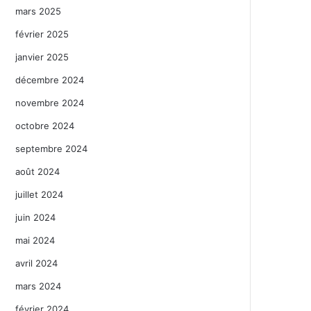
mars 2025
février 2025
janvier 2025
décembre 2024
novembre 2024
octobre 2024
septembre 2024
août 2024
juillet 2024
juin 2024
mai 2024
avril 2024
mars 2024
février 2024