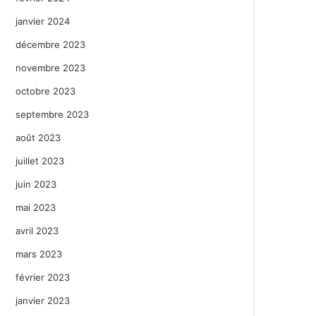
janvier 2024
décembre 2023
novembre 2023
octobre 2023
septembre 2023
août 2023
juillet 2023
juin 2023
mai 2023
avril 2023
mars 2023
février 2023
janvier 2023