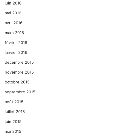
juin 2016
mai 2016
avril 2016
mars 2016
février 2016
janvier 2016
décembre 2015
novembre 2015
octobre 2015
septembre 2015
août 2015
juillet 2015
juin 2015
mai 2015