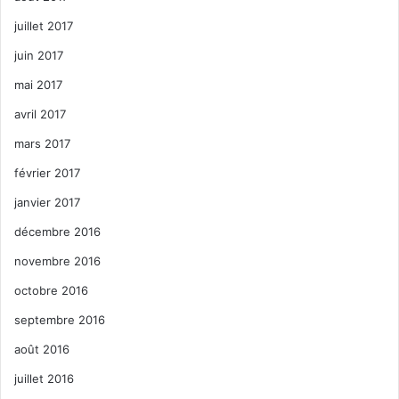
juillet 2017
juin 2017
mai 2017
avril 2017
mars 2017
février 2017
janvier 2017
décembre 2016
novembre 2016
octobre 2016
septembre 2016
août 2016
juillet 2016