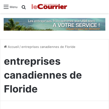
Rechercher
Menu
Accueil
/
entreprises canadiennes de Floride
entreprises
canadiennes de
Floride