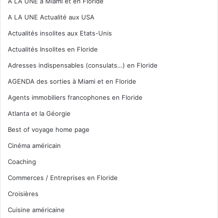
A LA UNE à Miami et en Floride
A LA UNE Actualité aux USA
Actualités insolites aux Etats-Unis
Actualités Insolites en Floride
Adresses indispensables (consulats…) en Floride
AGENDA des sorties à Miami et en Floride
Agents immobiliers francophones en Floride
Atlanta et la Géorgie
Best of voyage home page
Cinéma américain
Coaching
Commerces / Entreprises en Floride
Croisières
Cuisine américaine