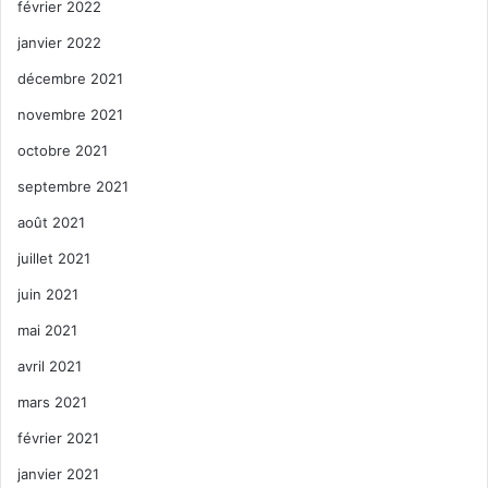
février 2022
janvier 2022
décembre 2021
novembre 2021
octobre 2021
septembre 2021
août 2021
juillet 2021
juin 2021
mai 2021
avril 2021
mars 2021
février 2021
janvier 2021