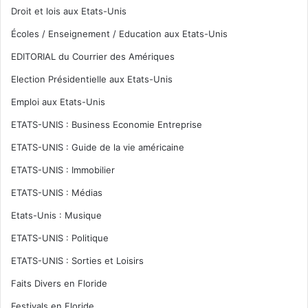
Droit et lois aux Etats-Unis
Écoles / Enseignement / Education aux Etats-Unis
EDITORIAL du Courrier des Amériques
Election Présidentielle aux Etats-Unis
Emploi aux Etats-Unis
ETATS-UNIS : Business Economie Entreprise
ETATS-UNIS : Guide de la vie américaine
ETATS-UNIS : Immobilier
ETATS-UNIS : Médias
Etats-Unis : Musique
ETATS-UNIS : Politique
ETATS-UNIS : Sorties et Loisirs
Faits Divers en Floride
Festivals en Floride