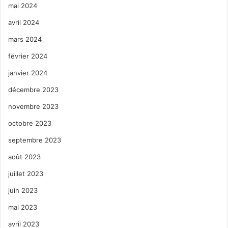
mai 2024
avril 2024
mars 2024
février 2024
janvier 2024
décembre 2023
novembre 2023
octobre 2023
septembre 2023
août 2023
juillet 2023
juin 2023
mai 2023
avril 2023