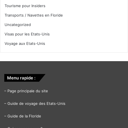
Tourisme pour Insiders
Transports / Navettes en Floride
Uncategorized
Visas pour les Etats-Unis
Voyage aux Etats-Unis
Menu rapide :
–
Page principale du site
–
Guide de voyage des Etats-Unis
–
Guide de la Floride