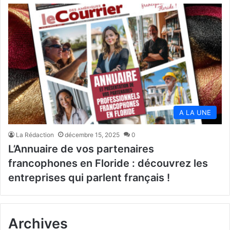
A LA UNE
La Rédaction
décembre 15, 2025
0
L’Annuaire de vos partenaires
francophones en Floride : découvrez les
entreprises qui parlent français !
Archives