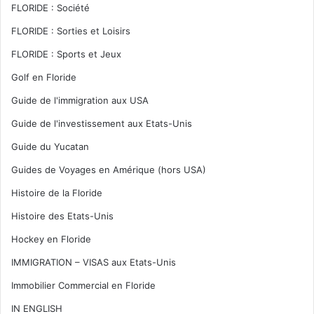
FLORIDE : Société
FLORIDE : Sorties et Loisirs
FLORIDE : Sports et Jeux
Golf en Floride
Guide de l'immigration aux USA
Guide de l'investissement aux Etats-Unis
Guide du Yucatan
Guides de Voyages en Amérique (hors USA)
Histoire de la Floride
Histoire des Etats-Unis
Hockey en Floride
IMMIGRATION – VISAS aux Etats-Unis
Immobilier Commercial en Floride
IN ENGLISH