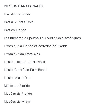
INFOS INTERNATIONALES
Investir en Floride
L'art aux Etats-Unis
L'art en Floride
Les numéros du journal Le Courrier des Amériques
Livres sur la Floride et écrivains de Floride
Livres sur les Etats-Unis
Loisirs – comté de Broward
Loisirs Comté de Palm Beach
Loisirs Miami-Dade
Météo en Floride
Musées de Floride
Musées de Miami