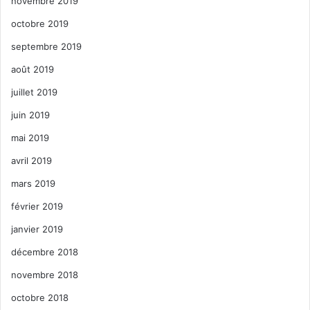
novembre 2019
octobre 2019
septembre 2019
août 2019
juillet 2019
juin 2019
mai 2019
avril 2019
mars 2019
février 2019
janvier 2019
décembre 2018
novembre 2018
octobre 2018