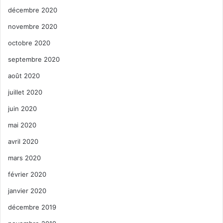
décembre 2020
novembre 2020
octobre 2020
septembre 2020
août 2020
juillet 2020
juin 2020
mai 2020
avril 2020
mars 2020
février 2020
janvier 2020
décembre 2019