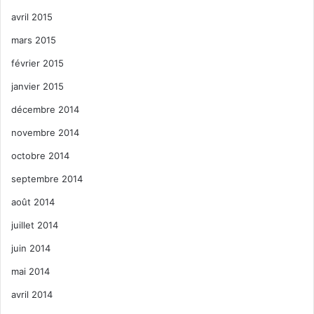
avril 2015
mars 2015
février 2015
janvier 2015
décembre 2014
novembre 2014
octobre 2014
septembre 2014
août 2014
juillet 2014
juin 2014
mai 2014
avril 2014