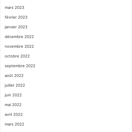
mars 2023
février 2023
janvier 2023
décembre 2022
novembre 2022
octobre 2022
septembre 2022
août 2022
juillet 2022
juin 2022
mai 2022
avril 2022
mars 2022