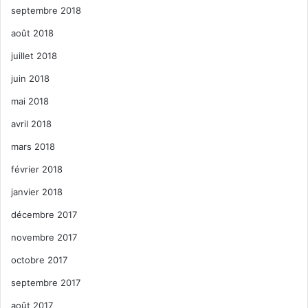
septembre 2018
août 2018
juillet 2018
juin 2018
mai 2018
avril 2018
mars 2018
février 2018
janvier 2018
décembre 2017
novembre 2017
octobre 2017
septembre 2017
août 2017