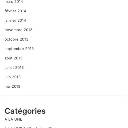
mars 2014
février 2014
janvier 2014
novembre 2013
octobre 2013
septembre 2013
août 2013
juillet 2013
juin 2013
mai 2013
Catégories
A LA UNE