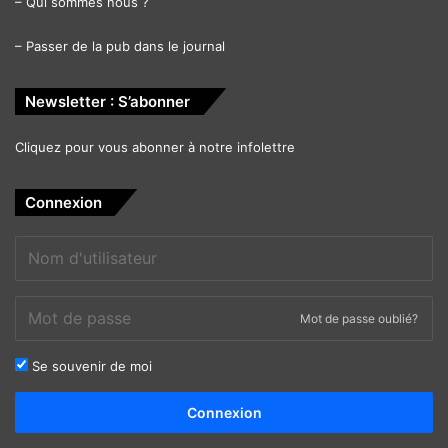
–
Qui sommes nous ?
–
Passer de la pub dans le journal
Newsletter : S’abonner
Cliquez pour vous abonner à notre infolettre
Connexion
Mot de passe oublié?
Se souvenir de moi
Alternative:
Connexion