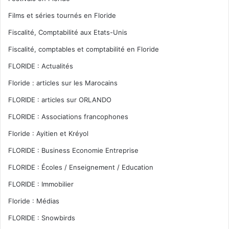
Films et séries tournés en Floride
Fiscalité, Comptabilité aux Etats-Unis
Fiscalité, comptables et comptabilité en Floride
FLORIDE : Actualités
Floride : articles sur les Marocains
FLORIDE : articles sur ORLANDO
FLORIDE : Associations francophones
Floride : Ayitien et Kréyol
FLORIDE : Business Economie Entreprise
FLORIDE : Écoles / Enseignement / Education
FLORIDE : Immobilier
Floride : Médias
FLORIDE : Snowbirds