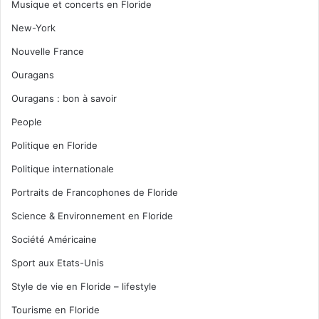
Musique et concerts en Floride
New-York
Nouvelle France
Ouragans
Ouragans : bon à savoir
People
Politique en Floride
Politique internationale
Portraits de Francophones de Floride
Science & Environnement en Floride
Société Américaine
Sport aux Etats-Unis
Style de vie en Floride – lifestyle
Tourisme en Floride