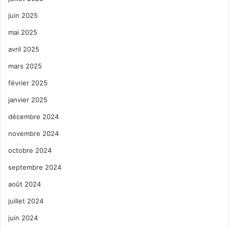
juin 2025
mai 2025
avril 2025
mars 2025
février 2025
janvier 2025
décembre 2024
novembre 2024
octobre 2024
septembre 2024
août 2024
juillet 2024
juin 2024