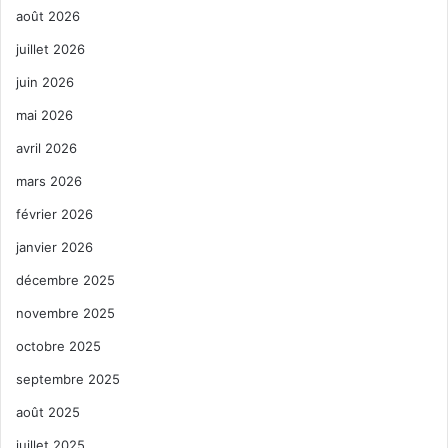
août 2026
juillet 2026
juin 2026
mai 2026
avril 2026
mars 2026
février 2026
janvier 2026
décembre 2025
novembre 2025
octobre 2025
septembre 2025
août 2025
juillet 2025