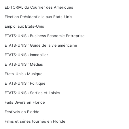
EDITORIAL du Courrier des Amériques
Election Présidentielle aux Etats-Unis
Emploi aux Etats-Unis
ETATS-UNIS : Business Economie Entreprise
ETATS-UNIS : Guide de la vie américaine
ETATS-UNIS : Immobilier
ETATS-UNIS : Médias
Etats-Unis : Musique
ETATS-UNIS : Politique
ETATS-UNIS : Sorties et Loisirs
Faits Divers en Floride
Festivals en Floride
Films et séries tournés en Floride