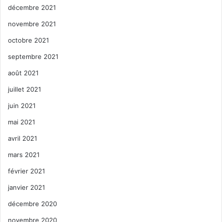
décembre 2021
novembre 2021
octobre 2021
septembre 2021
août 2021
juillet 2021
juin 2021
mai 2021
avril 2021
mars 2021
février 2021
janvier 2021
décembre 2020
novembre 2020