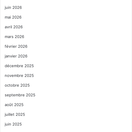
juin 2026
mai 2026
avril 2026
mars 2026
février 2026
janvier 2026
décembre 2025
novembre 2025
octobre 2025
septembre 2025
août 2025
juillet 2025
juin 2025