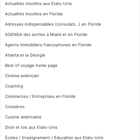
Actualités insolites aux Etats-Unis
Actualités Insolites en Floride
Adresses indispensables (consulats…) en Floride
AGENDA des sorties à Miami et en Floride
Agents immobiliers francophones en Floride
Atlanta et la Géorgie
Best of voyage home page
Cinéma américain
Coaching
Commerces / Entreprises en Floride
Croisières
Cuisine américaine
Droit et lois aux Etats-Unis
Écoles / Enseignement / Education aux Etats-Unis