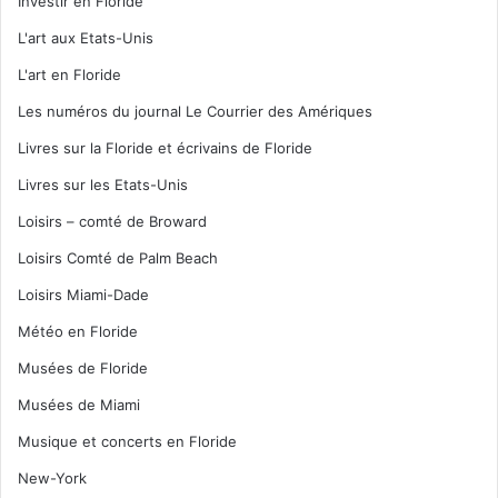
Investir en Floride
L'art aux Etats-Unis
L'art en Floride
Les numéros du journal Le Courrier des Amériques
Livres sur la Floride et écrivains de Floride
Livres sur les Etats-Unis
Loisirs – comté de Broward
Loisirs Comté de Palm Beach
Loisirs Miami-Dade
Météo en Floride
Musées de Floride
Musées de Miami
Musique et concerts en Floride
New-York