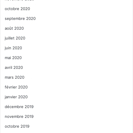
octobre 2020
septembre 2020
août 2020
juillet 2020
juin 2020
mai 2020
avril 2020
mars 2020
février 2020
janvier 2020
décembre 2019
novembre 2019
octobre 2019