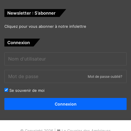
Newsletter : S’abonner
Cliquez pour vous abonner à notre infolettre
Connexion
Mot de passe oublié?
Se souvenir de moi
Alternative:
Connexion
© Copyright 2026 | ❤ Le Courrier des Amériques