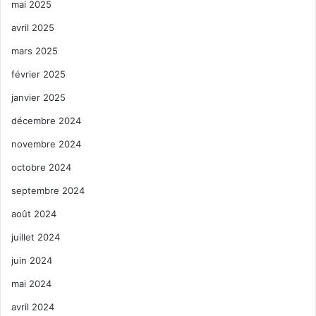
mai 2025
avril 2025
mars 2025
février 2025
janvier 2025
décembre 2024
novembre 2024
octobre 2024
septembre 2024
août 2024
juillet 2024
juin 2024
mai 2024
avril 2024