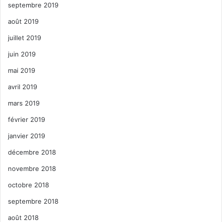
septembre 2019
août 2019
juillet 2019
juin 2019
mai 2019
avril 2019
mars 2019
février 2019
janvier 2019
décembre 2018
novembre 2018
octobre 2018
septembre 2018
août 2018