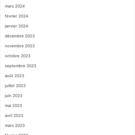
mars 2024
février 2024
janvier 2024
décembre 2023
novembre 2023
octobre 2023
septembre 2023
août 2023
juillet 2023
juin 2023
mai 2023
avril 2023
mars 2023