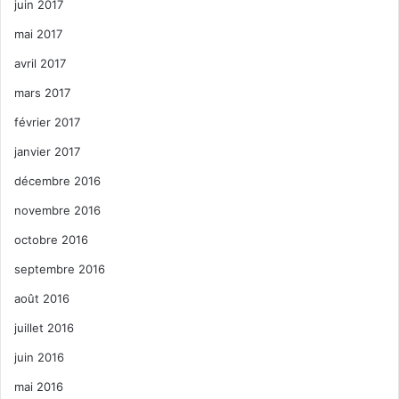
juin 2017
mai 2017
avril 2017
mars 2017
février 2017
janvier 2017
décembre 2016
novembre 2016
octobre 2016
septembre 2016
août 2016
juillet 2016
juin 2016
mai 2016