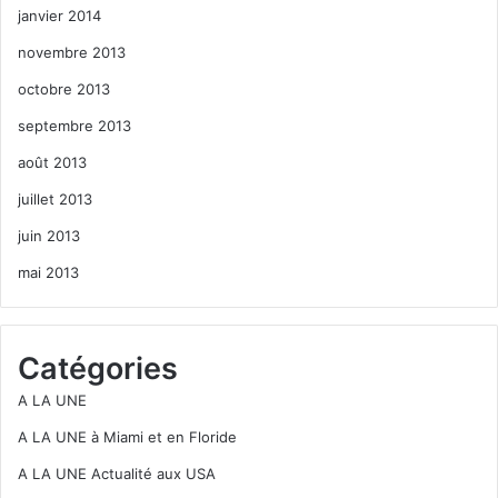
janvier 2014
novembre 2013
octobre 2013
septembre 2013
août 2013
juillet 2013
juin 2013
mai 2013
Catégories
A LA UNE
A LA UNE à Miami et en Floride
A LA UNE Actualité aux USA