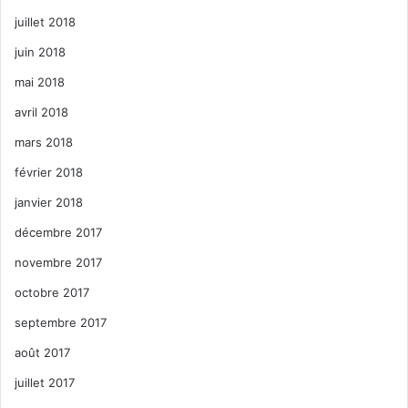
juillet 2018
juin 2018
mai 2018
avril 2018
mars 2018
février 2018
janvier 2018
décembre 2017
novembre 2017
octobre 2017
septembre 2017
août 2017
juillet 2017