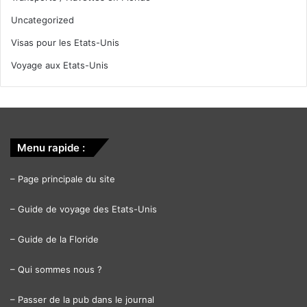
Uncategorized
Visas pour les Etats-Unis
Voyage aux Etats-Unis
Menu rapide :
–
Page principale du site
–
Guide de voyage des Etats-Unis
–
Guide de la Floride
–
Qui sommes nous ?
–
Passer de la pub dans le journal