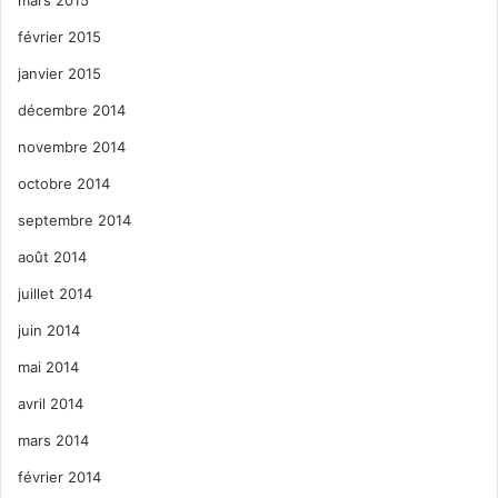
février 2015
janvier 2015
décembre 2014
novembre 2014
octobre 2014
septembre 2014
août 2014
juillet 2014
juin 2014
mai 2014
avril 2014
mars 2014
février 2014