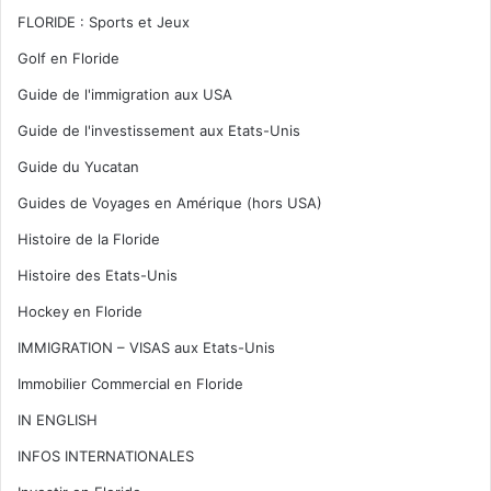
FLORIDE : Sports et Jeux
Golf en Floride
Guide de l'immigration aux USA
Guide de l'investissement aux Etats-Unis
Guide du Yucatan
Guides de Voyages en Amérique (hors USA)
Histoire de la Floride
Histoire des Etats-Unis
Hockey en Floride
IMMIGRATION – VISAS aux Etats-Unis
Immobilier Commercial en Floride
IN ENGLISH
INFOS INTERNATIONALES