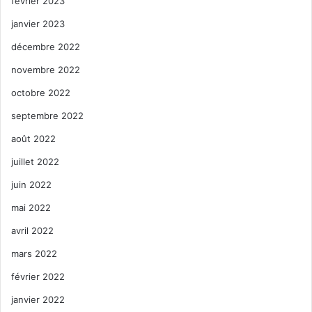
février 2023
janvier 2023
décembre 2022
novembre 2022
octobre 2022
septembre 2022
août 2022
juillet 2022
juin 2022
mai 2022
avril 2022
mars 2022
février 2022
janvier 2022