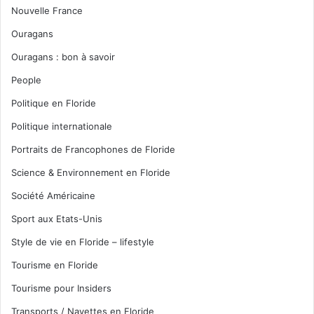
Nouvelle France
Ouragans
Ouragans : bon à savoir
People
Politique en Floride
Politique internationale
Portraits de Francophones de Floride
Science & Environnement en Floride
Société Américaine
Sport aux Etats-Unis
Style de vie en Floride – lifestyle
Tourisme en Floride
Tourisme pour Insiders
Transports / Navettes en Floride