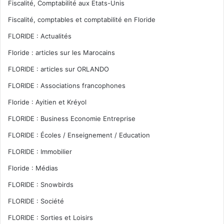
Fiscalité, Comptabilité aux Etats-Unis
Fiscalité, comptables et comptabilité en Floride
FLORIDE : Actualités
Floride : articles sur les Marocains
FLORIDE : articles sur ORLANDO
FLORIDE : Associations francophones
Floride : Ayitien et Kréyol
FLORIDE : Business Economie Entreprise
FLORIDE : Écoles / Enseignement / Education
FLORIDE : Immobilier
Floride : Médias
FLORIDE : Snowbirds
FLORIDE : Société
FLORIDE : Sorties et Loisirs