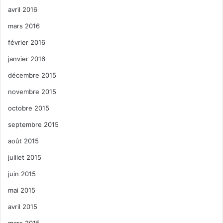
avril 2016
mars 2016
février 2016
janvier 2016
décembre 2015
novembre 2015
octobre 2015
septembre 2015
août 2015
juillet 2015
juin 2015
mai 2015
avril 2015
mars 2015