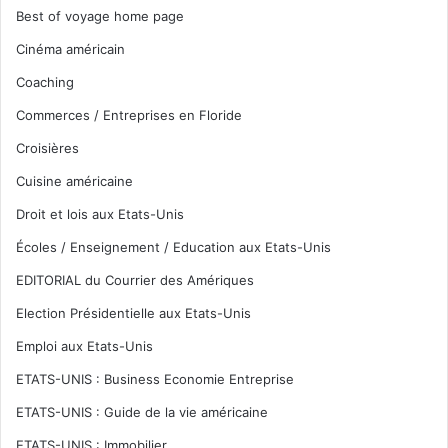
Best of voyage home page
Cinéma américain
Coaching
Commerces / Entreprises en Floride
Croisières
Cuisine américaine
Droit et lois aux Etats-Unis
Écoles / Enseignement / Education aux Etats-Unis
EDITORIAL du Courrier des Amériques
Election Présidentielle aux Etats-Unis
Emploi aux Etats-Unis
ETATS-UNIS : Business Economie Entreprise
ETATS-UNIS : Guide de la vie américaine
ETATS-UNIS : Immobilier