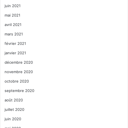
juin 2021
mai 2021
avril 2021
mars 2021
février 2021
janvier 2021
décembre 2020
novembre 2020
octobre 2020
septembre 2020
août 2020
juillet 2020
juin 2020