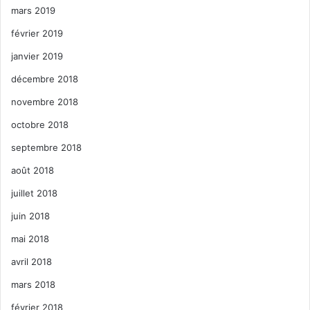
mars 2019
février 2019
janvier 2019
décembre 2018
novembre 2018
octobre 2018
septembre 2018
août 2018
juillet 2018
juin 2018
mai 2018
avril 2018
mars 2018
février 2018