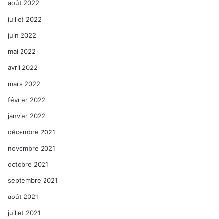
août 2022
juillet 2022
juin 2022
mai 2022
avril 2022
mars 2022
février 2022
janvier 2022
décembre 2021
novembre 2021
octobre 2021
septembre 2021
août 2021
juillet 2021