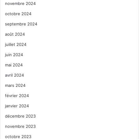
novembre 2024
octobre 2024
septembre 2024
août 2024
juillet 2024
juin 2024
mai 2024
avril 2024
mars 2024
février 2024
janvier 2024
décembre 2023
novembre 2023
octobre 2023