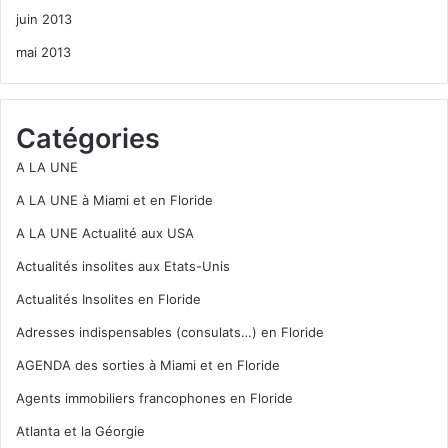
juin 2013
mai 2013
Catégories
A LA UNE
A LA UNE à Miami et en Floride
A LA UNE Actualité aux USA
Actualités insolites aux Etats-Unis
Actualités Insolites en Floride
Adresses indispensables (consulats…) en Floride
AGENDA des sorties à Miami et en Floride
Agents immobiliers francophones en Floride
Atlanta et la Géorgie