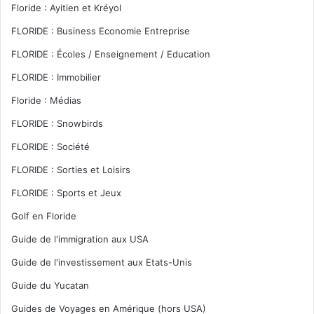
Floride : Ayitien et Kréyol
FLORIDE : Business Economie Entreprise
FLORIDE : Écoles / Enseignement / Education
FLORIDE : Immobilier
Floride : Médias
FLORIDE : Snowbirds
FLORIDE : Société
FLORIDE : Sorties et Loisirs
FLORIDE : Sports et Jeux
Golf en Floride
Guide de l'immigration aux USA
Guide de l'investissement aux Etats-Unis
Guide du Yucatan
Guides de Voyages en Amérique (hors USA)