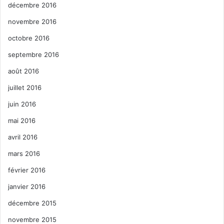
décembre 2016
novembre 2016
octobre 2016
septembre 2016
août 2016
juillet 2016
juin 2016
mai 2016
avril 2016
mars 2016
février 2016
janvier 2016
décembre 2015
novembre 2015