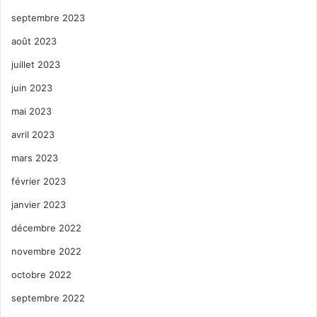
septembre 2023
août 2023
juillet 2023
juin 2023
mai 2023
avril 2023
mars 2023
février 2023
janvier 2023
décembre 2022
novembre 2022
octobre 2022
septembre 2022