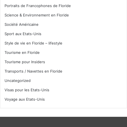
Portraits de Francophones de Floride
Science & Environnement en Floride
Société Américaine
Sport aux Etats-Unis
Style de vie en Floride – lifestyle
Tourisme en Floride
Tourisme pour Insiders
Transports / Navettes en Floride
Uncategorized
Visas pour les Etats-Unis
Voyage aux Etats-Unis