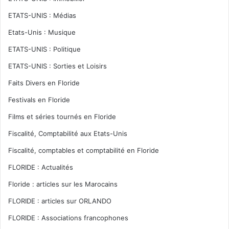
ETATS-UNIS : Médias
Etats-Unis : Musique
ETATS-UNIS : Politique
ETATS-UNIS : Sorties et Loisirs
Faits Divers en Floride
Festivals en Floride
Films et séries tournés en Floride
Fiscalité, Comptabilité aux Etats-Unis
Fiscalité, comptables et comptabilité en Floride
FLORIDE : Actualités
Floride : articles sur les Marocains
FLORIDE : articles sur ORLANDO
FLORIDE : Associations francophones