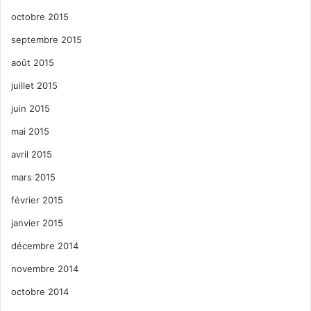
octobre 2015
septembre 2015
août 2015
juillet 2015
juin 2015
mai 2015
avril 2015
mars 2015
février 2015
janvier 2015
décembre 2014
novembre 2014
octobre 2014