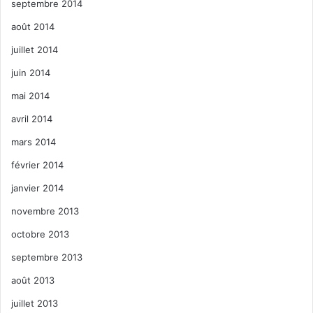
septembre 2014
août 2014
juillet 2014
juin 2014
mai 2014
avril 2014
mars 2014
février 2014
janvier 2014
novembre 2013
octobre 2013
septembre 2013
août 2013
juillet 2013