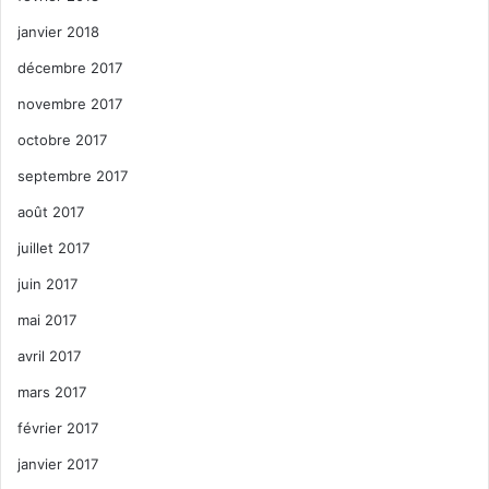
janvier 2018
décembre 2017
novembre 2017
octobre 2017
septembre 2017
août 2017
juillet 2017
juin 2017
mai 2017
avril 2017
mars 2017
février 2017
janvier 2017