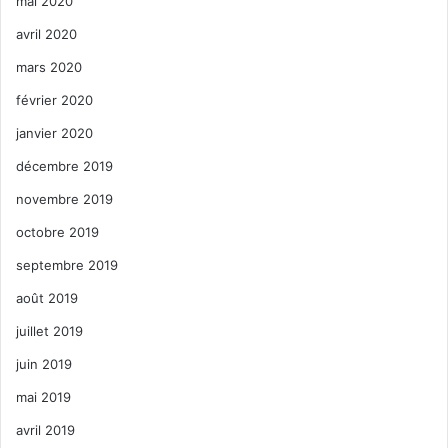
mai 2020
avril 2020
mars 2020
février 2020
janvier 2020
décembre 2019
novembre 2019
octobre 2019
septembre 2019
août 2019
juillet 2019
juin 2019
mai 2019
avril 2019