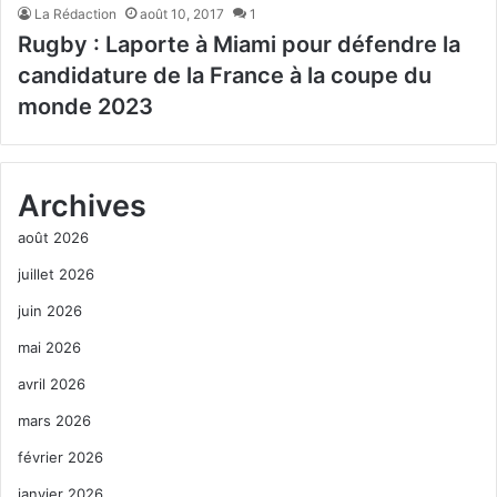
La Rédaction
août 10, 2017
1
Rugby : Laporte à Miami pour défendre la
candidature de la France à la coupe du
monde 2023
Archives
août 2026
juillet 2026
juin 2026
mai 2026
avril 2026
mars 2026
février 2026
janvier 2026