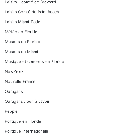
Loisirs – comté de Broward
Loisirs Comté de Palm Beach
Loisirs Miami-Dade
Météo en Floride
Musées de Floride
Musées de Miami
Musique et concerts en Floride
New-York
Nouvelle France
Ouragans
Ouragans : bon à savoir
People
Politique en Floride
Politique internationale