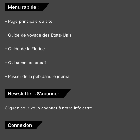
Menu rapide :
–
Page principale du site
–
Guide de voyage des Etats-Unis
–
Guide de la Floride
–
Qui sommes nous ?
–
Passer de la pub dans le journal
Newsletter : S’abonner
Cliquez pour vous abonner à notre infolettre
Connexion