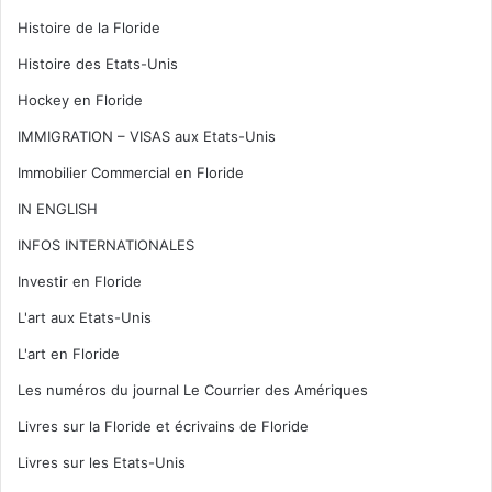
Histoire de la Floride
Histoire des Etats-Unis
Hockey en Floride
IMMIGRATION – VISAS aux Etats-Unis
Immobilier Commercial en Floride
IN ENGLISH
INFOS INTERNATIONALES
Investir en Floride
L'art aux Etats-Unis
L'art en Floride
Les numéros du journal Le Courrier des Amériques
Livres sur la Floride et écrivains de Floride
Livres sur les Etats-Unis