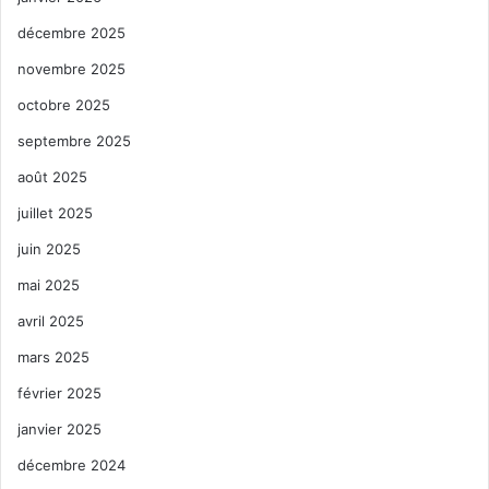
décembre 2025
novembre 2025
octobre 2025
septembre 2025
août 2025
juillet 2025
juin 2025
mai 2025
avril 2025
mars 2025
février 2025
janvier 2025
décembre 2024