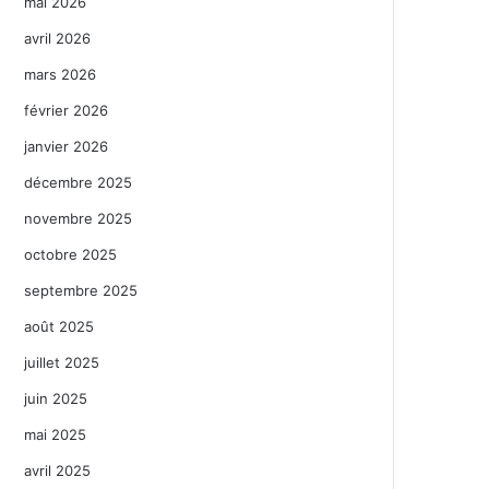
mai 2026
avril 2026
mars 2026
février 2026
janvier 2026
décembre 2025
novembre 2025
octobre 2025
septembre 2025
août 2025
juillet 2025
juin 2025
mai 2025
avril 2025