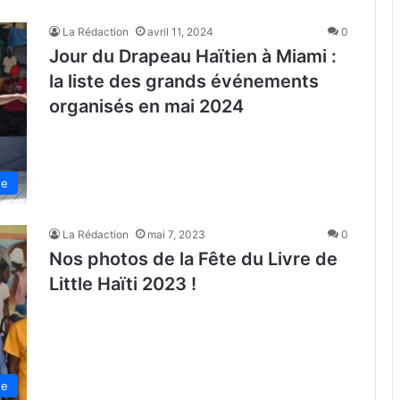
La Rédaction
avril 11, 2024
0
Jour du Drapeau Haïtien à Miami :
la liste des grands événements
organisés en mai 2024
de
La Rédaction
mai 7, 2023
0
Nos photos de la Fête du Livre de
Little Haïti 2023 !
de