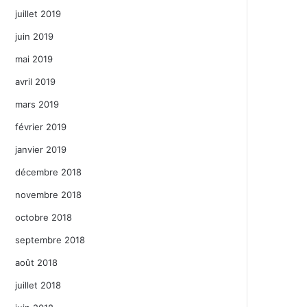
juillet 2019
juin 2019
mai 2019
avril 2019
mars 2019
février 2019
janvier 2019
décembre 2018
novembre 2018
octobre 2018
septembre 2018
août 2018
juillet 2018