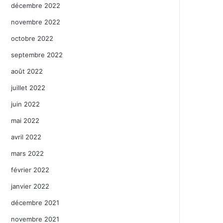
décembre 2022
novembre 2022
octobre 2022
septembre 2022
août 2022
juillet 2022
juin 2022
mai 2022
avril 2022
mars 2022
février 2022
janvier 2022
décembre 2021
novembre 2021