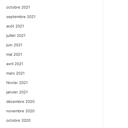
octobre 2021
septembre 2021
août 2021
juillet 2021
juin 2021
mai 2021
avril 2021
mars 2021
février 2021
janvier 2021
décembre 2020
novembre 2020
octobre 2020