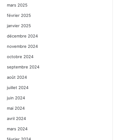
mars 2025
février 2025
janvier 2025
décembre 2024
novembre 2024
octobre 2024
septembre 2024
août 2024
juillet 2024
juin 2024
mai 2024
avril 2024
mars 2024
février 2024