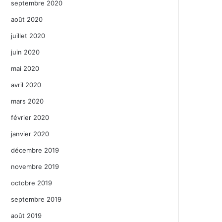
septembre 2020
août 2020
juillet 2020
juin 2020
mai 2020
avril 2020
mars 2020
février 2020
janvier 2020
décembre 2019
novembre 2019
octobre 2019
septembre 2019
août 2019