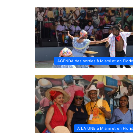
AGENDA des sorties à Miami et en Flori
A LA UNE à Miami et en Flori