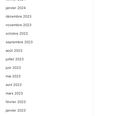
janvier 2024
décembre 2023
novembre 2023
octobre 2023
septembre 2023
août 2023
juillet 2023
juin 2023
mai 2023
avril 2023
mars 2023
février 2023
janvier 2023