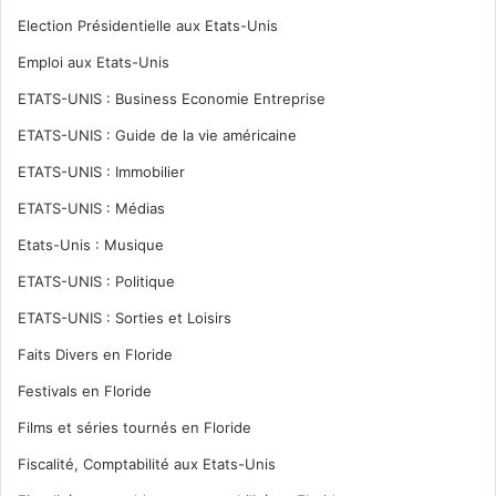
Election Présidentielle aux Etats-Unis
Emploi aux Etats-Unis
ETATS-UNIS : Business Economie Entreprise
ETATS-UNIS : Guide de la vie américaine
ETATS-UNIS : Immobilier
ETATS-UNIS : Médias
Etats-Unis : Musique
ETATS-UNIS : Politique
ETATS-UNIS : Sorties et Loisirs
Faits Divers en Floride
Festivals en Floride
Films et séries tournés en Floride
Fiscalité, Comptabilité aux Etats-Unis