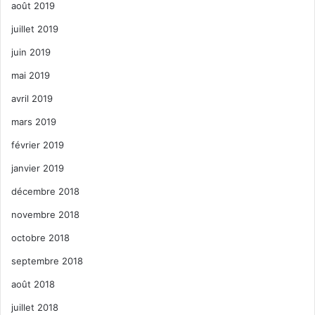
août 2019
juillet 2019
juin 2019
mai 2019
avril 2019
mars 2019
février 2019
janvier 2019
décembre 2018
novembre 2018
octobre 2018
septembre 2018
août 2018
juillet 2018