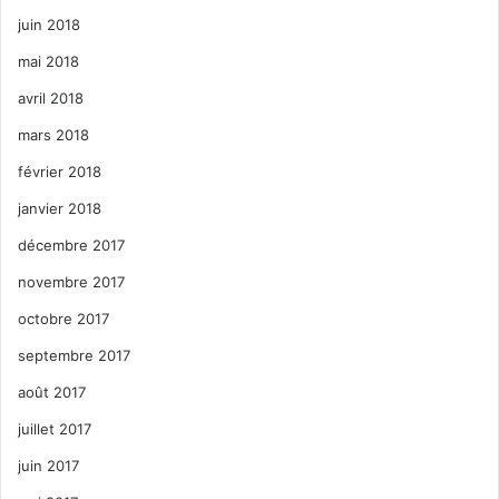
juin 2018
mai 2018
avril 2018
mars 2018
février 2018
janvier 2018
décembre 2017
novembre 2017
octobre 2017
septembre 2017
août 2017
juillet 2017
juin 2017