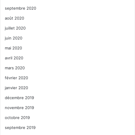
septembre 2020
août 2020
juillet 2020
juin 2020
mai 2020
avril 2020
mars 2020
février 2020
janvier 2020
décembre 2019
novembre 2019
octobre 2019
septembre 2019