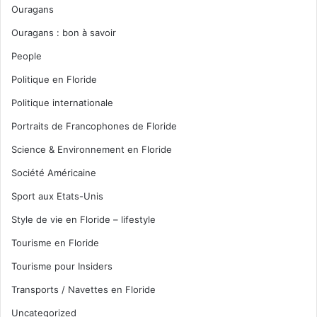
Ouragans
Ouragans : bon à savoir
People
Politique en Floride
Politique internationale
Portraits de Francophones de Floride
Science & Environnement en Floride
Société Américaine
Sport aux Etats-Unis
Style de vie en Floride – lifestyle
Tourisme en Floride
Tourisme pour Insiders
Transports / Navettes en Floride
Uncategorized