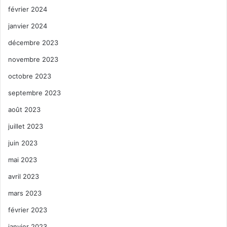
février 2024
janvier 2024
décembre 2023
novembre 2023
octobre 2023
septembre 2023
août 2023
juillet 2023
juin 2023
mai 2023
avril 2023
mars 2023
février 2023
janvier 2023