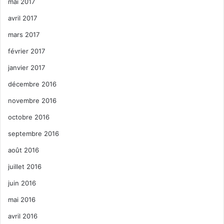
mai 2017
avril 2017
mars 2017
février 2017
janvier 2017
décembre 2016
novembre 2016
octobre 2016
septembre 2016
août 2016
juillet 2016
juin 2016
mai 2016
avril 2016