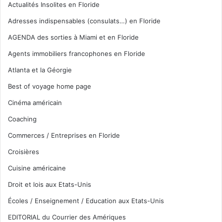
Actualités Insolites en Floride
Adresses indispensables (consulats…) en Floride
AGENDA des sorties à Miami et en Floride
Agents immobiliers francophones en Floride
Atlanta et la Géorgie
Best of voyage home page
Cinéma américain
Coaching
Commerces / Entreprises en Floride
Croisières
Cuisine américaine
Droit et lois aux Etats-Unis
Écoles / Enseignement / Education aux Etats-Unis
EDITORIAL du Courrier des Amériques