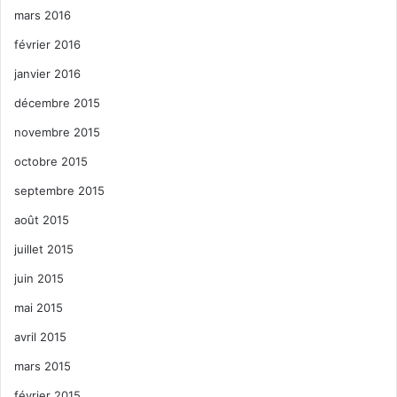
mars 2016
février 2016
janvier 2016
décembre 2015
novembre 2015
octobre 2015
septembre 2015
août 2015
juillet 2015
juin 2015
mai 2015
avril 2015
mars 2015
février 2015