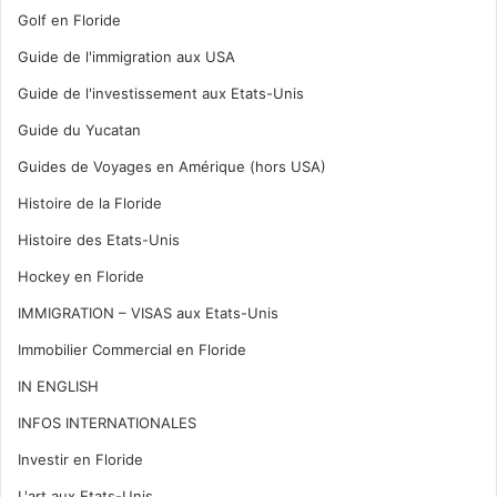
Golf en Floride
Guide de l'immigration aux USA
Guide de l'investissement aux Etats-Unis
Guide du Yucatan
Guides de Voyages en Amérique (hors USA)
Histoire de la Floride
Histoire des Etats-Unis
Hockey en Floride
IMMIGRATION – VISAS aux Etats-Unis
Immobilier Commercial en Floride
IN ENGLISH
INFOS INTERNATIONALES
Investir en Floride
L'art aux Etats-Unis