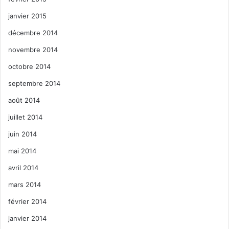
janvier 2015
décembre 2014
novembre 2014
octobre 2014
septembre 2014
août 2014
juillet 2014
juin 2014
mai 2014
avril 2014
mars 2014
février 2014
janvier 2014