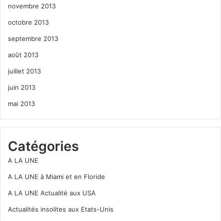
novembre 2013
octobre 2013
septembre 2013
août 2013
juillet 2013
juin 2013
mai 2013
Catégories
A LA UNE
A LA UNE à Miami et en Floride
A LA UNE Actualité aux USA
Actualités insolites aux Etats-Unis