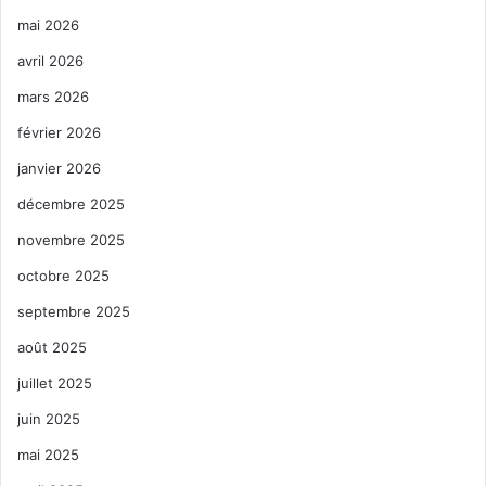
mai 2026
avril 2026
mars 2026
février 2026
janvier 2026
décembre 2025
novembre 2025
octobre 2025
septembre 2025
août 2025
juillet 2025
juin 2025
mai 2025