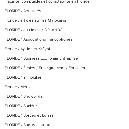
Fiscalité, comptables et comptabilité en Floride
FLORIDE : Actualités
Floride : articles sur les Marocains
FLORIDE : articles sur ORLANDO
FLORIDE : Associations francophones
Floride : Ayitien et Kréyol
FLORIDE : Business Economie Entreprise
FLORIDE : Écoles / Enseignement / Education
FLORIDE : Immobilier
Floride : Médias
FLORIDE : Snowbirds
FLORIDE : Société
FLORIDE : Sorties et Loisirs
FLORIDE : Sports et Jeux