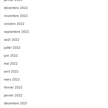
décembre 2022
novembre 2022
octobre 2022
septembre 2022
août 2022
juillet 2022
juin 2022
mai 2022
avril 2022
mars 2022
février 2022
janvier 2022
décembre 2021