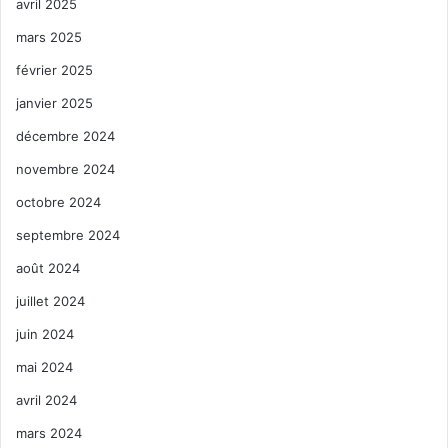
avril 2025
mars 2025
février 2025
janvier 2025
décembre 2024
novembre 2024
octobre 2024
septembre 2024
août 2024
juillet 2024
juin 2024
mai 2024
avril 2024
mars 2024