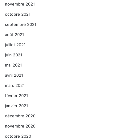
novembre 2021
octobre 2021
septembre 2021
août 2021
juillet 2021
juin 2021
mai 2021
avril 2021
mars 2021
février 2021
janvier 2021
décembre 2020
novembre 2020
octobre 2020