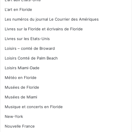
L'art en Floride
Les numéros du journal Le Courrier des Amériques
Livres sur la Floride et écrivains de Floride
Livres sur les Etats-Unis
Loisirs – comté de Broward
Loisirs Comté de Palm Beach
Loisirs Miami-Dade
Météo en Floride
Musées de Floride
Musées de Miami
Musique et concerts en Floride
New-York
Nouvelle France