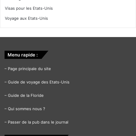
Visas pour les Etats-Unis
Voyage aux Etats-Unis
Menu rapide :
–
Page principale du site
–
Guide de voyage des Etats-Unis
–
Guide de la Floride
–
Qui sommes nous ?
–
Passer de la pub dans le journal