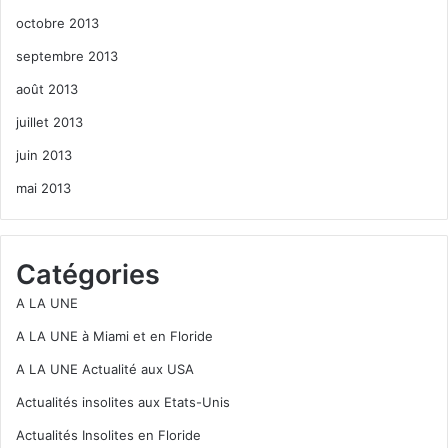
octobre 2013
septembre 2013
août 2013
juillet 2013
juin 2013
mai 2013
Catégories
A LA UNE
A LA UNE à Miami et en Floride
A LA UNE Actualité aux USA
Actualités insolites aux Etats-Unis
Actualités Insolites en Floride