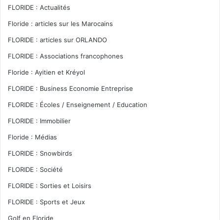
FLORIDE : Actualités
Floride : articles sur les Marocains
FLORIDE : articles sur ORLANDO
FLORIDE : Associations francophones
Floride : Ayitien et Kréyol
FLORIDE : Business Economie Entreprise
FLORIDE : Écoles / Enseignement / Education
FLORIDE : Immobilier
Floride : Médias
FLORIDE : Snowbirds
FLORIDE : Société
FLORIDE : Sorties et Loisirs
FLORIDE : Sports et Jeux
Golf en Floride