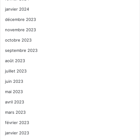
janvier 2024
décembre 2023
novembre 2023
octobre 2023
septembre 2023
août 2023
juillet 2023
juin 2023
mai 2023
avril 2023
mars 2023
février 2023
janvier 2023