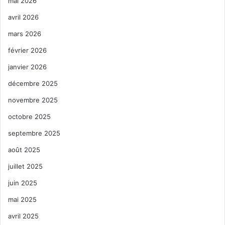
mai 2026
avril 2026
mars 2026
février 2026
janvier 2026
décembre 2025
novembre 2025
octobre 2025
septembre 2025
août 2025
juillet 2025
juin 2025
mai 2025
avril 2025