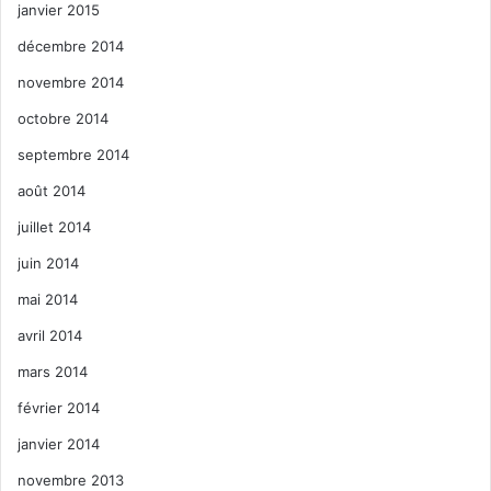
janvier 2015
décembre 2014
novembre 2014
octobre 2014
septembre 2014
août 2014
juillet 2014
juin 2014
mai 2014
avril 2014
mars 2014
février 2014
janvier 2014
novembre 2013