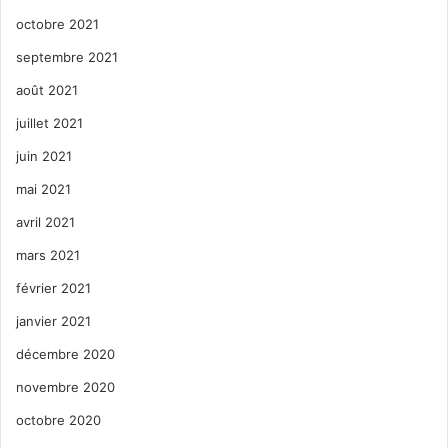
octobre 2021
septembre 2021
août 2021
juillet 2021
juin 2021
mai 2021
avril 2021
mars 2021
février 2021
janvier 2021
décembre 2020
novembre 2020
octobre 2020