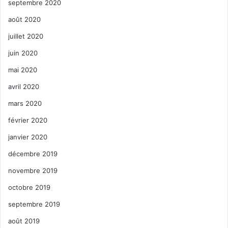
septembre 2020
août 2020
juillet 2020
juin 2020
mai 2020
avril 2020
mars 2020
février 2020
janvier 2020
décembre 2019
novembre 2019
octobre 2019
septembre 2019
août 2019