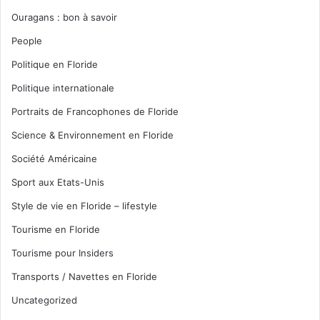
Ouragans : bon à savoir
People
Politique en Floride
Politique internationale
Portraits de Francophones de Floride
Science & Environnement en Floride
Société Américaine
Sport aux Etats-Unis
Style de vie en Floride – lifestyle
Tourisme en Floride
Tourisme pour Insiders
Transports / Navettes en Floride
Uncategorized