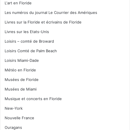
L'art en Floride
Les numéros du journal Le Courrier des Amériques
Livres sur la Floride et écrivains de Floride
Livres sur les Etats-Unis
Loisirs – comté de Broward
Loisirs Comté de Palm Beach
Loisirs Miami-Dade
Météo en Floride
Musées de Floride
Musées de Miami
Musique et concerts en Floride
New-York
Nouvelle France
Ouragans