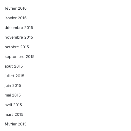
février 2016
janvier 2016
décembre 2015
novembre 2015
octobre 2015
septembre 2015
août 2015
juillet 2015
juin 2015
mai 2015
avril 2015
mars 2015
février 2015