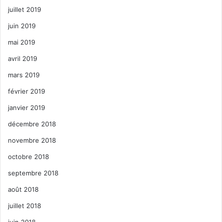
juillet 2019
juin 2019
mai 2019
avril 2019
mars 2019
février 2019
janvier 2019
décembre 2018
novembre 2018
octobre 2018
septembre 2018
août 2018
juillet 2018
juin 2018