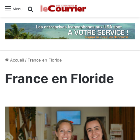
Rechercher
Menu
Accueil
/
France en Floride
France en Floride