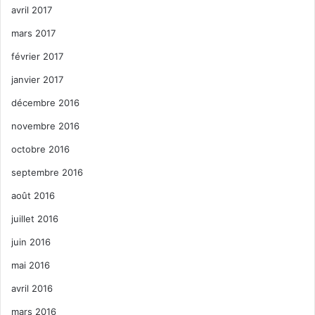
avril 2017
mars 2017
février 2017
janvier 2017
décembre 2016
novembre 2016
octobre 2016
septembre 2016
août 2016
juillet 2016
juin 2016
mai 2016
avril 2016
mars 2016