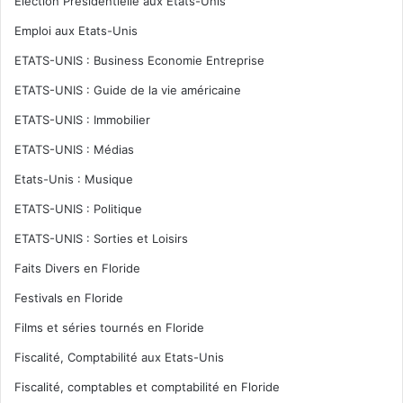
Election Présidentielle aux Etats-Unis
Emploi aux Etats-Unis
ETATS-UNIS : Business Economie Entreprise
ETATS-UNIS : Guide de la vie américaine
ETATS-UNIS : Immobilier
ETATS-UNIS : Médias
Etats-Unis : Musique
ETATS-UNIS : Politique
ETATS-UNIS : Sorties et Loisirs
Faits Divers en Floride
Festivals en Floride
Films et séries tournés en Floride
Fiscalité, Comptabilité aux Etats-Unis
Fiscalité, comptables et comptabilité en Floride