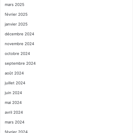
mars 2025
février 2025
janvier 2025
décembre 2024
novembre 2024
octobre 2024
septembre 2024
août 2024
juillet 2024
juin 2024
mai 2024
avril 2024
mars 2024
février 2024