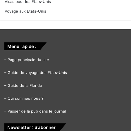
Visas pour les Etats-Unis
Voyage aux Etats-Unis
Menu rapide :
–
Page principale du site
–
Guide de voyage des Etats-Unis
–
Guide de la Floride
–
Qui sommes nous ?
–
Passer de la pub dans le journal
Newsletter : S’abonner