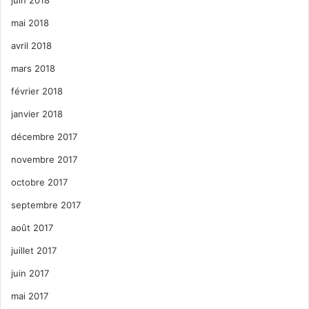
mai 2018
avril 2018
mars 2018
février 2018
janvier 2018
décembre 2017
novembre 2017
octobre 2017
septembre 2017
août 2017
juillet 2017
juin 2017
mai 2017