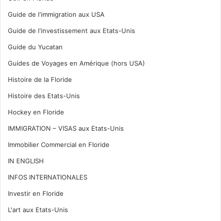
Guide de l'immigration aux USA
Guide de l'investissement aux Etats-Unis
Guide du Yucatan
Guides de Voyages en Amérique (hors USA)
Histoire de la Floride
Histoire des Etats-Unis
Hockey en Floride
IMMIGRATION – VISAS aux Etats-Unis
Immobilier Commercial en Floride
IN ENGLISH
INFOS INTERNATIONALES
Investir en Floride
L'art aux Etats-Unis