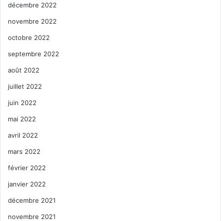
décembre 2022
novembre 2022
octobre 2022
septembre 2022
août 2022
juillet 2022
juin 2022
mai 2022
avril 2022
mars 2022
février 2022
janvier 2022
décembre 2021
novembre 2021