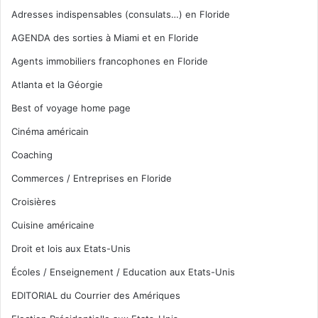
Adresses indispensables (consulats…) en Floride
AGENDA des sorties à Miami et en Floride
Agents immobiliers francophones en Floride
Atlanta et la Géorgie
Best of voyage home page
Cinéma américain
Coaching
Commerces / Entreprises en Floride
Croisières
Cuisine américaine
Droit et lois aux Etats-Unis
Écoles / Enseignement / Education aux Etats-Unis
EDITORIAL du Courrier des Amériques