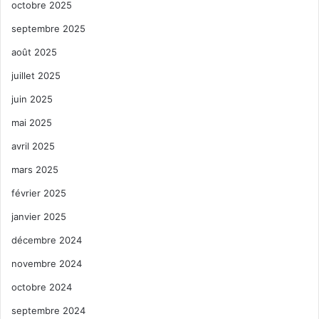
octobre 2025
septembre 2025
août 2025
juillet 2025
juin 2025
mai 2025
avril 2025
mars 2025
février 2025
janvier 2025
décembre 2024
novembre 2024
octobre 2024
septembre 2024