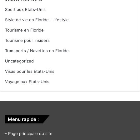
Sport aux Etats-Unis
Style de vie en Floride – lifestyle
Tourisme en Floride
Tourisme pour Insiders
Transports / Navettes en Floride
Uncategorized
Visas pour les Etats-Unis
Voyage aux Etats-Unis
Menu rapide :
–
Page principale du site