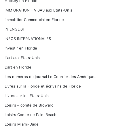
Hockey en Floride
IMMIGRATION – VISAS aux Etats-Unis
Immobilier Commercial en Floride
IN ENGLISH
INFOS INTERNATIONALES
Investir en Floride
L'art aux Etats-Unis
L'art en Floride
Les numéros du journal Le Courrier des Amériques
Livres sur la Floride et écrivains de Floride
Livres sur les Etats-Unis
Loisirs – comté de Broward
Loisirs Comté de Palm Beach
Loisirs Miami-Dade