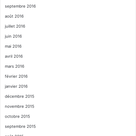
septembre 2016
août 2016
juillet 2016
juin 2016
mai 2016
avril 2016
mars 2016
février 2016
janvier 2016
décembre 2015
novembre 2015
octobre 2015
septembre 2015