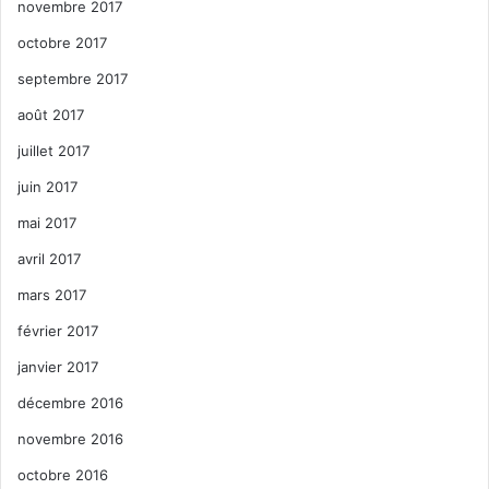
novembre 2017
octobre 2017
septembre 2017
août 2017
juillet 2017
juin 2017
mai 2017
avril 2017
mars 2017
février 2017
janvier 2017
décembre 2016
novembre 2016
octobre 2016