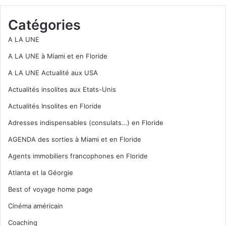
Catégories
A LA UNE
A LA UNE à Miami et en Floride
A LA UNE Actualité aux USA
Actualités insolites aux Etats-Unis
Actualités Insolites en Floride
Adresses indispensables (consulats…) en Floride
AGENDA des sorties à Miami et en Floride
Agents immobiliers francophones en Floride
Atlanta et la Géorgie
Best of voyage home page
Cinéma américain
Coaching