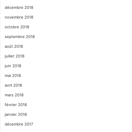
décembre 2018
novembre 2018
octobre 2018
septembre 2018
août 2018
juillet 2018
juin 2018
mai 2018
avril 2018
mars 2018
février 2018
janvier 2018
décembre 2017