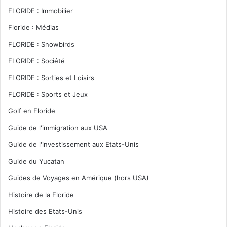
FLORIDE : Immobilier
Floride : Médias
FLORIDE : Snowbirds
FLORIDE : Société
FLORIDE : Sorties et Loisirs
FLORIDE : Sports et Jeux
Golf en Floride
Guide de l'immigration aux USA
Guide de l'investissement aux Etats-Unis
Guide du Yucatan
Guides de Voyages en Amérique (hors USA)
Histoire de la Floride
Histoire des Etats-Unis