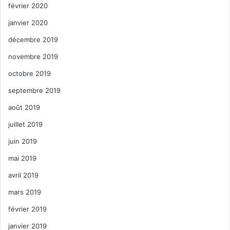
février 2020
janvier 2020
décembre 2019
novembre 2019
octobre 2019
septembre 2019
août 2019
juillet 2019
juin 2019
mai 2019
avril 2019
mars 2019
février 2019
janvier 2019