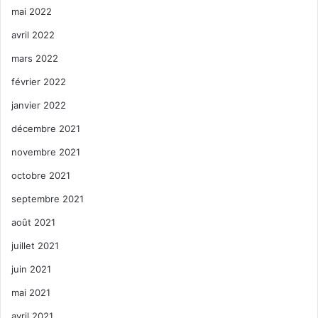
mai 2022
avril 2022
mars 2022
février 2022
janvier 2022
décembre 2021
novembre 2021
octobre 2021
septembre 2021
août 2021
juillet 2021
juin 2021
mai 2021
avril 2021