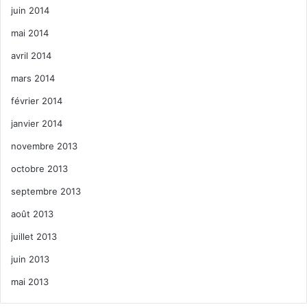
juin 2014
mai 2014
avril 2014
mars 2014
février 2014
janvier 2014
novembre 2013
octobre 2013
septembre 2013
août 2013
juillet 2013
juin 2013
mai 2013