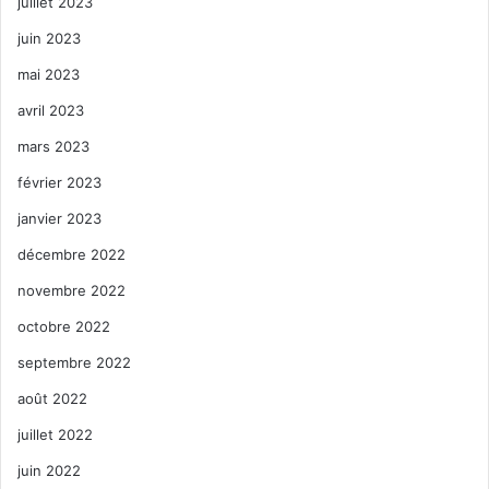
juillet 2023
juin 2023
mai 2023
avril 2023
mars 2023
février 2023
janvier 2023
décembre 2022
novembre 2022
octobre 2022
septembre 2022
août 2022
juillet 2022
juin 2022