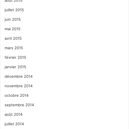
août 2015
juillet 2015
juin 2015
mai 2015
avril 2015
mars 2015
février 2015
janvier 2015
décembre 2014
novembre 2014
octobre 2014
septembre 2014
août 2014
juillet 2014