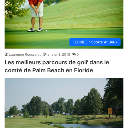
FLORIDE : Sports et Jeux
Laurence Rousselot
janvier 8, 2018
0
Les meilleurs parcours de golf dans le
comté de Palm Beach en Floride