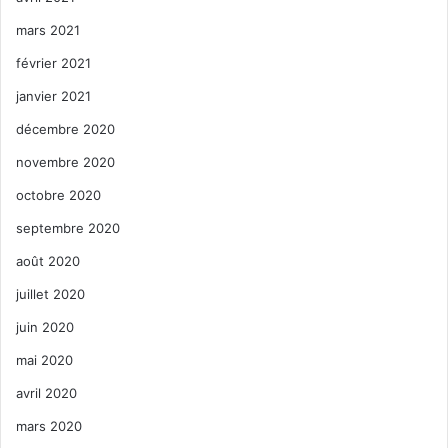
mars 2021
février 2021
janvier 2021
décembre 2020
novembre 2020
octobre 2020
septembre 2020
août 2020
juillet 2020
juin 2020
mai 2020
avril 2020
mars 2020