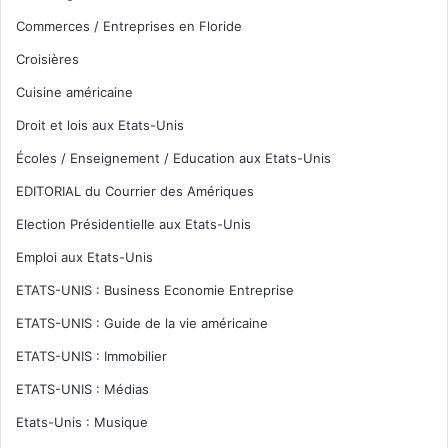
Commerces / Entreprises en Floride
Croisières
Cuisine américaine
Droit et lois aux Etats-Unis
Écoles / Enseignement / Education aux Etats-Unis
EDITORIAL du Courrier des Amériques
Election Présidentielle aux Etats-Unis
Emploi aux Etats-Unis
ETATS-UNIS : Business Economie Entreprise
ETATS-UNIS : Guide de la vie américaine
ETATS-UNIS : Immobilier
ETATS-UNIS : Médias
Etats-Unis : Musique