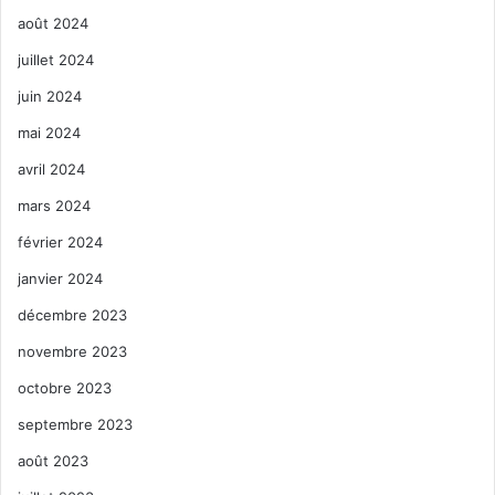
août 2024
juillet 2024
juin 2024
mai 2024
avril 2024
mars 2024
février 2024
janvier 2024
décembre 2023
novembre 2023
octobre 2023
septembre 2023
août 2023