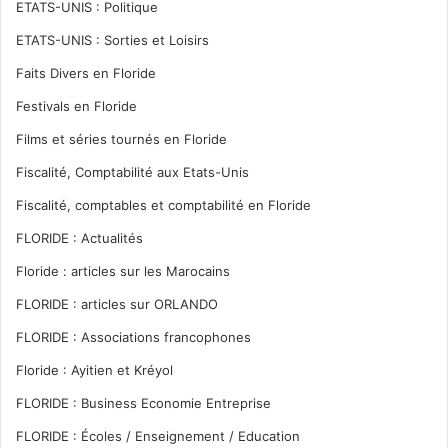
ETATS-UNIS : Politique
ETATS-UNIS : Sorties et Loisirs
Faits Divers en Floride
Festivals en Floride
Films et séries tournés en Floride
Fiscalité, Comptabilité aux Etats-Unis
Fiscalité, comptables et comptabilité en Floride
FLORIDE : Actualités
Floride : articles sur les Marocains
FLORIDE : articles sur ORLANDO
FLORIDE : Associations francophones
Floride : Ayitien et Kréyol
FLORIDE : Business Economie Entreprise
FLORIDE : Écoles / Enseignement / Education