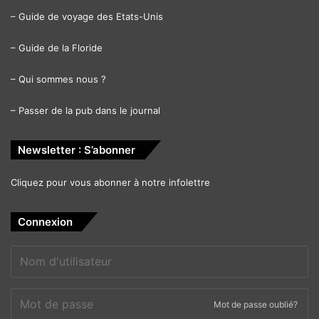
–
Guide de voyage des Etats-Unis
–
Guide de la Floride
–
Qui sommes nous ?
–
Passer de la pub dans le journal
Newsletter : S’abonner
Cliquez pour vous abonner à notre infolettre
Connexion
Mot de passe oublié?