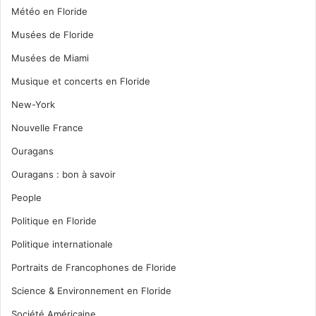
Météo en Floride
Musées de Floride
Musées de Miami
Musique et concerts en Floride
New-York
Nouvelle France
Ouragans
Ouragans : bon à savoir
People
Politique en Floride
Politique internationale
Portraits de Francophones de Floride
Science & Environnement en Floride
Société Américaine