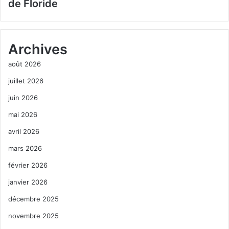
de Floride
Archives
août 2026
juillet 2026
juin 2026
mai 2026
avril 2026
mars 2026
février 2026
janvier 2026
décembre 2025
novembre 2025