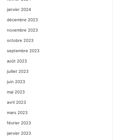
janvier 2024
décembre 2023
novembre 2023
octobre 2023
septembre 2023
août 2023
juillet 2023
juin 2023
mai 2023
avril 2023
mars 2023
février 2023
janvier 2023