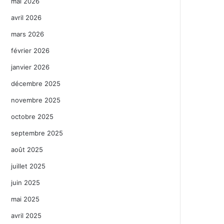
mai 2026
avril 2026
mars 2026
février 2026
janvier 2026
décembre 2025
novembre 2025
octobre 2025
septembre 2025
août 2025
juillet 2025
juin 2025
mai 2025
avril 2025