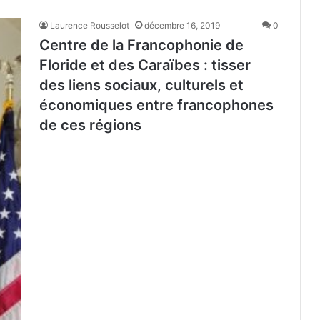
Laurence Rousselot
décembre 16, 2019
0
Centre de la Francophonie de
Floride et des Caraïbes : tisser
des liens sociaux, culturels et
économiques entre francophones
de ces régions