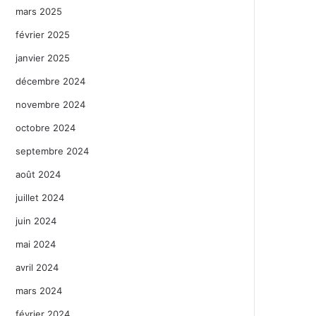
mars 2025
février 2025
janvier 2025
décembre 2024
novembre 2024
octobre 2024
septembre 2024
août 2024
juillet 2024
juin 2024
mai 2024
avril 2024
mars 2024
février 2024