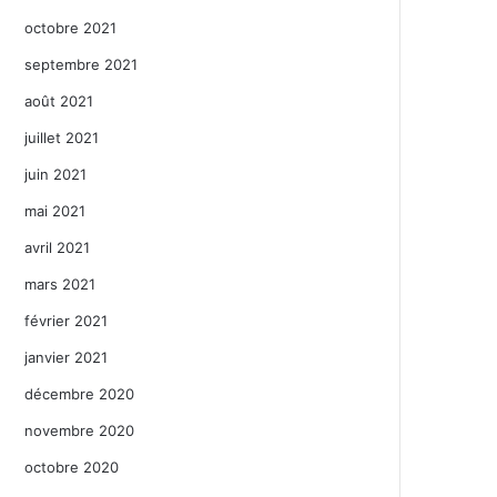
octobre 2021
septembre 2021
août 2021
juillet 2021
juin 2021
mai 2021
avril 2021
mars 2021
février 2021
janvier 2021
décembre 2020
novembre 2020
octobre 2020