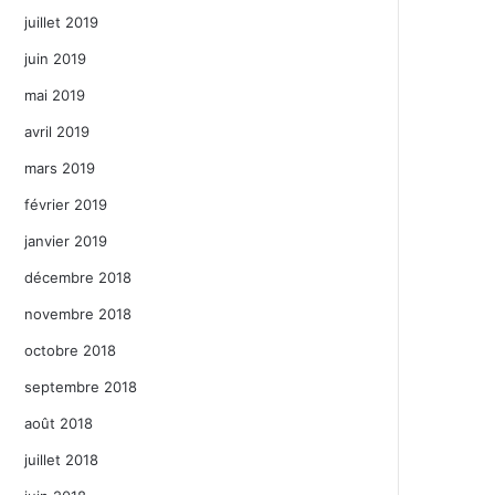
juillet 2019
juin 2019
mai 2019
avril 2019
mars 2019
février 2019
janvier 2019
décembre 2018
novembre 2018
octobre 2018
septembre 2018
août 2018
juillet 2018