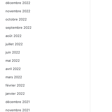
décembre 2022
novembre 2022
octobre 2022
septembre 2022
août 2022
juillet 2022
juin 2022
mai 2022
avril 2022
mars 2022
février 2022
janvier 2022
décembre 2021
novembre 2021