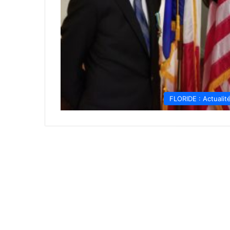
FLORIDE : Actualit