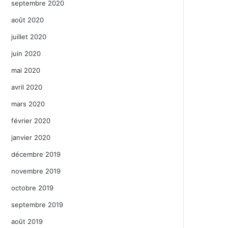
septembre 2020
août 2020
juillet 2020
juin 2020
mai 2020
avril 2020
mars 2020
février 2020
janvier 2020
décembre 2019
novembre 2019
octobre 2019
septembre 2019
août 2019