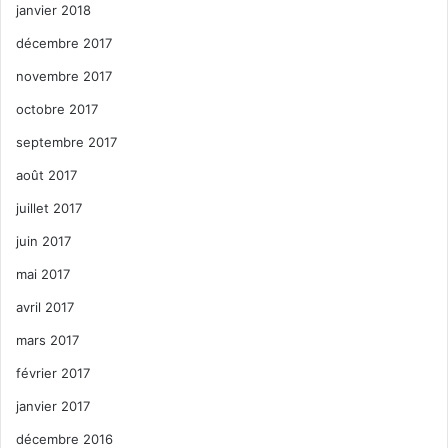
janvier 2018
décembre 2017
novembre 2017
octobre 2017
septembre 2017
août 2017
juillet 2017
juin 2017
mai 2017
avril 2017
mars 2017
février 2017
janvier 2017
décembre 2016