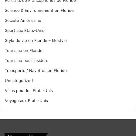
Portraits de Francophones de Floride
Science & Environnement en Floride
Société Américaine
Sport aux Etats-Unis
Style de vie en Floride – lifestyle
Tourisme en Floride
Tourisme pour Insiders
Transports / Navettes en Floride
Uncategorized
Visas pour les Etats-Unis
Voyage aux Etats-Unis