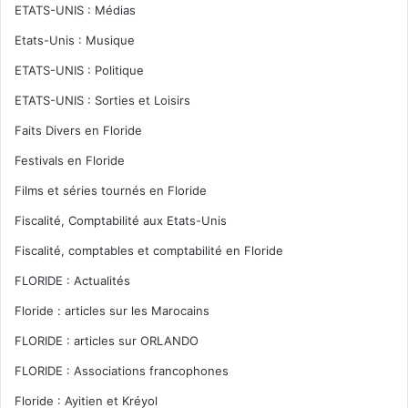
ETATS-UNIS : Médias
Etats-Unis : Musique
ETATS-UNIS : Politique
ETATS-UNIS : Sorties et Loisirs
Faits Divers en Floride
Festivals en Floride
Films et séries tournés en Floride
Fiscalité, Comptabilité aux Etats-Unis
Fiscalité, comptables et comptabilité en Floride
FLORIDE : Actualités
Floride : articles sur les Marocains
FLORIDE : articles sur ORLANDO
FLORIDE : Associations francophones
Floride : Ayitien et Kréyol