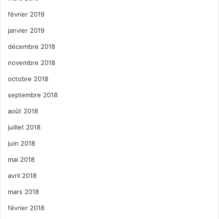
février 2019
janvier 2019
décembre 2018
novembre 2018
octobre 2018
septembre 2018
août 2018
juillet 2018
juin 2018
mai 2018
avril 2018
mars 2018
février 2018