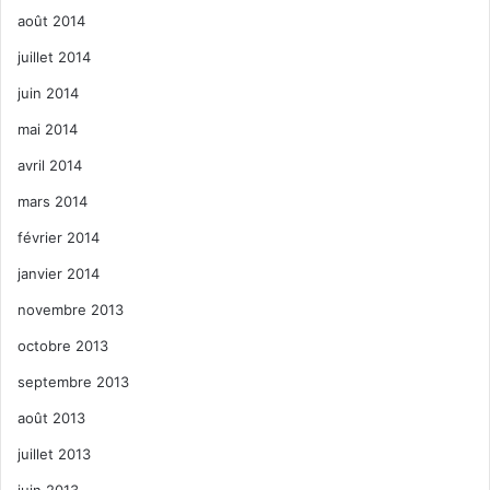
août 2014
juillet 2014
juin 2014
mai 2014
avril 2014
mars 2014
février 2014
janvier 2014
novembre 2013
octobre 2013
septembre 2013
août 2013
juillet 2013
juin 2013