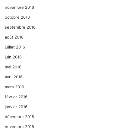
novembre 2016
octobre 2016
septembre 2016
août 2016
juillet 2016
juin 2016
mai 2016
avril 2016
mars 2016
février 2016
janvier 2016
décembre 2015
novembre 2015