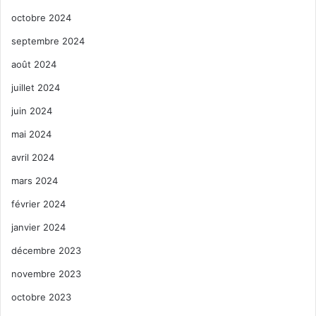
octobre 2024
septembre 2024
août 2024
juillet 2024
juin 2024
mai 2024
avril 2024
mars 2024
février 2024
janvier 2024
décembre 2023
novembre 2023
octobre 2023