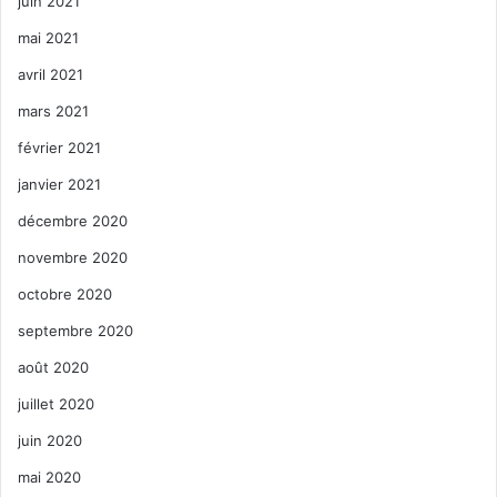
juin 2021
mai 2021
avril 2021
mars 2021
février 2021
janvier 2021
décembre 2020
novembre 2020
octobre 2020
septembre 2020
août 2020
juillet 2020
juin 2020
mai 2020