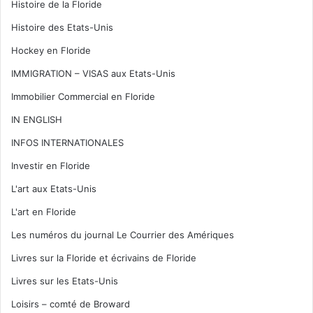
Histoire de la Floride
Histoire des Etats-Unis
Hockey en Floride
IMMIGRATION – VISAS aux Etats-Unis
Immobilier Commercial en Floride
IN ENGLISH
INFOS INTERNATIONALES
Investir en Floride
L'art aux Etats-Unis
L'art en Floride
Les numéros du journal Le Courrier des Amériques
Livres sur la Floride et écrivains de Floride
Livres sur les Etats-Unis
Loisirs – comté de Broward