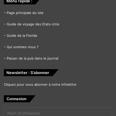
Menu rapide :
–
Page principale du site
–
Guide de voyage des Etats-Unis
–
Guide de la Floride
–
Qui sommes nous ?
–
Passer de la pub dans le journal
Newsletter : S’abonner
Cliquez pour vous abonner à notre infolettre
Connexion