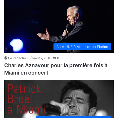
A LA UNE à Miami et en Floride
La Rédaction
août 7, 2016
0
Charles Aznavour pour la première fois à
Miami en concert