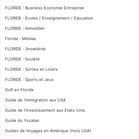
FLORIDE : Business Economie Entreprise
FLORIDE : Écoles / Enseignement / Education
FLORIDE : Immobilier
Floride : Médias
FLORIDE : Snowbirds
FLORIDE : Société
FLORIDE : Sorties et Loisirs
FLORIDE : Sports et Jeux
Golf en Floride
Guide de l'immigration aux USA
Guide de l'investissement aux Etats-Unis
Guide du Yucatan
Guides de Voyages en Amérique (hors USA)