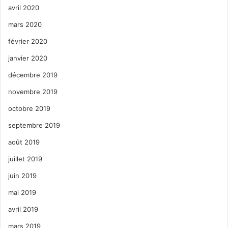
avril 2020
mars 2020
février 2020
janvier 2020
décembre 2019
novembre 2019
octobre 2019
septembre 2019
août 2019
juillet 2019
juin 2019
mai 2019
avril 2019
mars 2019