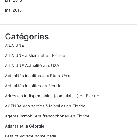
mai 2013
Catégories
A LA UNE
A LA UNE à Miami et en Floride
A LA UNE Actualité aux USA
Actualités insolites aux Etats-Unis
Actualités Insolites en Floride
Adresses indispensables (consulats…) en Floride
AGENDA des sorties à Miami et en Floride
Agents immobiliers francophones en Floride
Atlanta et la Géorgie
Best of voyage home page