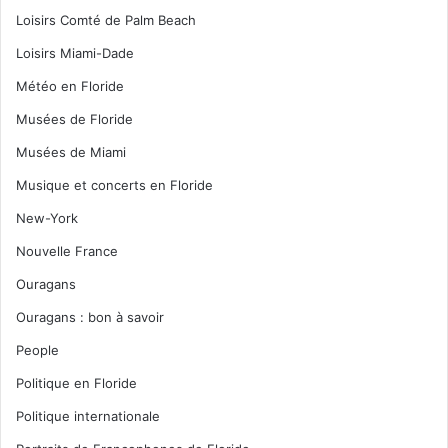
Loisirs Comté de Palm Beach
Loisirs Miami-Dade
Météo en Floride
Musées de Floride
Musées de Miami
Musique et concerts en Floride
New-York
Nouvelle France
Ouragans
Ouragans : bon à savoir
People
Politique en Floride
Politique internationale