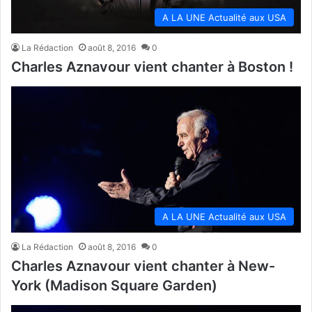
A LA UNE Actualité aux USA
La Rédaction
août 8, 2016
0
Charles Aznavour vient chanter à Boston !
A LA UNE Actualité aux USA
La Rédaction
août 8, 2016
0
Charles Aznavour vient chanter à New-
York (Madison Square Garden)