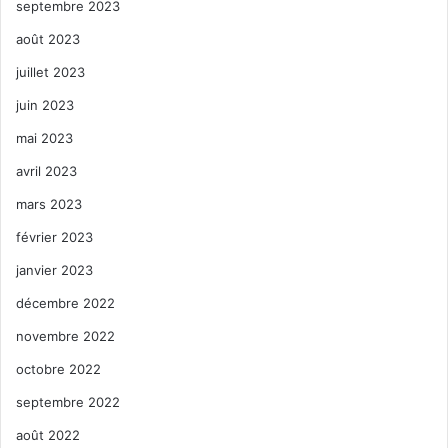
septembre 2023
août 2023
juillet 2023
juin 2023
mai 2023
avril 2023
mars 2023
février 2023
janvier 2023
décembre 2022
novembre 2022
octobre 2022
septembre 2022
août 2022