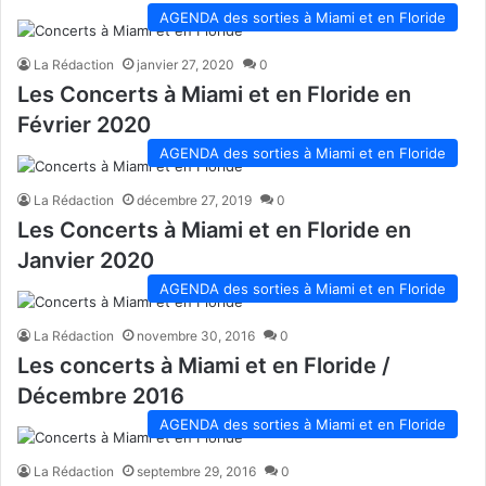
AGENDA des sorties à Miami et en Floride
La Rédaction
janvier 27, 2020
0
Les Concerts à Miami et en Floride en
Février 2020
AGENDA des sorties à Miami et en Floride
La Rédaction
décembre 27, 2019
0
Les Concerts à Miami et en Floride en
Janvier 2020
AGENDA des sorties à Miami et en Floride
La Rédaction
novembre 30, 2016
0
Les concerts à Miami et en Floride /
Décembre 2016
AGENDA des sorties à Miami et en Floride
La Rédaction
septembre 29, 2016
0