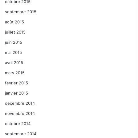
octobre 2015
septembre 2015
août 2015
juillet 2015
juin 2015
mai 2015
avril 2015
mars 2015
février 2015
janvier 2015
décembre 2014
novembre 2014
octobre 2014
septembre 2014