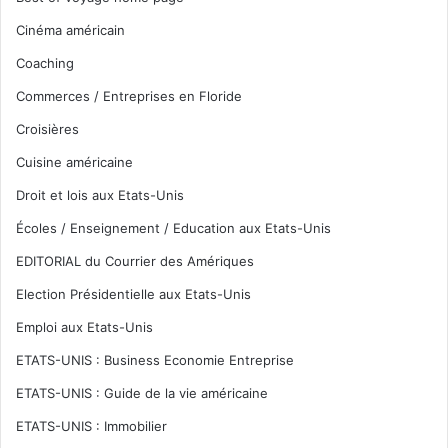
Cinéma américain
Coaching
Commerces / Entreprises en Floride
Croisières
Cuisine américaine
Droit et lois aux Etats-Unis
Écoles / Enseignement / Education aux Etats-Unis
EDITORIAL du Courrier des Amériques
Election Présidentielle aux Etats-Unis
Emploi aux Etats-Unis
ETATS-UNIS : Business Economie Entreprise
ETATS-UNIS : Guide de la vie américaine
ETATS-UNIS : Immobilier