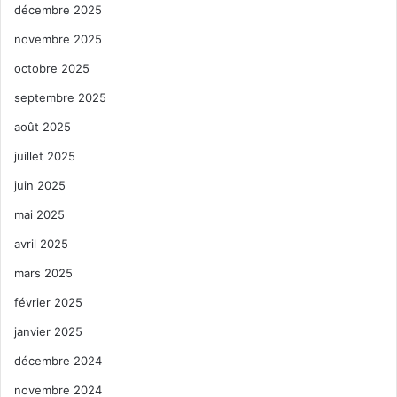
décembre 2025
novembre 2025
octobre 2025
septembre 2025
août 2025
juillet 2025
juin 2025
mai 2025
avril 2025
mars 2025
février 2025
janvier 2025
décembre 2024
novembre 2024