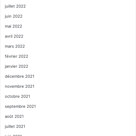
juillet 2022
juin 2022
mai 2022
avril 2022
mars 2022
février 2022
janvier 2022
décembre 2021
novembre 2021
octobre 2021
septembre 2021
août 2021
juillet 2021