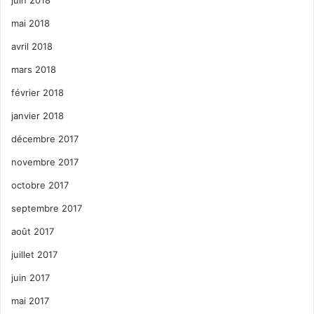
mai 2018
avril 2018
mars 2018
février 2018
janvier 2018
décembre 2017
novembre 2017
octobre 2017
septembre 2017
août 2017
juillet 2017
juin 2017
mai 2017