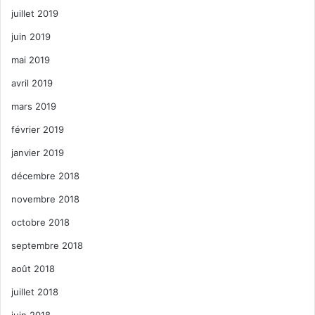
juillet 2019
juin 2019
mai 2019
avril 2019
mars 2019
février 2019
janvier 2019
décembre 2018
novembre 2018
octobre 2018
septembre 2018
août 2018
juillet 2018
juin 2018