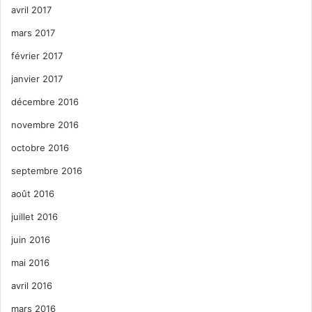
avril 2017
mars 2017
février 2017
janvier 2017
décembre 2016
novembre 2016
octobre 2016
septembre 2016
août 2016
juillet 2016
juin 2016
mai 2016
avril 2016
mars 2016