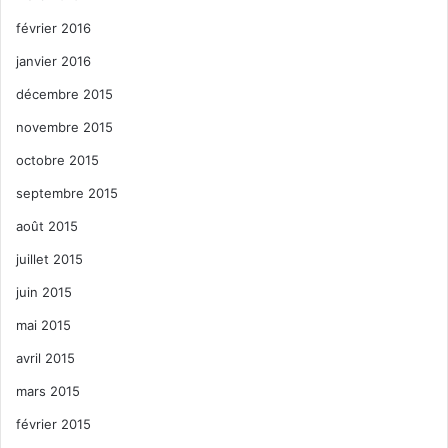
février 2016
janvier 2016
décembre 2015
novembre 2015
octobre 2015
septembre 2015
août 2015
juillet 2015
juin 2015
mai 2015
avril 2015
mars 2015
février 2015