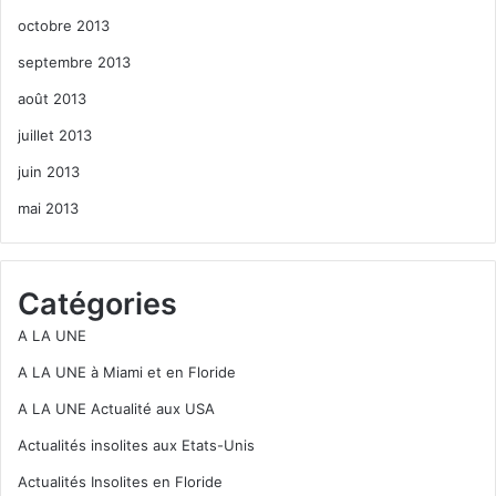
octobre 2013
septembre 2013
août 2013
juillet 2013
juin 2013
mai 2013
Catégories
A LA UNE
A LA UNE à Miami et en Floride
A LA UNE Actualité aux USA
Actualités insolites aux Etats-Unis
Actualités Insolites en Floride