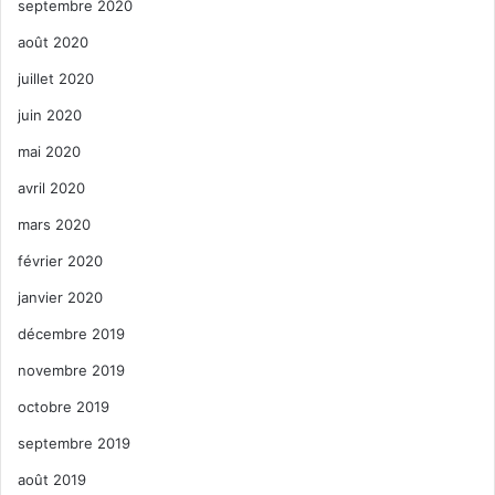
septembre 2020
août 2020
juillet 2020
juin 2020
mai 2020
avril 2020
mars 2020
février 2020
janvier 2020
décembre 2019
novembre 2019
octobre 2019
septembre 2019
août 2019