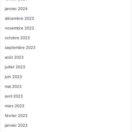
janvier 2024
décembre 2023
novembre 2023
octobre 2023
septembre 2023
août 2023
juillet 2023
juin 2023
mai 2023
avril 2023
mars 2023
février 2023
janvier 2023