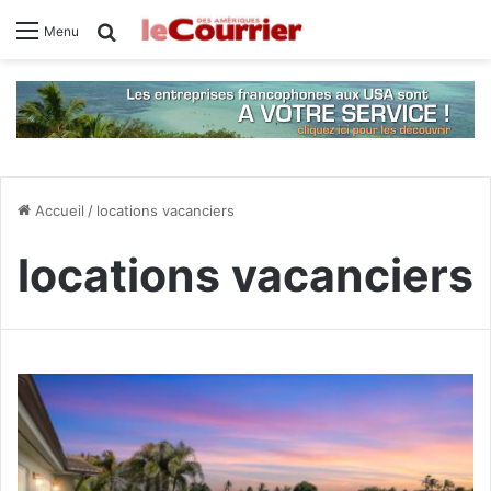
Rechercher
Menu
Accueil
/
locations vacanciers
locations vacanciers