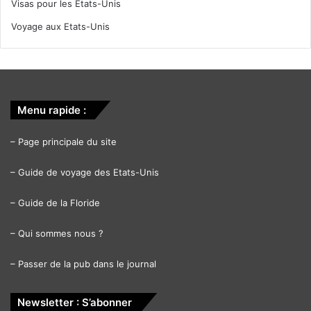
Visas pour les Etats-Unis
Voyage aux Etats-Unis
Menu rapide :
–
Page principale du site
–
Guide de voyage des Etats-Unis
–
Guide de la Floride
–
Qui sommes nous ?
–
Passer de la pub dans le journal
Newsletter : S’abonner