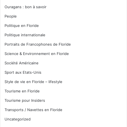
Ouragans : bon à savoir
People
Politique en Floride
Politique internationale
Portraits de Francophones de Floride
Science & Environnement en Floride
Société Américaine
Sport aux Etats-Unis
Style de vie en Floride – lifestyle
Tourisme en Floride
Tourisme pour Insiders
Transports / Navettes en Floride
Uncategorized