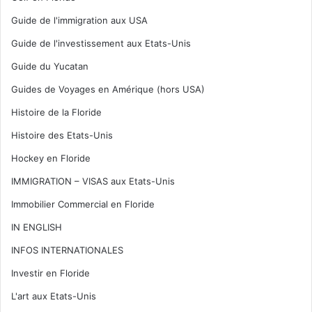
Guide de l'immigration aux USA
Guide de l'investissement aux Etats-Unis
Guide du Yucatan
Guides de Voyages en Amérique (hors USA)
Histoire de la Floride
Histoire des Etats-Unis
Hockey en Floride
IMMIGRATION – VISAS aux Etats-Unis
Immobilier Commercial en Floride
IN ENGLISH
INFOS INTERNATIONALES
Investir en Floride
L'art aux Etats-Unis