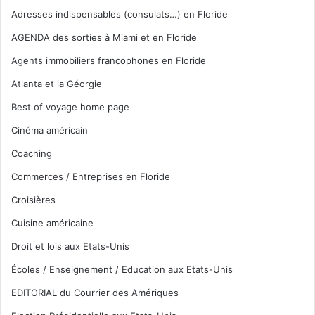
Adresses indispensables (consulats…) en Floride
AGENDA des sorties à Miami et en Floride
Agents immobiliers francophones en Floride
Atlanta et la Géorgie
Best of voyage home page
Cinéma américain
Coaching
Commerces / Entreprises en Floride
Croisières
Cuisine américaine
Droit et lois aux Etats-Unis
Écoles / Enseignement / Education aux Etats-Unis
EDITORIAL du Courrier des Amériques