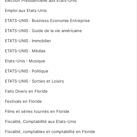
Election Présidentielle aux Etats-Unis
Emploi aux Etats-Unis
ETATS-UNIS : Business Economie Entreprise
ETATS-UNIS : Guide de la vie américaine
ETATS-UNIS : Immobilier
ETATS-UNIS : Médias
Etats-Unis : Musique
ETATS-UNIS : Politique
ETATS-UNIS : Sorties et Loisirs
Faits Divers en Floride
Festivals en Floride
Films et séries tournés en Floride
Fiscalité, Comptabilité aux Etats-Unis
Fiscalité, comptables et comptabilité en Floride