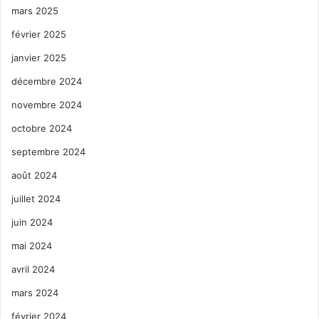
mars 2025
février 2025
janvier 2025
décembre 2024
novembre 2024
octobre 2024
septembre 2024
août 2024
juillet 2024
juin 2024
mai 2024
avril 2024
mars 2024
février 2024