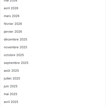
mai 2026
avril 2026
mars 2026
février 2026
janvier 2026
décembre 2025
novembre 2025
octobre 2025
septembre 2025
août 2025
juillet 2025
juin 2025
mai 2025
avril 2025