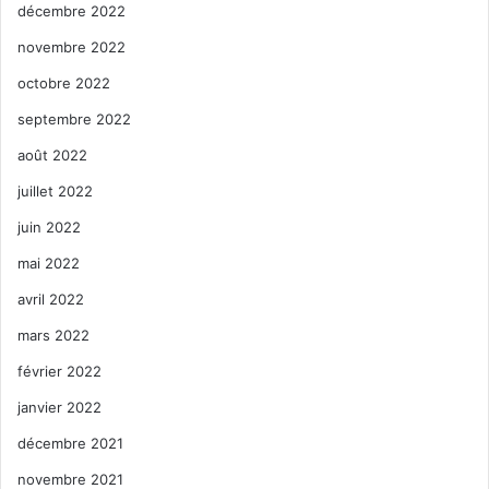
décembre 2022
novembre 2022
octobre 2022
septembre 2022
août 2022
juillet 2022
juin 2022
mai 2022
avril 2022
mars 2022
février 2022
janvier 2022
décembre 2021
novembre 2021