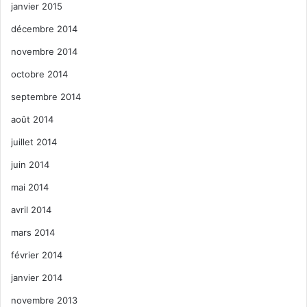
janvier 2015
décembre 2014
novembre 2014
octobre 2014
septembre 2014
août 2014
juillet 2014
juin 2014
mai 2014
avril 2014
mars 2014
février 2014
janvier 2014
novembre 2013