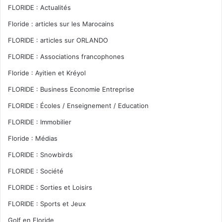
FLORIDE : Actualités
Floride : articles sur les Marocains
FLORIDE : articles sur ORLANDO
FLORIDE : Associations francophones
Floride : Ayitien et Kréyol
FLORIDE : Business Economie Entreprise
FLORIDE : Écoles / Enseignement / Education
FLORIDE : Immobilier
Floride : Médias
FLORIDE : Snowbirds
FLORIDE : Société
FLORIDE : Sorties et Loisirs
FLORIDE : Sports et Jeux
Golf en Floride