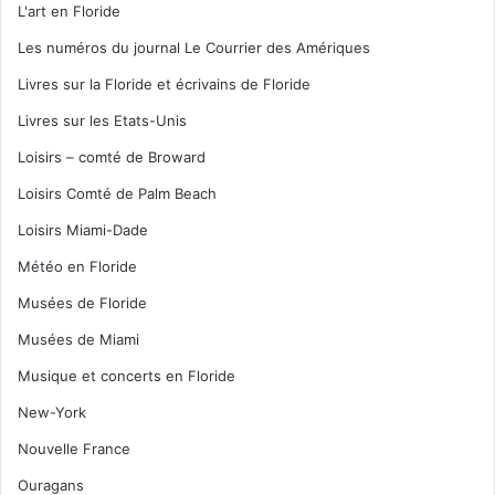
L'art en Floride
Les numéros du journal Le Courrier des Amériques
Livres sur la Floride et écrivains de Floride
Livres sur les Etats-Unis
Loisirs – comté de Broward
Loisirs Comté de Palm Beach
Loisirs Miami-Dade
Météo en Floride
Musées de Floride
Musées de Miami
Musique et concerts en Floride
New-York
Nouvelle France
Ouragans