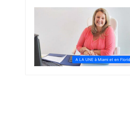
A LA UNE à Miami et en Flori