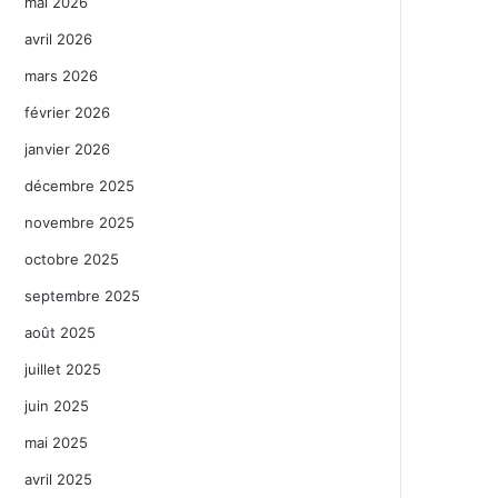
mai 2026
avril 2026
mars 2026
février 2026
janvier 2026
décembre 2025
novembre 2025
octobre 2025
septembre 2025
août 2025
juillet 2025
juin 2025
mai 2025
avril 2025