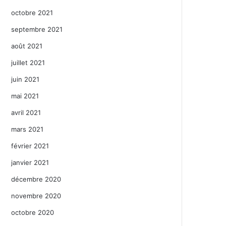
octobre 2021
septembre 2021
août 2021
juillet 2021
juin 2021
mai 2021
avril 2021
mars 2021
février 2021
janvier 2021
décembre 2020
novembre 2020
octobre 2020