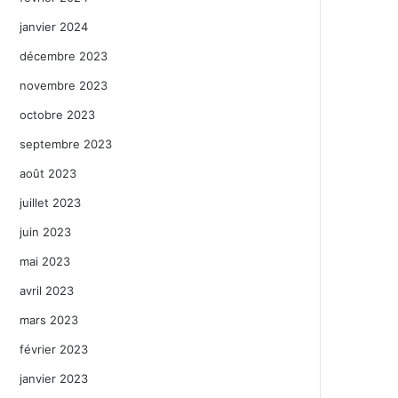
janvier 2024
décembre 2023
novembre 2023
octobre 2023
septembre 2023
août 2023
juillet 2023
juin 2023
mai 2023
avril 2023
mars 2023
février 2023
janvier 2023