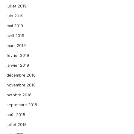
juillet 2019
juin 2019
mai 2019
avril 2019
mars 2019
février 2019
janvier 2019
décembre 2018
novembre 2018
octobre 2018
septembre 2018
août 2018
juillet 2018