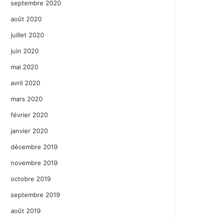
septembre 2020
août 2020
juillet 2020
juin 2020
mai 2020
avril 2020
mars 2020
février 2020
janvier 2020
décembre 2019
novembre 2019
octobre 2019
septembre 2019
août 2019