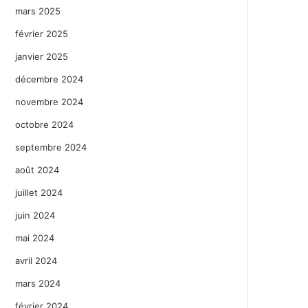
mars 2025
février 2025
janvier 2025
décembre 2024
novembre 2024
octobre 2024
septembre 2024
août 2024
juillet 2024
juin 2024
mai 2024
avril 2024
mars 2024
février 2024