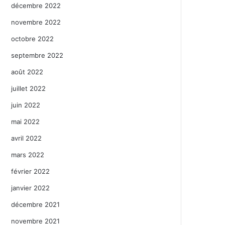
décembre 2022
novembre 2022
octobre 2022
septembre 2022
août 2022
juillet 2022
juin 2022
mai 2022
avril 2022
mars 2022
février 2022
janvier 2022
décembre 2021
novembre 2021