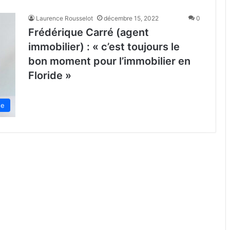
Laurence Rousselot
décembre 15, 2022
0
Frédérique Carré (agent
immobilier) : « c’est toujours le
bon moment pour l’immobilier en
Floride »
de