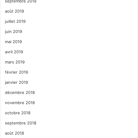
septembre 2019
août 2019
juillet 2019
juin 2019
mai 2019
avril 2019
mars 2019
février 2019
janvier 2019
décembre 2018
novembre 2018
octobre 2018
septembre 2018
août 2018