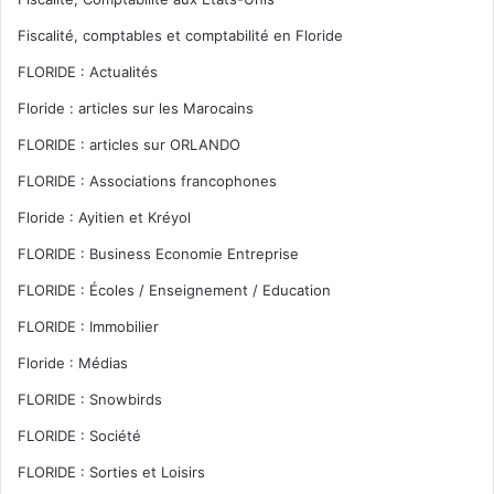
Fiscalité, comptables et comptabilité en Floride
FLORIDE : Actualités
Floride : articles sur les Marocains
FLORIDE : articles sur ORLANDO
FLORIDE : Associations francophones
Floride : Ayitien et Kréyol
FLORIDE : Business Economie Entreprise
FLORIDE : Écoles / Enseignement / Education
FLORIDE : Immobilier
Floride : Médias
FLORIDE : Snowbirds
FLORIDE : Société
FLORIDE : Sorties et Loisirs