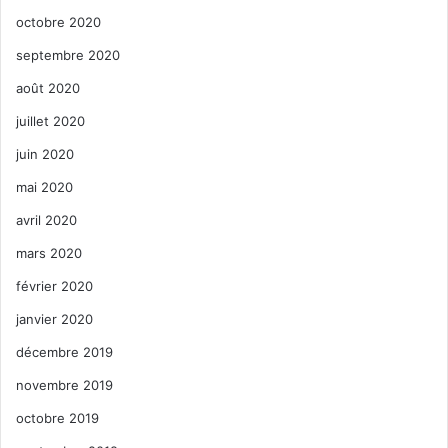
octobre 2020
septembre 2020
août 2020
juillet 2020
juin 2020
mai 2020
avril 2020
mars 2020
février 2020
janvier 2020
décembre 2019
novembre 2019
octobre 2019