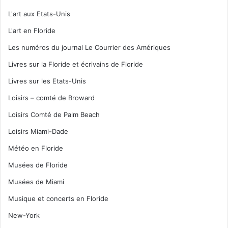
L'art aux Etats-Unis
L'art en Floride
Les numéros du journal Le Courrier des Amériques
Livres sur la Floride et écrivains de Floride
Livres sur les Etats-Unis
Loisirs – comté de Broward
Loisirs Comté de Palm Beach
Loisirs Miami-Dade
Météo en Floride
Musées de Floride
Musées de Miami
Musique et concerts en Floride
New-York