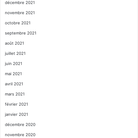
décembre 2021
novembre 2021
octobre 2021
septembre 2021
août 2021
juillet 2021
juin 2021
mai 2021
avril 2021
mars 2021
février 2021
janvier 2021
décembre 2020
novembre 2020