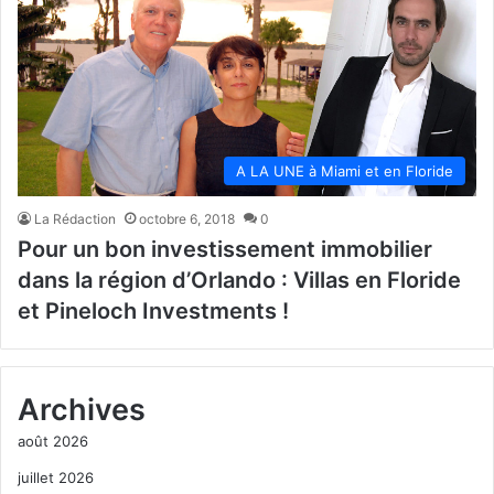
A LA UNE à Miami et en Floride
La Rédaction
octobre 6, 2018
0
Pour un bon investissement immobilier
dans la région d’Orlando : Villas en Floride
et Pineloch Investments !
Archives
août 2026
juillet 2026