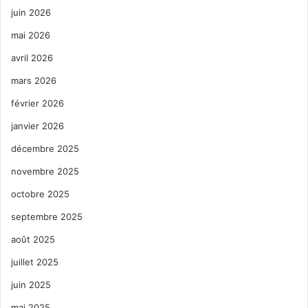
juin 2026
mai 2026
avril 2026
mars 2026
février 2026
janvier 2026
décembre 2025
novembre 2025
octobre 2025
septembre 2025
août 2025
juillet 2025
juin 2025
mai 2025