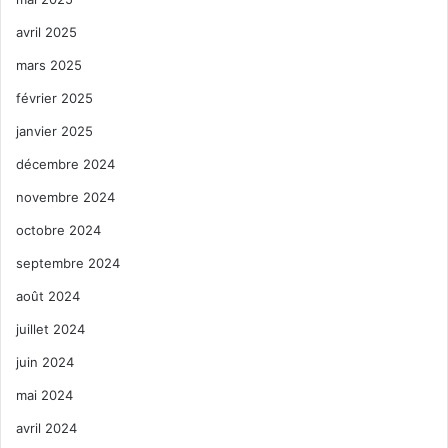
avril 2025
mars 2025
février 2025
janvier 2025
décembre 2024
novembre 2024
octobre 2024
septembre 2024
août 2024
juillet 2024
juin 2024
mai 2024
avril 2024