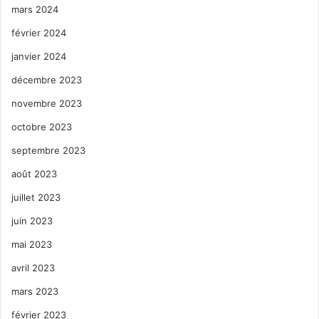
mars 2024
février 2024
janvier 2024
décembre 2023
novembre 2023
octobre 2023
septembre 2023
août 2023
juillet 2023
juin 2023
mai 2023
avril 2023
mars 2023
février 2023