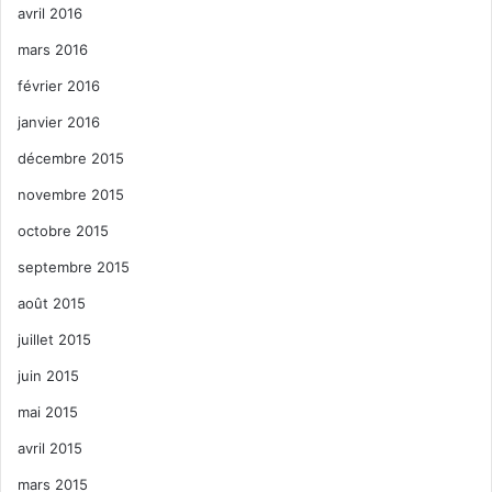
avril 2016
mars 2016
février 2016
janvier 2016
décembre 2015
novembre 2015
octobre 2015
septembre 2015
août 2015
juillet 2015
juin 2015
mai 2015
avril 2015
mars 2015