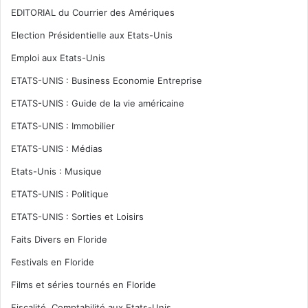
EDITORIAL du Courrier des Amériques
Election Présidentielle aux Etats-Unis
Emploi aux Etats-Unis
ETATS-UNIS : Business Economie Entreprise
ETATS-UNIS : Guide de la vie américaine
ETATS-UNIS : Immobilier
ETATS-UNIS : Médias
Etats-Unis : Musique
ETATS-UNIS : Politique
ETATS-UNIS : Sorties et Loisirs
Faits Divers en Floride
Festivals en Floride
Films et séries tournés en Floride
Fiscalité, Comptabilité aux Etats-Unis