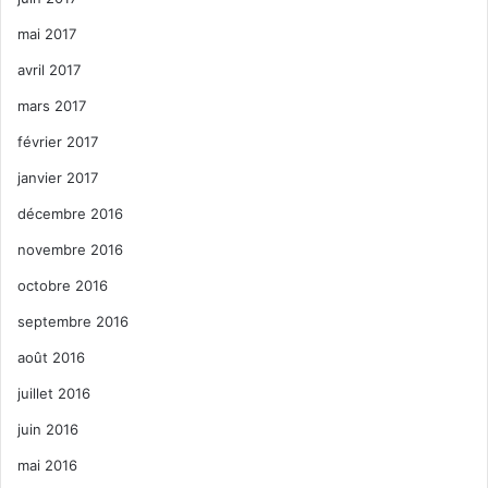
mai 2017
avril 2017
mars 2017
février 2017
janvier 2017
décembre 2016
novembre 2016
octobre 2016
septembre 2016
août 2016
juillet 2016
juin 2016
mai 2016