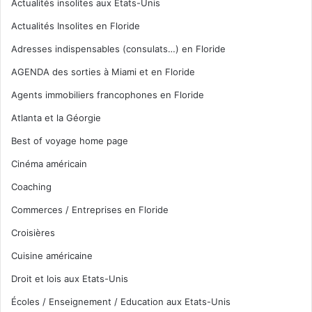
Actualités insolites aux Etats-Unis
Actualités Insolites en Floride
Adresses indispensables (consulats…) en Floride
AGENDA des sorties à Miami et en Floride
Agents immobiliers francophones en Floride
Atlanta et la Géorgie
Best of voyage home page
Cinéma américain
Coaching
Commerces / Entreprises en Floride
Croisières
Cuisine américaine
Droit et lois aux Etats-Unis
Écoles / Enseignement / Education aux Etats-Unis