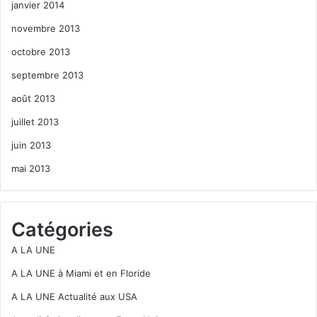
janvier 2014
novembre 2013
octobre 2013
septembre 2013
août 2013
juillet 2013
juin 2013
mai 2013
Catégories
A LA UNE
A LA UNE à Miami et en Floride
A LA UNE Actualité aux USA