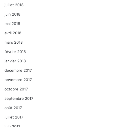
juillet 2018
juin 2018
mai 2018
avril 2018
mars 2018
février 2018
janvier 2018
décembre 2017
novembre 2017
octobre 2017
septembre 2017
août 2017
juillet 2017
juin 2017