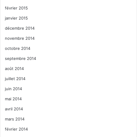
février 2015
janvier 2015
décembre 2014
novembre 2014
octobre 2014
septembre 2014
août 2014
juillet 2014
juin 2014
mai 2014
avril 2014
mars 2014
février 2014