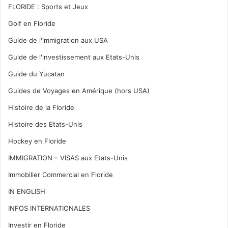
FLORIDE : Sports et Jeux
Golf en Floride
Guide de l'immigration aux USA
Guide de l'investissement aux Etats-Unis
Guide du Yucatan
Guides de Voyages en Amérique (hors USA)
Histoire de la Floride
Histoire des Etats-Unis
Hockey en Floride
IMMIGRATION – VISAS aux Etats-Unis
Immobilier Commercial en Floride
IN ENGLISH
INFOS INTERNATIONALES
Investir en Floride