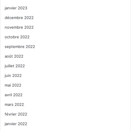
janvier 2023
décembre 2022
novembre 2022
octobre 2022
septembre 2022
août 2022
juillet 2022
juin 2022
mai 2022
avril 2022
mars 2022
février 2022
janvier 2022