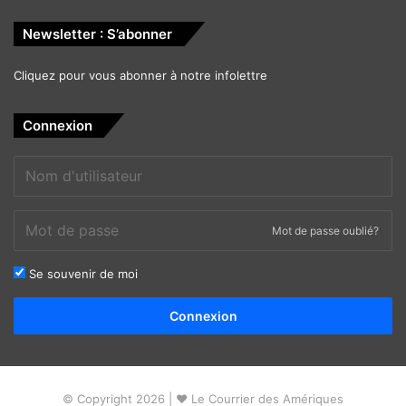
Newsletter : S’abonner
Cliquez pour vous abonner à notre infolettre
Connexion
Mot de passe oublié?
Se souvenir de moi
Alternative:
Connexion
© Copyright 2026 | ❤ Le Courrier des Amériques