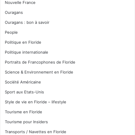
Nouvelle France
Ouragans
Ouragans : bon à savoir
People
Politique en Floride
Politique internationale
Portraits de Francophones de Floride
Science & Environnement en Floride
Société Américaine
Sport aux Etats-Unis
Style de vie en Floride – lifestyle
Tourisme en Floride
Tourisme pour Insiders
Transports / Navettes en Floride