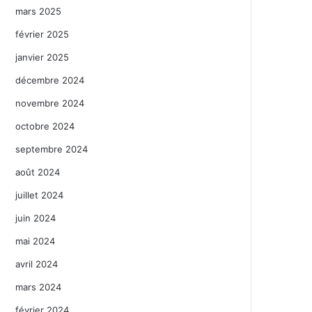
mars 2025
février 2025
janvier 2025
décembre 2024
novembre 2024
octobre 2024
septembre 2024
août 2024
juillet 2024
juin 2024
mai 2024
avril 2024
mars 2024
février 2024