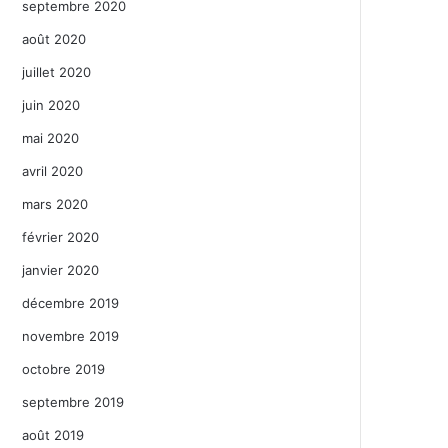
septembre 2020
août 2020
juillet 2020
juin 2020
mai 2020
avril 2020
mars 2020
février 2020
janvier 2020
décembre 2019
novembre 2019
octobre 2019
septembre 2019
août 2019