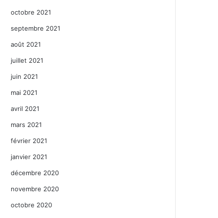
octobre 2021
septembre 2021
août 2021
juillet 2021
juin 2021
mai 2021
avril 2021
mars 2021
février 2021
janvier 2021
décembre 2020
novembre 2020
octobre 2020