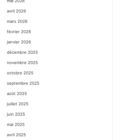
mai 2026
avril 2026
mars 2026
février 2026
janvier 2026
décembre 2025
novembre 2025
octobre 2025
septembre 2025
août 2025
juillet 2025
juin 2025
mai 2025
avril 2025