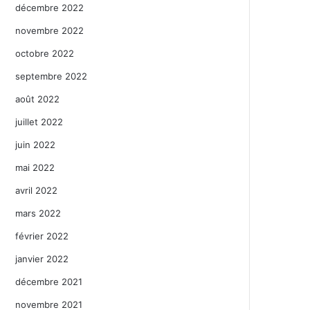
décembre 2022
novembre 2022
octobre 2022
septembre 2022
août 2022
juillet 2022
juin 2022
mai 2022
avril 2022
mars 2022
février 2022
janvier 2022
décembre 2021
novembre 2021