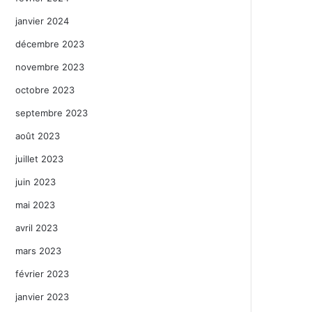
janvier 2024
décembre 2023
novembre 2023
octobre 2023
septembre 2023
août 2023
juillet 2023
juin 2023
mai 2023
avril 2023
mars 2023
février 2023
janvier 2023