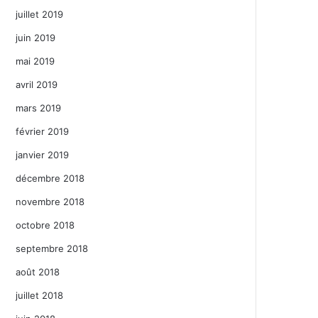
juillet 2019
juin 2019
mai 2019
avril 2019
mars 2019
février 2019
janvier 2019
décembre 2018
novembre 2018
octobre 2018
septembre 2018
août 2018
juillet 2018