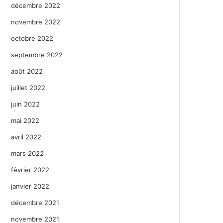
décembre 2022
novembre 2022
octobre 2022
septembre 2022
août 2022
juillet 2022
juin 2022
mai 2022
avril 2022
mars 2022
février 2022
janvier 2022
décembre 2021
novembre 2021