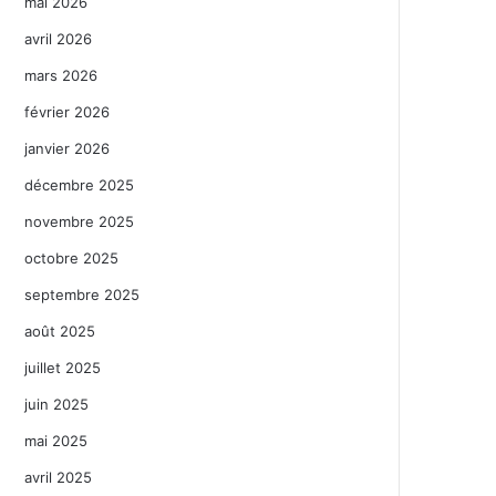
mai 2026
avril 2026
mars 2026
février 2026
janvier 2026
décembre 2025
novembre 2025
octobre 2025
septembre 2025
août 2025
juillet 2025
juin 2025
mai 2025
avril 2025