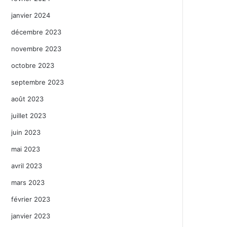
janvier 2024
décembre 2023
novembre 2023
octobre 2023
septembre 2023
août 2023
juillet 2023
juin 2023
mai 2023
avril 2023
mars 2023
février 2023
janvier 2023