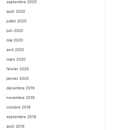
septembre 2020
août 2020
juillet 2020
juin 2020
mai 2020
avril 2020
mars 2020
février 2020
janvier 2020
décembre 2019
novembre 2019
octobre 2019
septembre 2019
août 2019