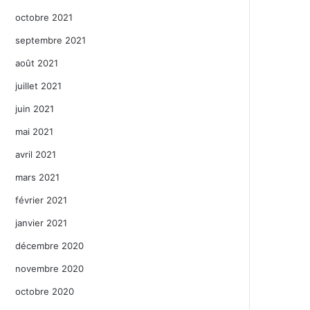
octobre 2021
septembre 2021
août 2021
juillet 2021
juin 2021
mai 2021
avril 2021
mars 2021
février 2021
janvier 2021
décembre 2020
novembre 2020
octobre 2020