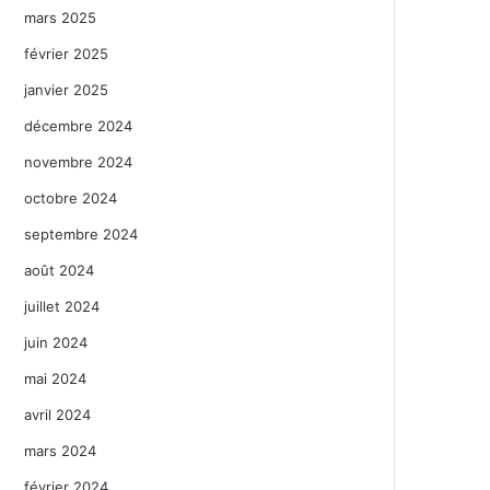
mars 2025
février 2025
janvier 2025
décembre 2024
novembre 2024
octobre 2024
septembre 2024
août 2024
juillet 2024
juin 2024
mai 2024
avril 2024
mars 2024
février 2024