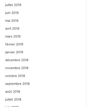
juillet 2019
juin 2019
mai 2019
avril 2019
mars 2019
février 2019
janvier 2019
décembre 2018
novembre 2018
octobre 2018
septembre 2018
août 2018
juillet 2018