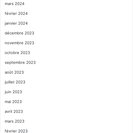
mars 2024
février 2024
janvier 2024
décembre 2023
novembre 2023
octobre 2023
septembre 2023
août 2023
juillet 2023
juin 2023
mai 2023
avril 2023
mars 2023
février 2023