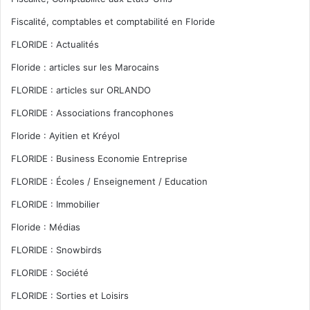
Fiscalité, comptables et comptabilité en Floride
FLORIDE : Actualités
Floride : articles sur les Marocains
FLORIDE : articles sur ORLANDO
FLORIDE : Associations francophones
Floride : Ayitien et Kréyol
FLORIDE : Business Economie Entreprise
FLORIDE : Écoles / Enseignement / Education
FLORIDE : Immobilier
Floride : Médias
FLORIDE : Snowbirds
FLORIDE : Société
FLORIDE : Sorties et Loisirs