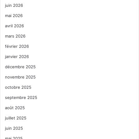
juin 2026
mai 2026
avril 2026
mars 2026
février 2026
janvier 2026
décembre 2025
novembre 2025
octobre 2025
septembre 2025
août 2025
juillet 2025
juin 2025
mai 2025