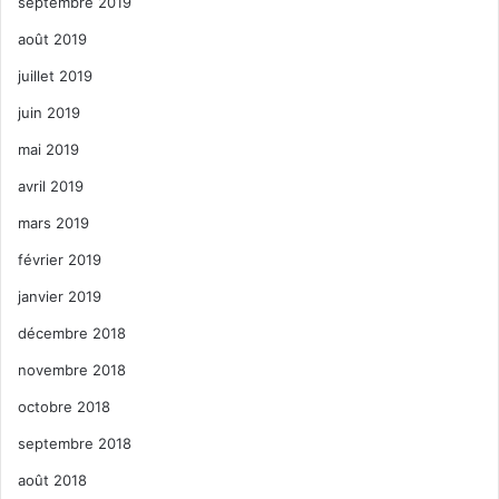
septembre 2019
août 2019
juillet 2019
juin 2019
mai 2019
avril 2019
mars 2019
février 2019
janvier 2019
décembre 2018
novembre 2018
octobre 2018
septembre 2018
août 2018