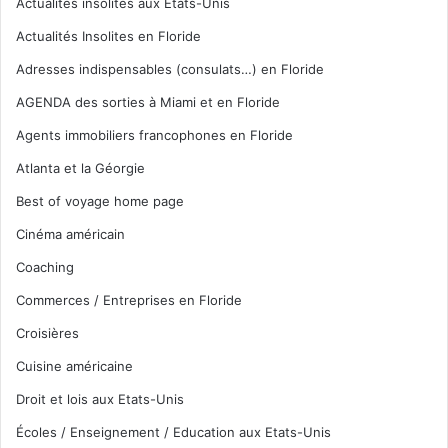
Actualités insolites aux Etats-Unis
Actualités Insolites en Floride
Adresses indispensables (consulats…) en Floride
AGENDA des sorties à Miami et en Floride
Agents immobiliers francophones en Floride
Atlanta et la Géorgie
Best of voyage home page
Cinéma américain
Coaching
Commerces / Entreprises en Floride
Croisières
Cuisine américaine
Droit et lois aux Etats-Unis
Écoles / Enseignement / Education aux Etats-Unis