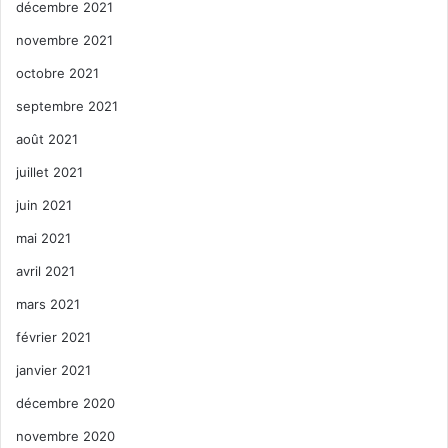
décembre 2021
novembre 2021
octobre 2021
septembre 2021
août 2021
juillet 2021
juin 2021
mai 2021
avril 2021
mars 2021
février 2021
janvier 2021
décembre 2020
novembre 2020