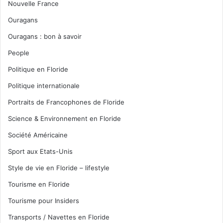
Nouvelle France
Ouragans
Ouragans : bon à savoir
People
Politique en Floride
Politique internationale
Portraits de Francophones de Floride
Science & Environnement en Floride
Société Américaine
Sport aux Etats-Unis
Style de vie en Floride – lifestyle
Tourisme en Floride
Tourisme pour Insiders
Transports / Navettes en Floride