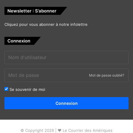
Newsletter : S’abonner
Cliquez pour vous abonner à notre infolettre
Connexion
Mot de passe oublié?
Se souvenir de moi
Alternative:
Connexion
© Copyright 2026 | ❤ Le Courrier des Amériques