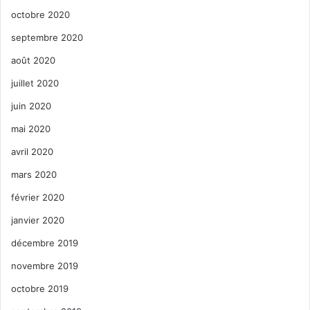
octobre 2020
septembre 2020
août 2020
juillet 2020
juin 2020
mai 2020
avril 2020
mars 2020
février 2020
janvier 2020
décembre 2019
novembre 2019
octobre 2019