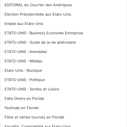
EDITORIAL du Courrier des Amériques
Election Présidentielle aux Etats-Unis
Emploi aux Etats-Unis
ETATS-UNIS : Business Economie Entreprise
ETATS-UNIS : Guide de la vie américaine
ETATS-UNIS : Immobilier
ETATS-UNIS : Médias
Etats-Unis : Musique
ETATS-UNIS : Politique
ETATS-UNIS : Sorties et Loisirs
Faits Divers en Floride
Festivals en Floride
Films et séries tournés en Floride
Fiscalité, Comptabilité aux Etats-Unis