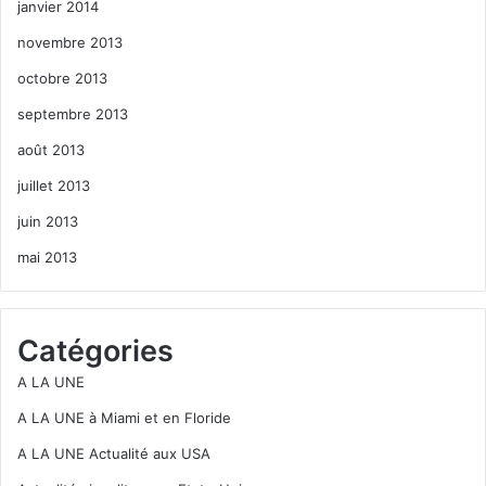
janvier 2014
novembre 2013
octobre 2013
septembre 2013
août 2013
juillet 2013
juin 2013
mai 2013
Catégories
A LA UNE
A LA UNE à Miami et en Floride
A LA UNE Actualité aux USA