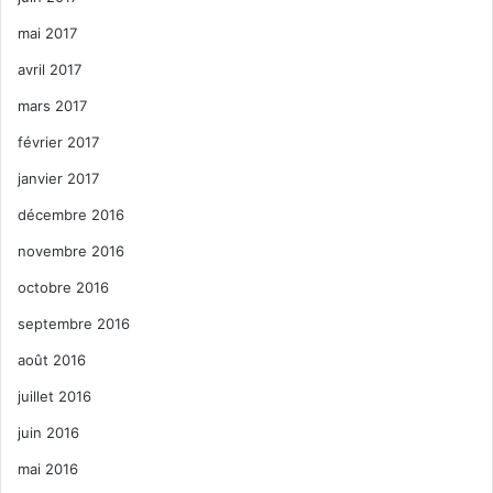
mai 2017
avril 2017
mars 2017
février 2017
janvier 2017
décembre 2016
novembre 2016
octobre 2016
septembre 2016
août 2016
juillet 2016
juin 2016
mai 2016