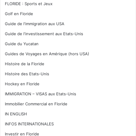
FLORIDE : Sports et Jeux
Golf en Floride
Guide de l'immigration aux USA
Guide de l'investissement aux Etats-Unis
Guide du Yucatan
Guides de Voyages en Amérique (hors USA)
Histoire de la Floride
Histoire des Etats-Unis
Hockey en Floride
IMMIGRATION – VISAS aux Etats-Unis
Immobilier Commercial en Floride
IN ENGLISH
INFOS INTERNATIONALES
Investir en Floride