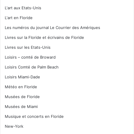
L'art aux Etats-Unis
L'art en Floride
Les numéros du journal Le Courrier des Amériques
Livres sur la Floride et écrivains de Floride
Livres sur les Etats-Unis
Loisirs – comté de Broward
Loisirs Comté de Palm Beach
Loisirs Miami-Dade
Météo en Floride
Musées de Floride
Musées de Miami
Musique et concerts en Floride
New-York