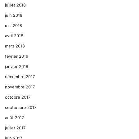
juillet 2018
juin 2018
mai 2018
avril 2018
mars 2018
février 2018
janvier 2018
décembre 2017
novembre 2017
octobre 2017
septembre 2017
août 2017
juillet 2017
juin 2017