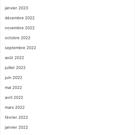
janvier 2023
décembre 2022
novembre 2022
octobre 2022
septembre 2022
août 2022
juillet 2022
juin 2022
mai 2022
avril 2022
mars 2022
février 2022
janvier 2022