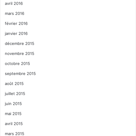
avril 2016
mars 2016
février 2016
janvier 2016
décembre 2015
novembre 2015
octobre 2015
septembre 2015
août 2015
juillet 2015
juin 2015
mai 2015
avril 2015
mars 2015