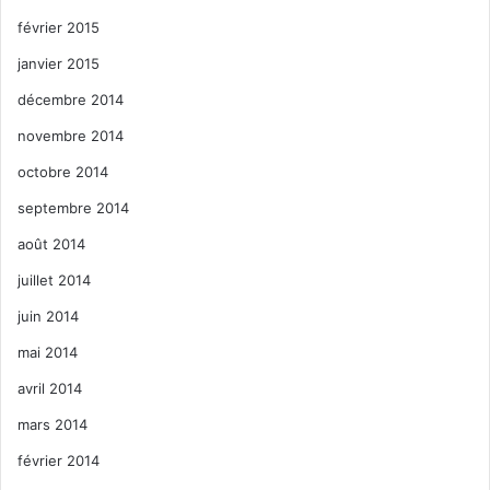
février 2015
janvier 2015
décembre 2014
novembre 2014
octobre 2014
septembre 2014
août 2014
juillet 2014
juin 2014
mai 2014
avril 2014
mars 2014
février 2014