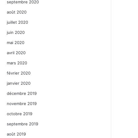
septembre 2020
août 2020
juillet 2020
juin 2020
mai 2020
avril 2020
mars 2020
février 2020
janvier 2020
décembre 2019
novembre 2019
octobre 2019
septembre 2019
août 2019