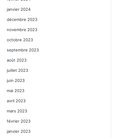
janvier 2024
décembre 2023
novembre 2023
octobre 2023
septembre 2023
août 2023
juillet 2023
juin 2023
mai 2023
avril 2023
mars 2023
février 2023
janvier 2023