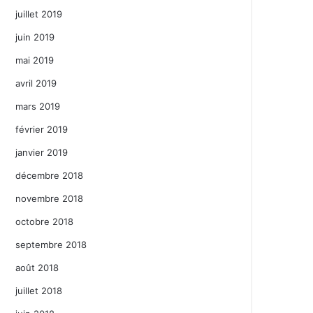
juillet 2019
juin 2019
mai 2019
avril 2019
mars 2019
février 2019
janvier 2019
décembre 2018
novembre 2018
octobre 2018
septembre 2018
août 2018
juillet 2018