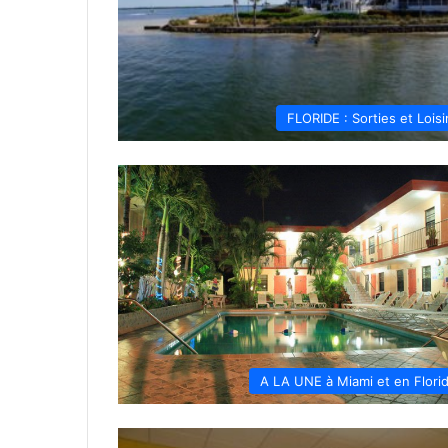
FLORIDE : Sorties et Loisi
A LA UNE à Miami et en Flori