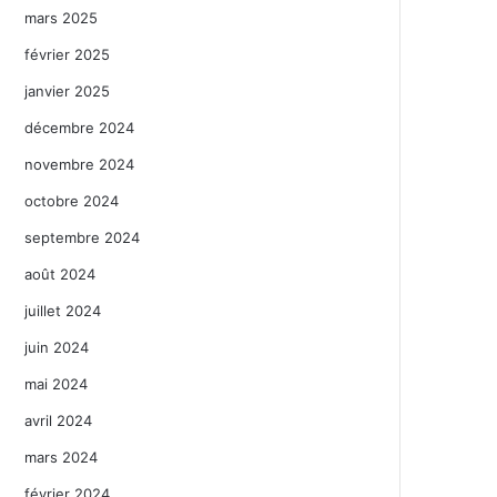
mars 2025
février 2025
janvier 2025
décembre 2024
novembre 2024
octobre 2024
septembre 2024
août 2024
juillet 2024
juin 2024
mai 2024
avril 2024
mars 2024
février 2024