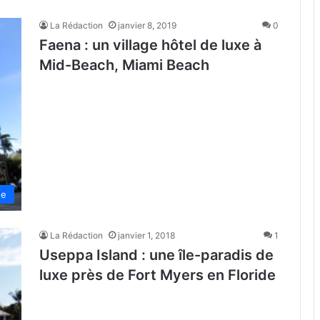
La Rédaction
janvier 8, 2019
0
Faena : un village hôtel de luxe à
Mid-Beach, Miami Beach
de
La Rédaction
janvier 1, 2018
1
Useppa Island : une île-paradis de
luxe près de Fort Myers en Floride