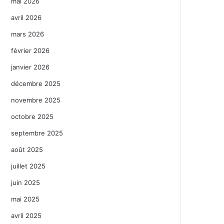
mai 2026
avril 2026
mars 2026
février 2026
janvier 2026
décembre 2025
novembre 2025
octobre 2025
septembre 2025
août 2025
juillet 2025
juin 2025
mai 2025
avril 2025