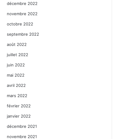
décembre 2022
novembre 2022
octobre 2022
septembre 2022
août 2022
juillet 2022
juin 2022
mai 2022
avril 2022
mars 2022
février 2022
janvier 2022
décembre 2021
novembre 2021