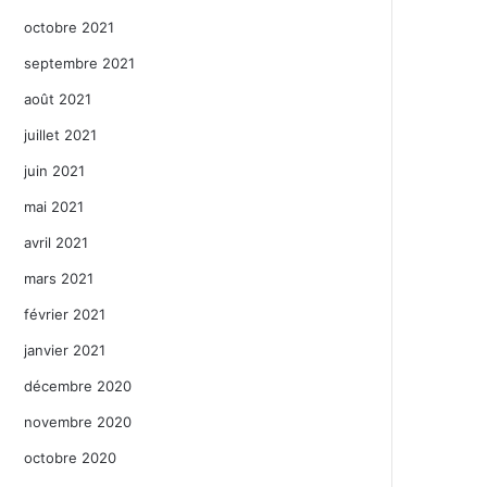
octobre 2021
septembre 2021
août 2021
juillet 2021
juin 2021
mai 2021
avril 2021
mars 2021
février 2021
janvier 2021
décembre 2020
novembre 2020
octobre 2020