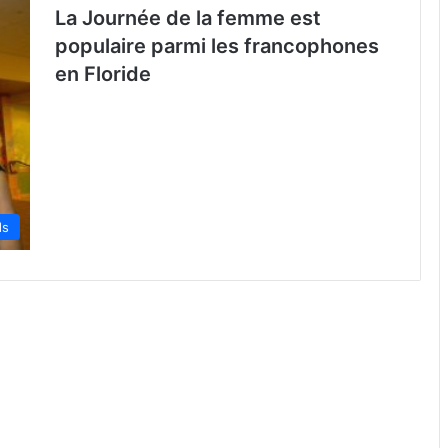
La Journée de la femme est
populaire parmi les francophones
en Floride
ds