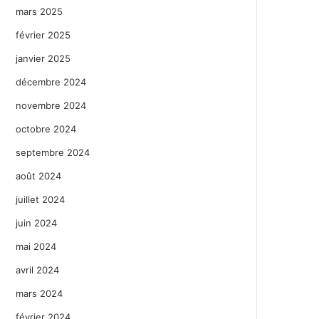
mars 2025
février 2025
janvier 2025
décembre 2024
novembre 2024
octobre 2024
septembre 2024
août 2024
juillet 2024
juin 2024
mai 2024
avril 2024
mars 2024
février 2024