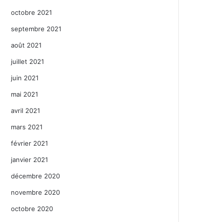
octobre 2021
septembre 2021
août 2021
juillet 2021
juin 2021
mai 2021
avril 2021
mars 2021
février 2021
janvier 2021
décembre 2020
novembre 2020
octobre 2020