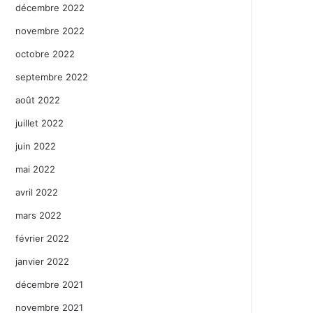
décembre 2022
novembre 2022
octobre 2022
septembre 2022
août 2022
juillet 2022
juin 2022
mai 2022
avril 2022
mars 2022
février 2022
janvier 2022
décembre 2021
novembre 2021