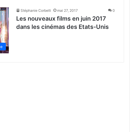
Stéphanie Corbelli
mai 27, 2017
0
Les nouveaux films en juin 2017
dans les cinémas des Etats-Unis
de