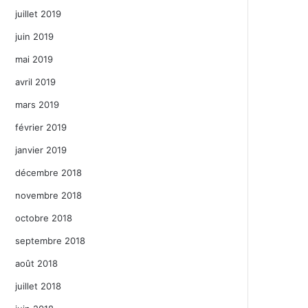
juillet 2019
juin 2019
mai 2019
avril 2019
mars 2019
février 2019
janvier 2019
décembre 2018
novembre 2018
octobre 2018
septembre 2018
août 2018
juillet 2018