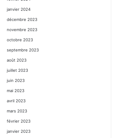
janvier 2024
décembre 2023
novembre 2023
octobre 2023
septembre 2023
août 2023
juillet 2023
juin 2023
mai 2023
avril 2023
mars 2023
février 2023
janvier 2023