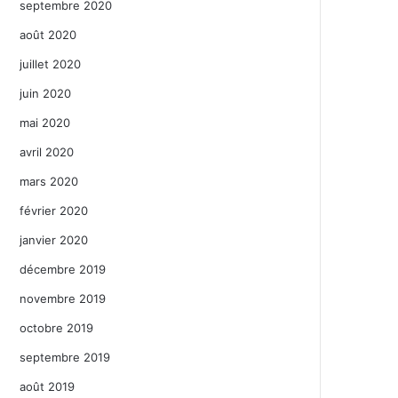
septembre 2020
août 2020
juillet 2020
juin 2020
mai 2020
avril 2020
mars 2020
février 2020
janvier 2020
décembre 2019
novembre 2019
octobre 2019
septembre 2019
août 2019