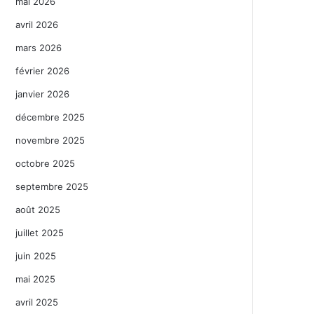
mai 2026
avril 2026
mars 2026
février 2026
janvier 2026
décembre 2025
novembre 2025
octobre 2025
septembre 2025
août 2025
juillet 2025
juin 2025
mai 2025
avril 2025