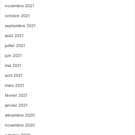
novembre 2021
octobre 2021
septembre 2021
août 2021
juillet 2021
juin 2021
mai 2021
avril 2021
mars 2021
février 2021
janvier 2021
décembre 2020
novembre 2020
octobre 2020