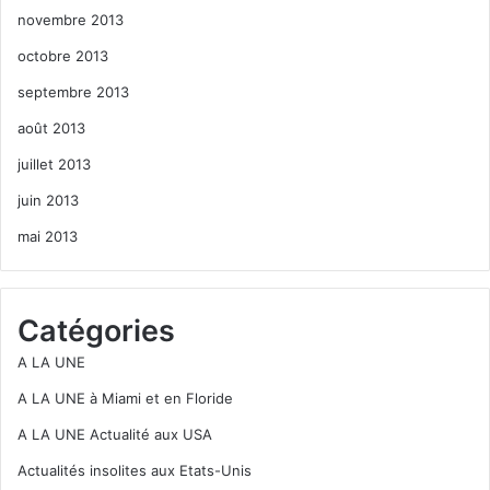
novembre 2013
octobre 2013
septembre 2013
août 2013
juillet 2013
juin 2013
mai 2013
Catégories
A LA UNE
A LA UNE à Miami et en Floride
A LA UNE Actualité aux USA
Actualités insolites aux Etats-Unis