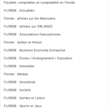
Fiscalité, comptables et comptabilité en Floride
FLORIDE : Actualités
Floride : articles sur les Marocains
FLORIDE : articles sur ORLANDO
FLORIDE : Associations francophones
Floride : Ayitien et Kréyol
FLORIDE : Business Economie Entreprise
FLORIDE : Écoles / Enseignement / Education
FLORIDE : Immobilier
Floride : Médias
FLORIDE : Snowbirds
FLORIDE : Société
FLORIDE : Sorties et Loisirs
FLORIDE : Sports et Jeux