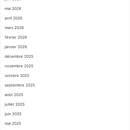
mai 2026
avril 2026
mars 2026
février 2026
janvier 2026
décembre 2025
novembre 2025
octobre 2025
septembre 2025
août 2025
juillet 2025
juin 2025
mai 2025