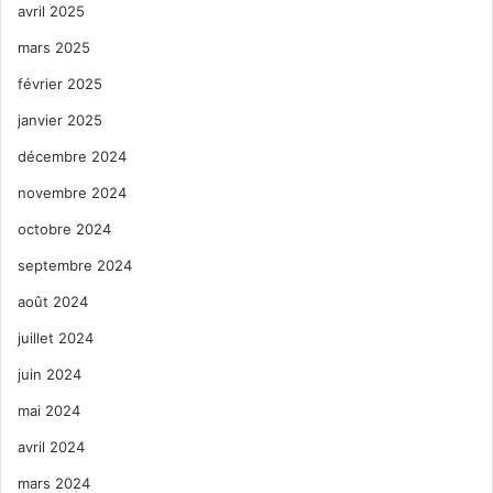
avril 2025
mars 2025
février 2025
janvier 2025
décembre 2024
novembre 2024
octobre 2024
septembre 2024
août 2024
juillet 2024
juin 2024
mai 2024
avril 2024
mars 2024