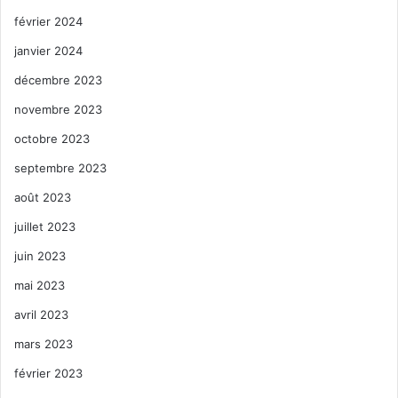
février 2024
janvier 2024
décembre 2023
novembre 2023
octobre 2023
septembre 2023
août 2023
juillet 2023
juin 2023
mai 2023
avril 2023
mars 2023
février 2023