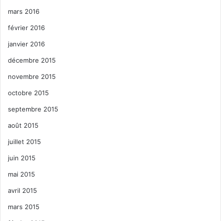
mars 2016
février 2016
janvier 2016
décembre 2015
novembre 2015
octobre 2015
septembre 2015
août 2015
juillet 2015
juin 2015
mai 2015
avril 2015
mars 2015