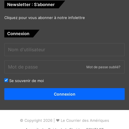
Newsletter : S’abonner
Cliquez pour vous abonner à notre infolettre
Connexion
Mot de passe oublié?
Se souvenir de moi
Alternative:
Connexion
© Copyright 2026 | ❤ Le Courrier des Amériques