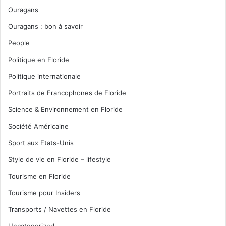
Ouragans
Ouragans : bon à savoir
People
Politique en Floride
Politique internationale
Portraits de Francophones de Floride
Science & Environnement en Floride
Société Américaine
Sport aux Etats-Unis
Style de vie en Floride – lifestyle
Tourisme en Floride
Tourisme pour Insiders
Transports / Navettes en Floride
Uncategorized