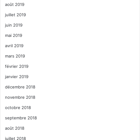
août 2019
juillet 2019
juin 2019
mai 2019
avril 2019
mars 2019
février 2019
janvier 2019
décembre 2018
novembre 2018
octobre 2018
septembre 2018
août 2018
juillet 2018