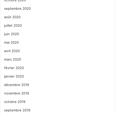
septembre 2020
août 2020
juillet 2020
juin 2020
mai 2020
avril 2020
mars 2020
février 2020
janvier 2020
décembre 2019
novembre 2019
octobre 2019
septembre 2019