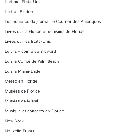
L'art aux Etats-Unis
L'art en Floride
Les numéros du journal Le Courrier des Amériques
Livres sur la Floride et écrivains de Floride
Livres sur les Etats-Unis
Loisirs – comté de Broward
Loisirs Comté de Palm Beach
Loisirs Miami-Dade
Météo en Floride
Musées de Floride
Musées de Miami
Musique et concerts en Floride
New-York
Nouvelle France