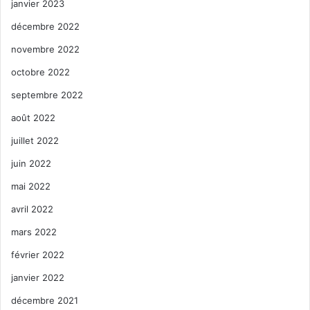
janvier 2023
décembre 2022
novembre 2022
octobre 2022
septembre 2022
août 2022
juillet 2022
juin 2022
mai 2022
avril 2022
mars 2022
février 2022
janvier 2022
décembre 2021