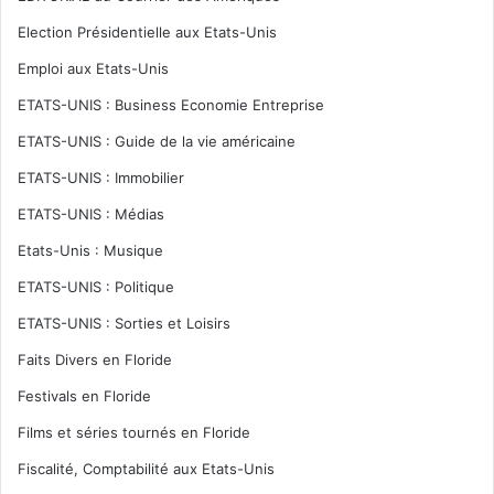
Election Présidentielle aux Etats-Unis
Emploi aux Etats-Unis
ETATS-UNIS : Business Economie Entreprise
ETATS-UNIS : Guide de la vie américaine
ETATS-UNIS : Immobilier
ETATS-UNIS : Médias
Etats-Unis : Musique
ETATS-UNIS : Politique
ETATS-UNIS : Sorties et Loisirs
Faits Divers en Floride
Festivals en Floride
Films et séries tournés en Floride
Fiscalité, Comptabilité aux Etats-Unis