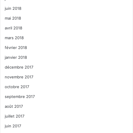
juin 2018
mai 2018
avril 2018
mars 2018
février 2018
janvier 2018
décembre 2017
novembre 2017
octobre 2017
septembre 2017
août 2017
juillet 2017
juin 2017