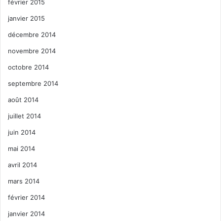
février 2015
janvier 2015
décembre 2014
novembre 2014
octobre 2014
septembre 2014
août 2014
juillet 2014
juin 2014
mai 2014
avril 2014
mars 2014
février 2014
janvier 2014