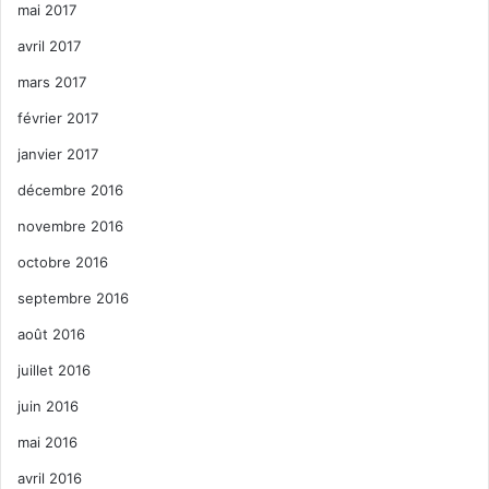
mai 2017
avril 2017
mars 2017
février 2017
janvier 2017
décembre 2016
novembre 2016
octobre 2016
septembre 2016
août 2016
juillet 2016
juin 2016
mai 2016
avril 2016