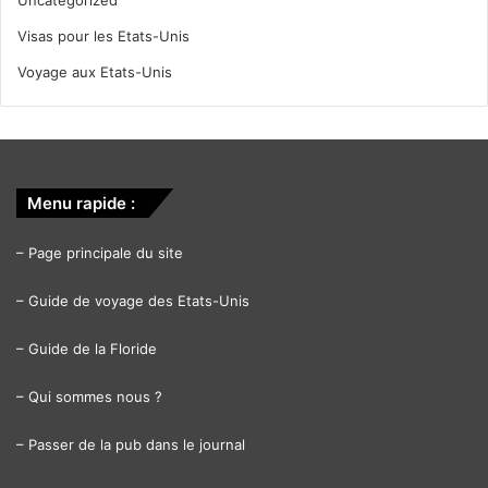
Visas pour les Etats-Unis
Voyage aux Etats-Unis
Menu rapide :
–
Page principale du site
–
Guide de voyage des Etats-Unis
–
Guide de la Floride
–
Qui sommes nous ?
–
Passer de la pub dans le journal