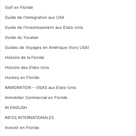
Golf en Floride
Guide de l'immigration aux USA
Guide de l'investissement aux Etats-Unis
Guide du Yucatan
Guides de Voyages en Amérique (hors USA)
Histoire de la Floride
Histoire des Etats-Unis
Hockey en Floride
IMMIGRATION – VISAS aux Etats-Unis
Immobilier Commercial en Floride
IN ENGLISH
INFOS INTERNATIONALES
Investir en Floride