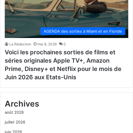
AGENDA des sorties à Miami et en Floride
La Rédaction
mai 8, 2026
0
Voici les prochaines sorties de films et
séries originales Apple TV+, Amazon
Prime, Disney+ et Netflix pour le mois de
Juin 2026 aux Etats-Unis
Archives
août 2026
juillet 2026
juin 2026