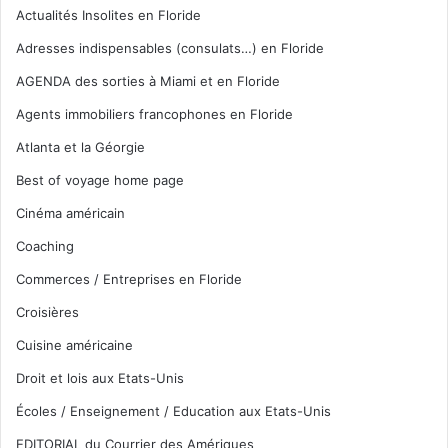
Actualités Insolites en Floride
Adresses indispensables (consulats…) en Floride
AGENDA des sorties à Miami et en Floride
Agents immobiliers francophones en Floride
Atlanta et la Géorgie
Best of voyage home page
Cinéma américain
Coaching
Commerces / Entreprises en Floride
Croisières
Cuisine américaine
Droit et lois aux Etats-Unis
Écoles / Enseignement / Education aux Etats-Unis
EDITORIAL du Courrier des Amériques