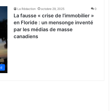
La Rédaction
octobre 29, 2025
0
La fausse « crise de l’immobilier »
en Floride : un mensonge inventé
par les médias de masse
canadiens
ed