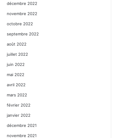
décembre 2022
novembre 2022
octobre 2022
septembre 2022
août 2022
juillet 2022
juin 2022
mai 2022
avril 2022
mars 2022
février 2022
janvier 2022
décembre 2021
novembre 2021