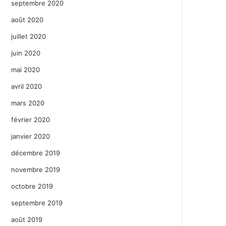
septembre 2020
août 2020
juillet 2020
juin 2020
mai 2020
avril 2020
mars 2020
février 2020
janvier 2020
décembre 2019
novembre 2019
octobre 2019
septembre 2019
août 2019