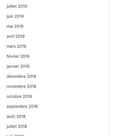
juillet 2019
juin 2019
mai 2019
avril 2019
mars 2019
février 2019
janvier 2019
décembre 2018
novembre 2018
octobre 2018
septembre 2018
août 2018
juillet 2018