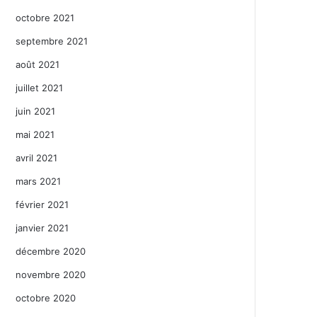
octobre 2021
septembre 2021
août 2021
juillet 2021
juin 2021
mai 2021
avril 2021
mars 2021
février 2021
janvier 2021
décembre 2020
novembre 2020
octobre 2020