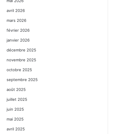
mai 2026
avril 2026
mars 2026
février 2026
janvier 2026
décembre 2025
novembre 2025
octobre 2025
septembre 2025
août 2025
juillet 2025
juin 2025
mai 2025
avril 2025