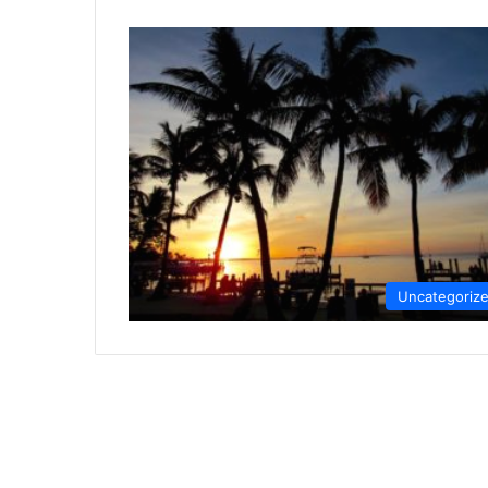
Uncategoriz