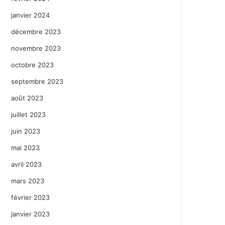
janvier 2024
décembre 2023
novembre 2023
octobre 2023
septembre 2023
août 2023
juillet 2023
juin 2023
mai 2023
avril 2023
mars 2023
février 2023
janvier 2023