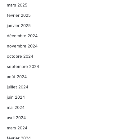
mars 2025
février 2025
janvier 2025
décembre 2024
novembre 2024
octobre 2024
septembre 2024
août 2024
juillet 2024
juin 2024
mai 2024
avril 2024
mars 2024
février 2024