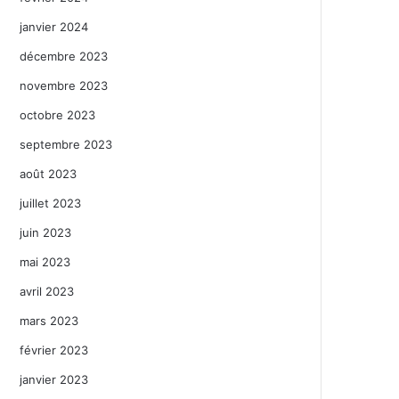
janvier 2024
décembre 2023
novembre 2023
octobre 2023
septembre 2023
août 2023
juillet 2023
juin 2023
mai 2023
avril 2023
mars 2023
février 2023
janvier 2023