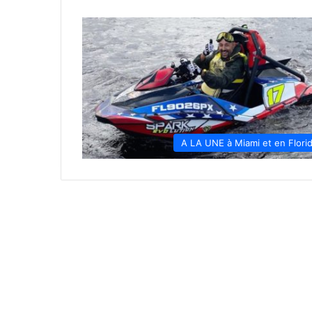
A LA UNE à Miami et en Flori