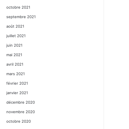
octobre 2021
septembre 2021
août 2021
juillet 2021
juin 2021
mai 2021
avril 2021
mars 2021
février 2021
janvier 2021
décembre 2020
novembre 2020
octobre 2020