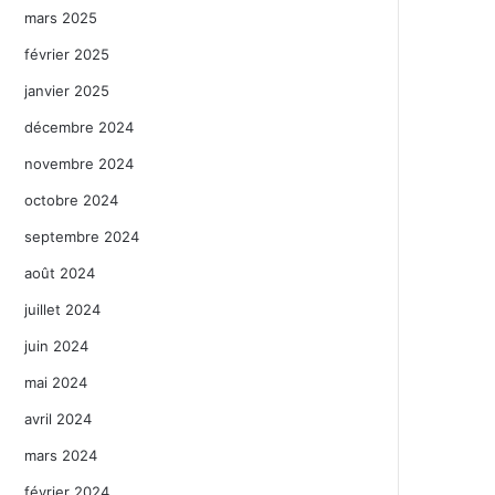
mars 2025
février 2025
janvier 2025
décembre 2024
novembre 2024
octobre 2024
septembre 2024
août 2024
juillet 2024
juin 2024
mai 2024
avril 2024
mars 2024
février 2024