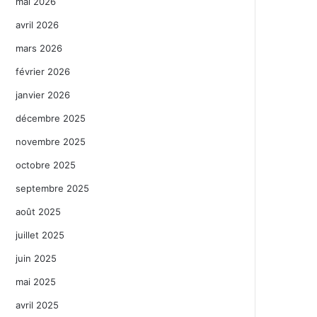
mai 2026
avril 2026
mars 2026
février 2026
janvier 2026
décembre 2025
novembre 2025
octobre 2025
septembre 2025
août 2025
juillet 2025
juin 2025
mai 2025
avril 2025