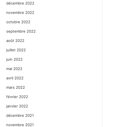
décembre 2022
novembre 2022
octobre 2022
septembre 2022
août 2022
juillet 2022
juin 2022
mai 2022
avril 2022
mars 2022
février 2022
janvier 2022
décembre 2021
novembre 2021