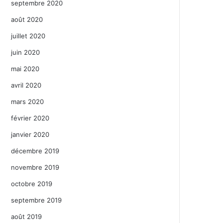
septembre 2020
août 2020
juillet 2020
juin 2020
mai 2020
avril 2020
mars 2020
février 2020
janvier 2020
décembre 2019
novembre 2019
octobre 2019
septembre 2019
août 2019