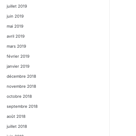
juillet 2019
juin 2019
mai 2019
avril 2019
mars 2019
février 2019
janvier 2019
décembre 2018
novembre 2018
octobre 2018
septembre 2018
août 2018
juillet 2018