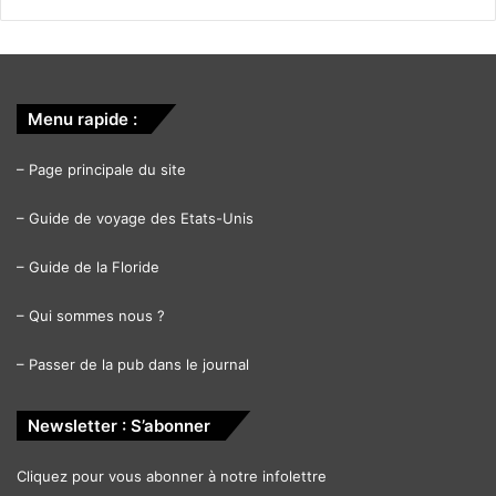
Menu rapide :
–
Page principale du site
–
Guide de voyage des Etats-Unis
–
Guide de la Floride
–
Qui sommes nous ?
–
Passer de la pub dans le journal
Newsletter : S’abonner
Cliquez pour vous abonner à notre infolettre