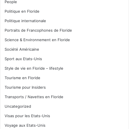
People
Politique en Floride
Politique internationale
Portraits de Francophones de Floride
Science & Environnement en Floride
Société Américaine
Sport aux Etats-Unis
Style de vie en Floride – lifestyle
Tourisme en Floride
Tourisme pour Insiders
Transports / Navettes en Floride
Uncategorized
Visas pour les Etats-Unis
Voyage aux Etats-Unis