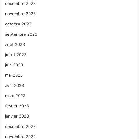
décembre 2023
novembre 2023
octobre 2023
septembre 2023
août 2023
juillet 2023
juin 2023
mai 2023
avril 2023
mars 2023
février 2023
janvier 2023
décembre 2022
novembre 2022