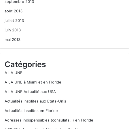
septembre 2013
août 2013
juillet 2013
juin 2013
mai 2013
Catégories
A LA UNE
A LA UNE à Miami et en Floride
A LA UNE Actualité aux USA
Actualités insolites aux Etats-Unis
Actualités Insolites en Floride
Adresses indispensables (consulats…) en Floride