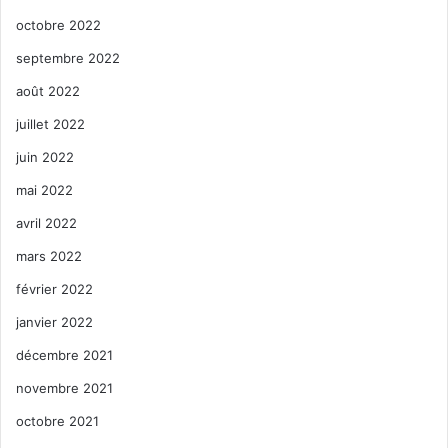
octobre 2022
septembre 2022
août 2022
juillet 2022
juin 2022
mai 2022
avril 2022
mars 2022
février 2022
janvier 2022
décembre 2021
novembre 2021
octobre 2021