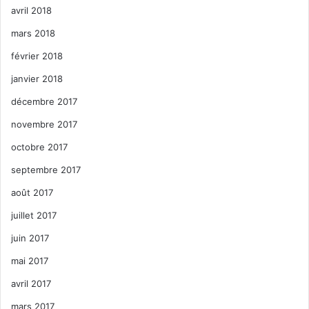
avril 2018
mars 2018
février 2018
janvier 2018
décembre 2017
novembre 2017
octobre 2017
septembre 2017
août 2017
juillet 2017
juin 2017
mai 2017
avril 2017
mars 2017