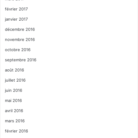
février 2017
janvier 2017
décembre 2016
novembre 2016
octobre 2016
septembre 2016
août 2016
juillet 2016
juin 2016
mai 2016
avril 2016
mars 2016
février 2016