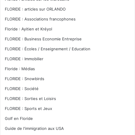
FLORIDE : articles sur ORLANDO
FLORIDE : Associations francophones
Floride : Ayitien et Kréyol
FLORIDE : Business Economie Entreprise
FLORIDE : Écoles / Enseignement / Education
FLORIDE : Immobilier
Floride : Médias
FLORIDE : Snowbirds
FLORIDE : Société
FLORIDE : Sorties et Loisirs
FLORIDE : Sports et Jeux
Golf en Floride
Guide de l'immigration aux USA