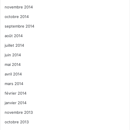
novembre 2014
octobre 2014
septembre 2014
août 2014
juillet 2014
juin 2014
mai 2014
avril 2014
mars 2014
février 2014
janvier 2014
novembre 2013
octobre 2013