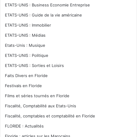
ETATS-UNIS : Business Economie Entreprise
ETATS-UNIS : Guide de la vie américaine
ETATS-UNIS : Immobilier
ETATS-UNIS : Médias
Etats-Unis : Musique
ETATS-UNIS : Politique
ETATS-UNIS : Sorties et Loisirs
Faits Divers en Floride
Festivals en Floride
Films et séries tournés en Floride
Fiscalité, Comptabilité aux Etats-Unis
Fiscalité, comptables et comptabilité en Floride
FLORIDE : Actualités
Floride : articles sur les Marocains