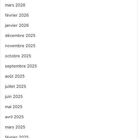
mars 2026
février 2026
janvier 2026
décembre 2025
novembre 2025
octobre 2025
septembre 2025
août 2025
juillet 2025
juin 2025
mai 2025
avril 2025
mars 2025
février 2025