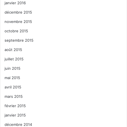
janvier 2016
décembre 2015
novembre 2015
octobre 2015
septembre 2015
août 2015
juillet 2015
juin 2015
mai 2015
avril 2015
mars 2015
février 2015
janvier 2015
décembre 2014