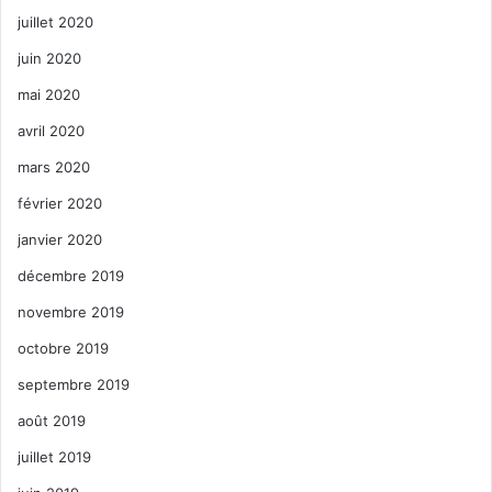
juillet 2020
juin 2020
mai 2020
avril 2020
mars 2020
février 2020
janvier 2020
décembre 2019
novembre 2019
octobre 2019
septembre 2019
août 2019
juillet 2019