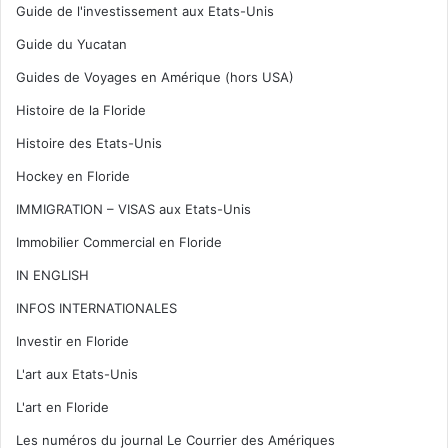
Guide de l'investissement aux Etats-Unis
Guide du Yucatan
Guides de Voyages en Amérique (hors USA)
Histoire de la Floride
Histoire des Etats-Unis
Hockey en Floride
IMMIGRATION – VISAS aux Etats-Unis
Immobilier Commercial en Floride
IN ENGLISH
INFOS INTERNATIONALES
Investir en Floride
L'art aux Etats-Unis
L'art en Floride
Les numéros du journal Le Courrier des Amériques