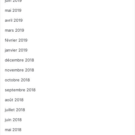
juin 2019
mai 2019
avril 2019
mars 2019
février 2019
janvier 2019
décembre 2018
novembre 2018
octobre 2018
septembre 2018
août 2018
juillet 2018
juin 2018
mai 2018