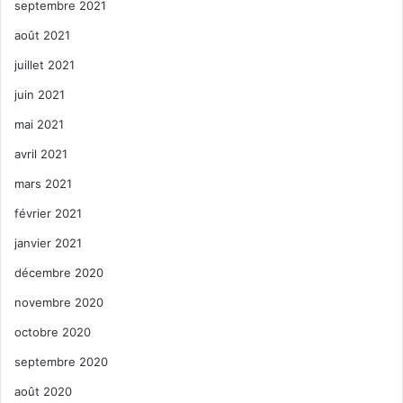
septembre 2021
août 2021
juillet 2021
juin 2021
mai 2021
avril 2021
mars 2021
février 2021
janvier 2021
décembre 2020
novembre 2020
octobre 2020
septembre 2020
août 2020