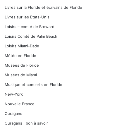
Livres sur la Floride et écrivains de Floride
Livres sur les Etats-Unis
Loisirs – comté de Broward
Loisirs Comté de Palm Beach
Loisirs Miami-Dade
Météo en Floride
Musées de Floride
Musées de Miami
Musique et concerts en Floride
New-York
Nouvelle France
Ouragans
Ouragans : bon à savoir