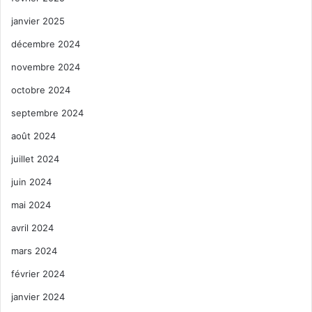
janvier 2025
décembre 2024
novembre 2024
octobre 2024
septembre 2024
août 2024
juillet 2024
juin 2024
mai 2024
avril 2024
mars 2024
février 2024
janvier 2024