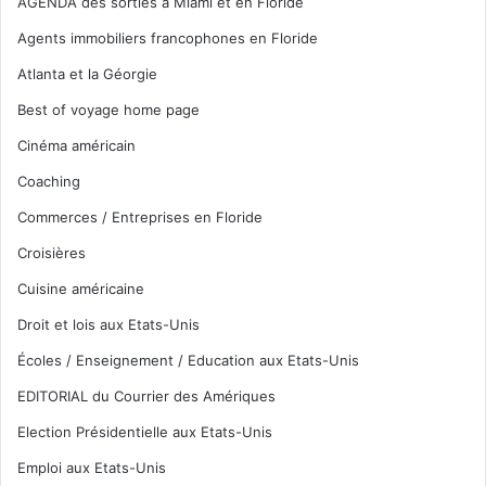
AGENDA des sorties à Miami et en Floride
Agents immobiliers francophones en Floride
Atlanta et la Géorgie
Best of voyage home page
Cinéma américain
Coaching
Commerces / Entreprises en Floride
Croisières
Cuisine américaine
Droit et lois aux Etats-Unis
Écoles / Enseignement / Education aux Etats-Unis
EDITORIAL du Courrier des Amériques
Election Présidentielle aux Etats-Unis
Emploi aux Etats-Unis