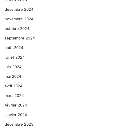
décembre 2024
novembre 2024
octobre 2024
septembre 2024
août 2024
juillet 2024
juin 2024
mai 2024
avril 2024
mars 2024
février 2024
janvier 2024
décembre 2023