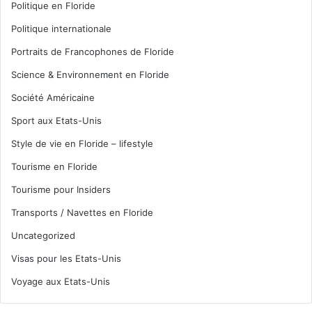
Politique en Floride
Politique internationale
Portraits de Francophones de Floride
Science & Environnement en Floride
Société Américaine
Sport aux Etats-Unis
Style de vie en Floride – lifestyle
Tourisme en Floride
Tourisme pour Insiders
Transports / Navettes en Floride
Uncategorized
Visas pour les Etats-Unis
Voyage aux Etats-Unis