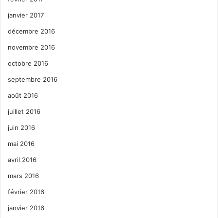
janvier 2017
décembre 2016
novembre 2016
octobre 2016
septembre 2016
août 2016
juillet 2016
juin 2016
mai 2016
avril 2016
mars 2016
février 2016
janvier 2016