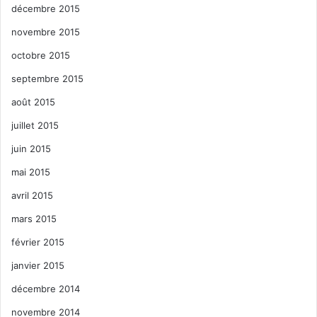
décembre 2015
novembre 2015
octobre 2015
septembre 2015
août 2015
juillet 2015
juin 2015
mai 2015
avril 2015
mars 2015
février 2015
janvier 2015
décembre 2014
novembre 2014