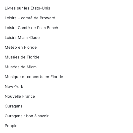
Livres sur les Etats-Unis
Loisirs – comté de Broward
Loisirs Comté de Palm Beach
Loisirs Miami-Dade
Météo en Floride
Musées de Floride
Musées de Miami
Musique et concerts en Floride
New-York
Nouvelle France
Ouragans
Ouragans : bon à savoir
People