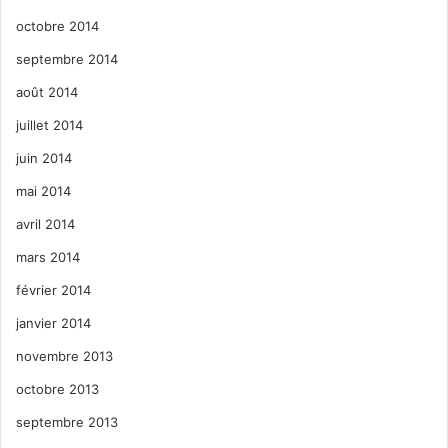
octobre 2014
septembre 2014
août 2014
juillet 2014
juin 2014
mai 2014
avril 2014
mars 2014
février 2014
janvier 2014
novembre 2013
octobre 2013
septembre 2013