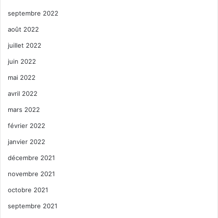
septembre 2022
août 2022
juillet 2022
juin 2022
mai 2022
avril 2022
mars 2022
février 2022
janvier 2022
décembre 2021
novembre 2021
octobre 2021
septembre 2021