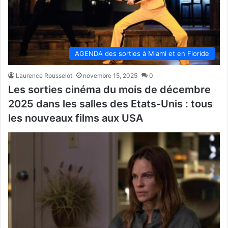
AGENDA des sorties à Miami et en Floride
Laurence Rousselot
novembre 15, 2025
0
Les sorties cinéma du mois de décembre
2025 dans les salles des Etats-Unis : tous
les nouveaux films aux USA