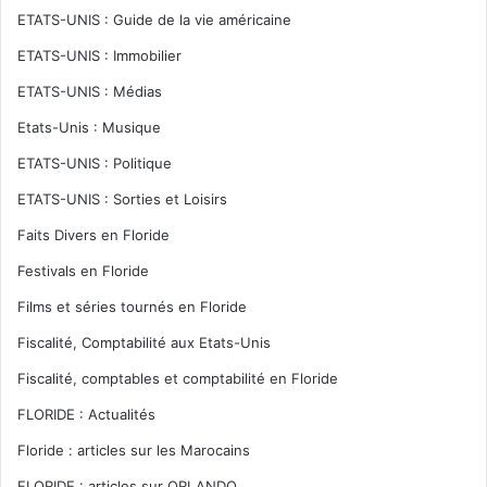
ETATS-UNIS : Guide de la vie américaine
ETATS-UNIS : Immobilier
ETATS-UNIS : Médias
Etats-Unis : Musique
ETATS-UNIS : Politique
ETATS-UNIS : Sorties et Loisirs
Faits Divers en Floride
Festivals en Floride
Films et séries tournés en Floride
Fiscalité, Comptabilité aux Etats-Unis
Fiscalité, comptables et comptabilité en Floride
FLORIDE : Actualités
Floride : articles sur les Marocains
FLORIDE : articles sur ORLANDO