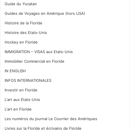
Guide du Yucatan
Guides de Voyages en Amérique (hors USA)
Histoire de la Floride
Histoire des Etats-Unis
Hockey en Floride
IMMIGRATION – VISAS aux Etats-Unis
Immobilier Commercial en Floride
IN ENGLISH
INFOS INTERNATIONALES
Investir en Floride
L'art aux Etats-Unis
L'art en Floride
Les numéros du journal Le Courrier des Amériques
Livres sur la Floride et écrivains de Floride