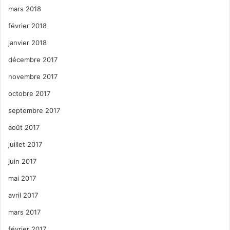
mars 2018
février 2018
janvier 2018
décembre 2017
novembre 2017
octobre 2017
septembre 2017
août 2017
juillet 2017
juin 2017
mai 2017
avril 2017
mars 2017
février 2017