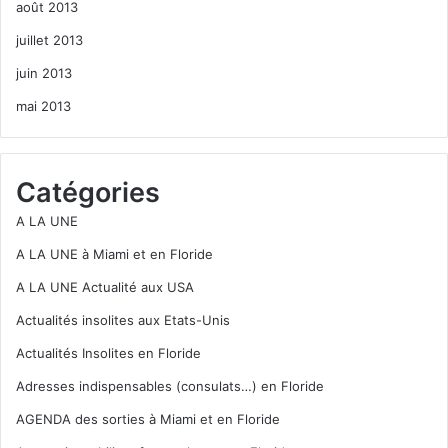
août 2013
juillet 2013
juin 2013
mai 2013
Catégories
A LA UNE
A LA UNE à Miami et en Floride
A LA UNE Actualité aux USA
Actualités insolites aux Etats-Unis
Actualités Insolites en Floride
Adresses indispensables (consulats…) en Floride
AGENDA des sorties à Miami et en Floride