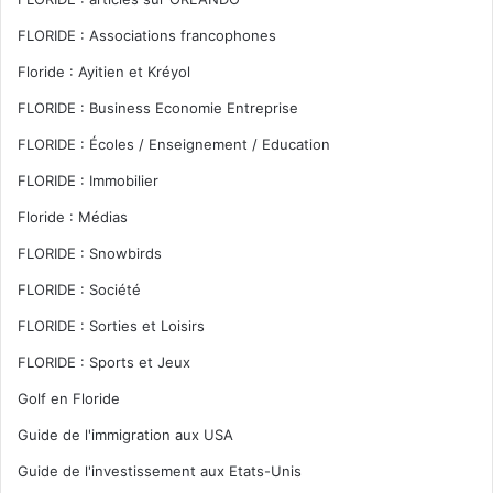
FLORIDE : Associations francophones
Floride : Ayitien et Kréyol
FLORIDE : Business Economie Entreprise
FLORIDE : Écoles / Enseignement / Education
FLORIDE : Immobilier
Floride : Médias
FLORIDE : Snowbirds
FLORIDE : Société
FLORIDE : Sorties et Loisirs
FLORIDE : Sports et Jeux
Golf en Floride
Guide de l'immigration aux USA
Guide de l'investissement aux Etats-Unis