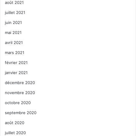
août 2021
juillet 2021
juin 2021
mai 2021
avril 2021
mars 2021
février 2021
janvier 2021
décembre 2020
novembre 2020
octobre 2020
septembre 2020
août 2020
juillet 2020