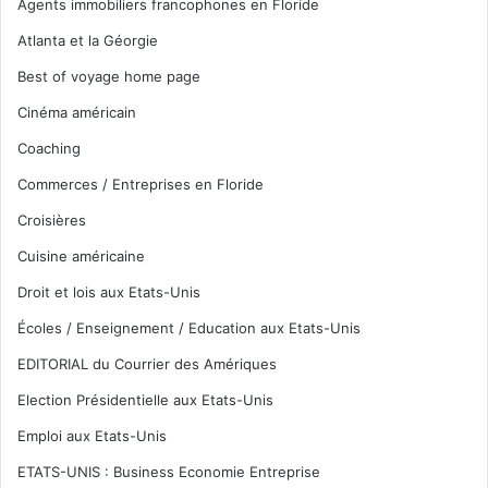
Agents immobiliers francophones en Floride
Atlanta et la Géorgie
Best of voyage home page
Cinéma américain
Coaching
Commerces / Entreprises en Floride
Croisières
Cuisine américaine
Droit et lois aux Etats-Unis
Écoles / Enseignement / Education aux Etats-Unis
EDITORIAL du Courrier des Amériques
Election Présidentielle aux Etats-Unis
Emploi aux Etats-Unis
ETATS-UNIS : Business Economie Entreprise