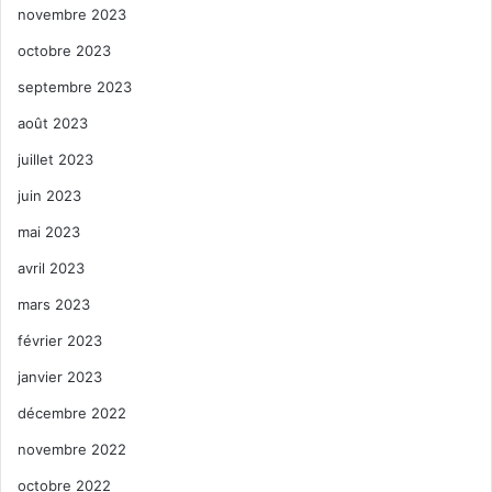
novembre 2023
octobre 2023
septembre 2023
août 2023
juillet 2023
juin 2023
mai 2023
avril 2023
mars 2023
février 2023
janvier 2023
décembre 2022
novembre 2022
octobre 2022