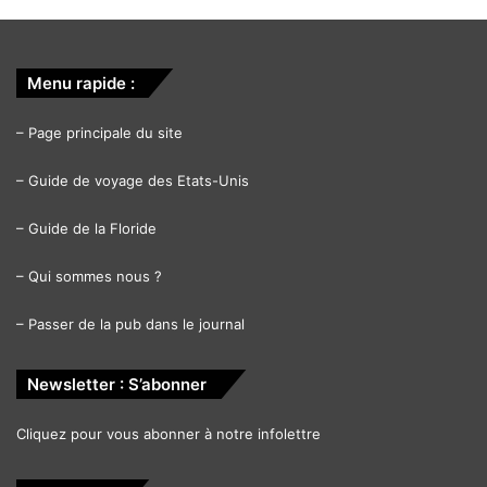
Menu rapide :
–
Page principale du site
–
Guide de voyage des Etats-Unis
–
Guide de la Floride
–
Qui sommes nous ?
–
Passer de la pub dans le journal
Newsletter : S’abonner
Cliquez pour vous abonner à notre infolettre