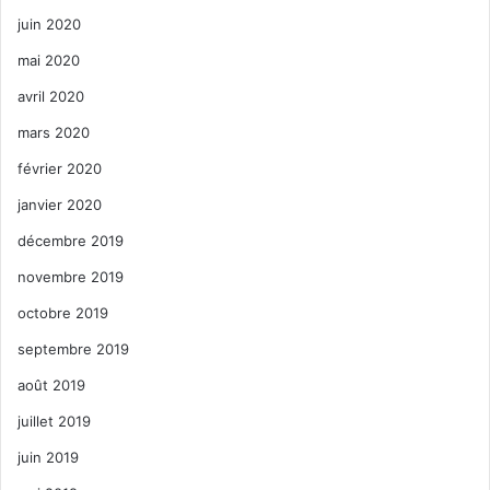
juin 2020
mai 2020
avril 2020
mars 2020
février 2020
janvier 2020
décembre 2019
novembre 2019
octobre 2019
septembre 2019
août 2019
juillet 2019
juin 2019