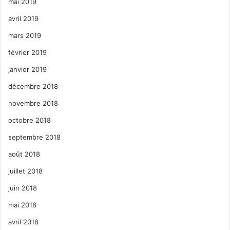
mai 2019
avril 2019
mars 2019
février 2019
janvier 2019
décembre 2018
novembre 2018
octobre 2018
septembre 2018
août 2018
juillet 2018
juin 2018
mai 2018
avril 2018