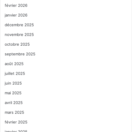
février 2026
janvier 2026
décembre 2025
novembre 2025
octobre 2025
septembre 2025
août 2025
juillet 2025
juin 2025
mai 2025
avril 2025
mars 2025
février 2025
janvier 2025