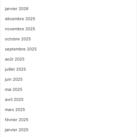
janvier 2026
décembre 2025
novembre 2025
octobre 2025
septembre 2025
août 2025
juillet 2025
juin 2025
mai 2025
avril 2025
mars 2025
février 2025
janvier 2025