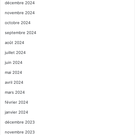
décembre 2024
novembre 2024
octobre 2024
septembre 2024
août 2024
juillet 2024
juin 2024
mai 2024
avril 2024
mars 2024
février 2024
janvier 2024
décembre 2023
novembre 2023