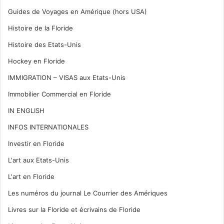
Guides de Voyages en Amérique (hors USA)
Histoire de la Floride
Histoire des Etats-Unis
Hockey en Floride
IMMIGRATION – VISAS aux Etats-Unis
Immobilier Commercial en Floride
IN ENGLISH
INFOS INTERNATIONALES
Investir en Floride
L'art aux Etats-Unis
L'art en Floride
Les numéros du journal Le Courrier des Amériques
Livres sur la Floride et écrivains de Floride