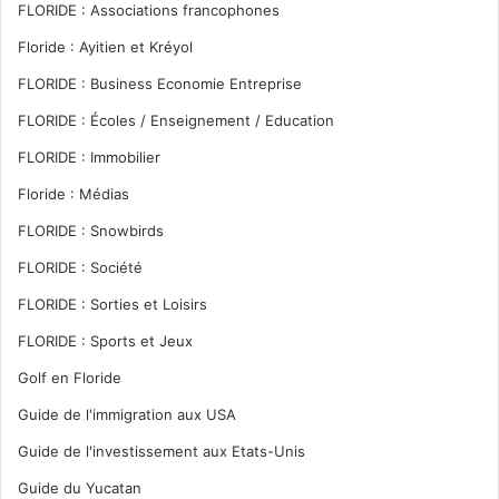
FLORIDE : Associations francophones
Floride : Ayitien et Kréyol
FLORIDE : Business Economie Entreprise
FLORIDE : Écoles / Enseignement / Education
FLORIDE : Immobilier
Floride : Médias
FLORIDE : Snowbirds
FLORIDE : Société
FLORIDE : Sorties et Loisirs
FLORIDE : Sports et Jeux
Golf en Floride
Guide de l'immigration aux USA
Guide de l'investissement aux Etats-Unis
Guide du Yucatan