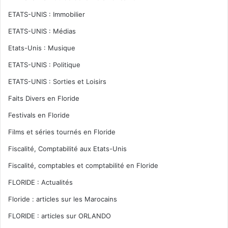
ETATS-UNIS : Immobilier
ETATS-UNIS : Médias
Etats-Unis : Musique
ETATS-UNIS : Politique
ETATS-UNIS : Sorties et Loisirs
Faits Divers en Floride
Festivals en Floride
Films et séries tournés en Floride
Fiscalité, Comptabilité aux Etats-Unis
Fiscalité, comptables et comptabilité en Floride
FLORIDE : Actualités
Floride : articles sur les Marocains
FLORIDE : articles sur ORLANDO