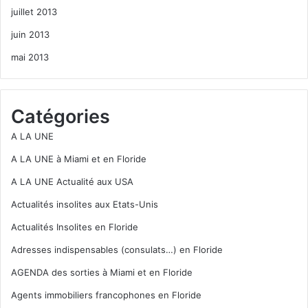
juillet 2013
juin 2013
mai 2013
Catégories
A LA UNE
A LA UNE à Miami et en Floride
A LA UNE Actualité aux USA
Actualités insolites aux Etats-Unis
Actualités Insolites en Floride
Adresses indispensables (consulats…) en Floride
AGENDA des sorties à Miami et en Floride
Agents immobiliers francophones en Floride