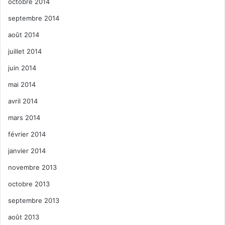
octobre 2014
septembre 2014
août 2014
juillet 2014
juin 2014
mai 2014
avril 2014
mars 2014
février 2014
janvier 2014
novembre 2013
octobre 2013
septembre 2013
août 2013