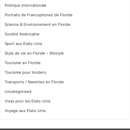
Politique internationale
Portraits de Francophones de Floride
Science & Environnement en Floride
Société Américaine
Sport aux Etats-Unis
Style de vie en Floride – lifestyle
Tourisme en Floride
Tourisme pour Insiders
Transports / Navettes en Floride
Uncategorized
Visas pour les Etats-Unis
Voyage aux Etats-Unis