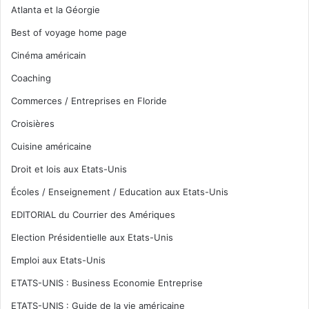
Atlanta et la Géorgie
Best of voyage home page
Cinéma américain
Coaching
Commerces / Entreprises en Floride
Croisières
Cuisine américaine
Droit et lois aux Etats-Unis
Écoles / Enseignement / Education aux Etats-Unis
EDITORIAL du Courrier des Amériques
Election Présidentielle aux Etats-Unis
Emploi aux Etats-Unis
ETATS-UNIS : Business Economie Entreprise
ETATS-UNIS : Guide de la vie américaine