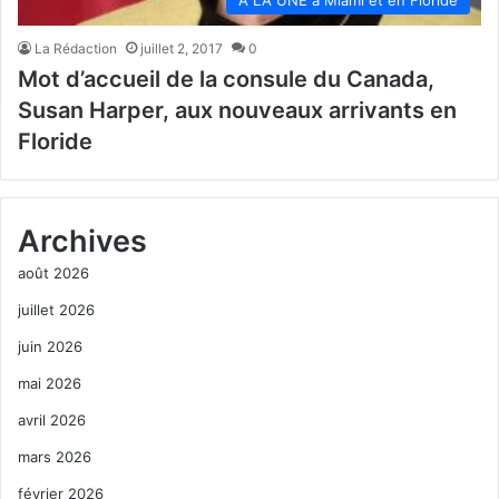
La Rédaction
juillet 2, 2017
0
Mot d’accueil de la consule du Canada,
Susan Harper, aux nouveaux arrivants en
Floride
Archives
août 2026
juillet 2026
juin 2026
mai 2026
avril 2026
mars 2026
février 2026