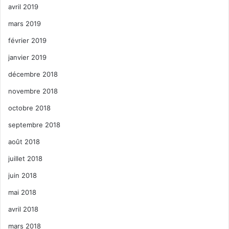
avril 2019
mars 2019
février 2019
janvier 2019
décembre 2018
novembre 2018
octobre 2018
septembre 2018
août 2018
juillet 2018
juin 2018
mai 2018
avril 2018
mars 2018