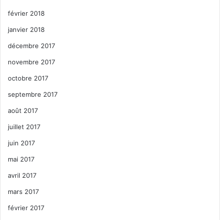
février 2018
janvier 2018
décembre 2017
novembre 2017
octobre 2017
septembre 2017
août 2017
juillet 2017
juin 2017
mai 2017
avril 2017
mars 2017
février 2017