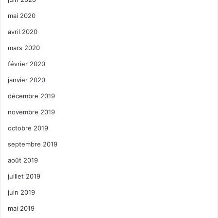
mai 2020
avril 2020
mars 2020
février 2020
janvier 2020
décembre 2019
novembre 2019
octobre 2019
septembre 2019
août 2019
juillet 2019
juin 2019
mai 2019