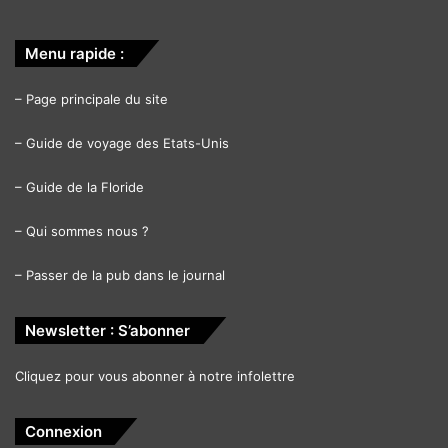
Menu rapide :
–
Page principale du site
–
Guide de voyage des Etats-Unis
–
Guide de la Floride
–
Qui sommes nous ?
–
Passer de la pub dans le journal
Newsletter : S’abonner
Cliquez pour vous abonner à notre infolettre
Connexion