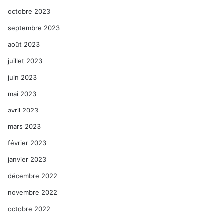
octobre 2023
septembre 2023
août 2023
juillet 2023
juin 2023
mai 2023
avril 2023
mars 2023
février 2023
janvier 2023
décembre 2022
novembre 2022
octobre 2022