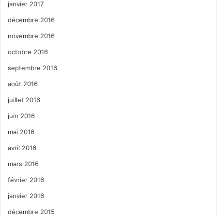
janvier 2017
décembre 2016
novembre 2016
octobre 2016
septembre 2016
août 2016
juillet 2016
juin 2016
mai 2016
avril 2016
mars 2016
février 2016
janvier 2016
décembre 2015