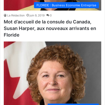
FLORIDE : Business Economie Entreprise
La Rédaction
juin 9, 2019
0
Mot d’accueil de la consule du Canada,
Susan Harper, aux nouveaux arrivants en
Floride