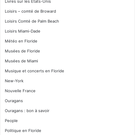
Livres sur les Etats-Unis
Loisirs – comté de Broward
Loisirs Comté de Palm Beach
Loisirs Miami-Dade
Météo en Floride
Musées de Floride
Musées de Miami
Musique et concerts en Floride
New-York
Nouvelle France
Ouragans
Ouragans : bon à savoir
People
Politique en Floride