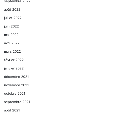
septembre 2022
août 2022
juillet 2022
juin 2022
mai 2022
avril 2022
mars 2022
février 2022
janvier 2022
décembre 2021
novembre 2021
octobre 2021
septembre 2021
août 2021