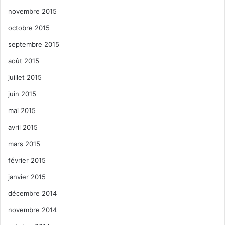
novembre 2015
octobre 2015
septembre 2015
août 2015
juillet 2015
juin 2015
mai 2015
avril 2015
mars 2015
février 2015
janvier 2015
décembre 2014
novembre 2014