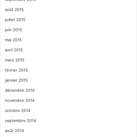
août 2015
juillet 2015
juin 2015
mai 2015
avril 2015
mars 2015
février 2015
janvier 2015
décembre 2014
novembre 2014
octobre 2014
septembre 2014
août 2014