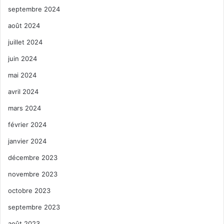
septembre 2024
août 2024
juillet 2024
juin 2024
mai 2024
avril 2024
mars 2024
février 2024
janvier 2024
décembre 2023
novembre 2023
octobre 2023
septembre 2023
août 2023