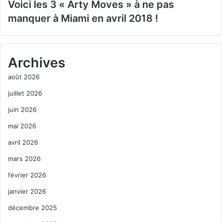
Voici les 3 « Arty Moves » à ne pas
manquer à Miami en avril 2018 !
Archives
août 2026
juillet 2026
juin 2026
mai 2026
avril 2026
mars 2026
février 2026
janvier 2026
décembre 2025