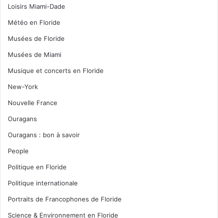
Loisirs Miami-Dade
Météo en Floride
Musées de Floride
Musées de Miami
Musique et concerts en Floride
New-York
Nouvelle France
Ouragans
Ouragans : bon à savoir
People
Politique en Floride
Politique internationale
Portraits de Francophones de Floride
Science & Environnement en Floride