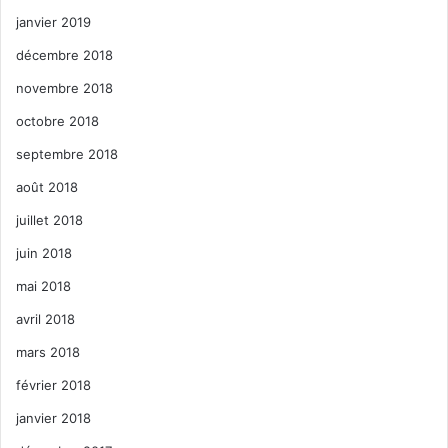
janvier 2019
décembre 2018
novembre 2018
octobre 2018
septembre 2018
août 2018
juillet 2018
juin 2018
mai 2018
avril 2018
mars 2018
février 2018
janvier 2018