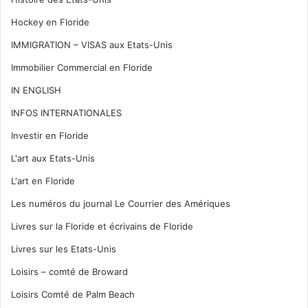
Hockey en Floride
IMMIGRATION – VISAS aux Etats-Unis
Immobilier Commercial en Floride
IN ENGLISH
INFOS INTERNATIONALES
Investir en Floride
L'art aux Etats-Unis
L'art en Floride
Les numéros du journal Le Courrier des Amériques
Livres sur la Floride et écrivains de Floride
Livres sur les Etats-Unis
Loisirs – comté de Broward
Loisirs Comté de Palm Beach