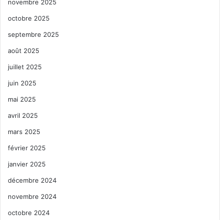
novembre 2025
octobre 2025
septembre 2025
août 2025
juillet 2025
juin 2025
mai 2025
avril 2025
mars 2025
février 2025
janvier 2025
décembre 2024
novembre 2024
octobre 2024