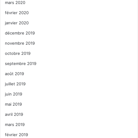
mars 2020
février 2020
janvier 2020
décembre 2019
novembre 2019
octobre 2019
septembre 2019
août 2019
juillet 2019
juin 2019
mai 2019
avril 2019
mars 2019
février 2019