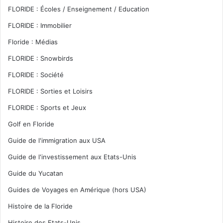
FLORIDE : Écoles / Enseignement / Education
FLORIDE : Immobilier
Floride : Médias
FLORIDE : Snowbirds
FLORIDE : Société
FLORIDE : Sorties et Loisirs
FLORIDE : Sports et Jeux
Golf en Floride
Guide de l'immigration aux USA
Guide de l'investissement aux Etats-Unis
Guide du Yucatan
Guides de Voyages en Amérique (hors USA)
Histoire de la Floride
Histoire des Etats-Unis