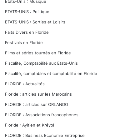
Etats-Unis : Musique
ETATS-UNIS : Politique
ETATS-UNIS : Sorties et Loisirs
Faits Divers en Floride
Festivals en Floride
Films et séries tournés en Floride
Fiscalité, Comptabilité aux Etats-Unis
Fiscalité, comptables et comptabilité en Floride
FLORIDE : Actualités
Floride : articles sur les Marocains
FLORIDE : articles sur ORLANDO
FLORIDE : Associations francophones
Floride : Ayitien et Kréyol
FLORIDE : Business Economie Entreprise