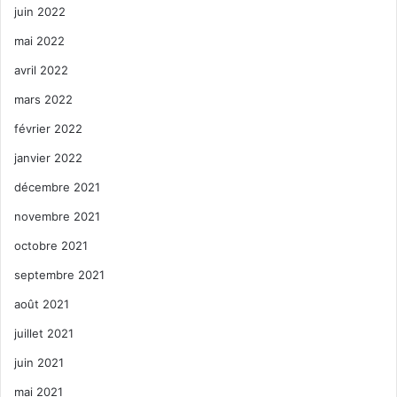
juin 2022
mai 2022
avril 2022
mars 2022
février 2022
janvier 2022
décembre 2021
novembre 2021
octobre 2021
septembre 2021
août 2021
juillet 2021
juin 2021
mai 2021