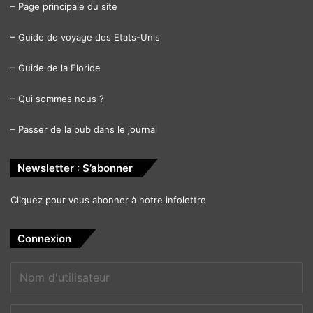
–
Page principale du site
–
Guide de voyage des Etats-Unis
–
Guide de la Floride
–
Qui sommes nous ?
–
Passer de la pub dans le journal
Newsletter : S’abonner
Cliquez pour vous abonner à notre infolettre
Connexion