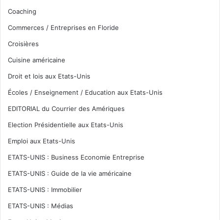
Coaching
Commerces / Entreprises en Floride
Croisières
Cuisine américaine
Droit et lois aux Etats-Unis
Écoles / Enseignement / Education aux Etats-Unis
EDITORIAL du Courrier des Amériques
Election Présidentielle aux Etats-Unis
Emploi aux Etats-Unis
ETATS-UNIS : Business Economie Entreprise
ETATS-UNIS : Guide de la vie américaine
ETATS-UNIS : Immobilier
ETATS-UNIS : Médias