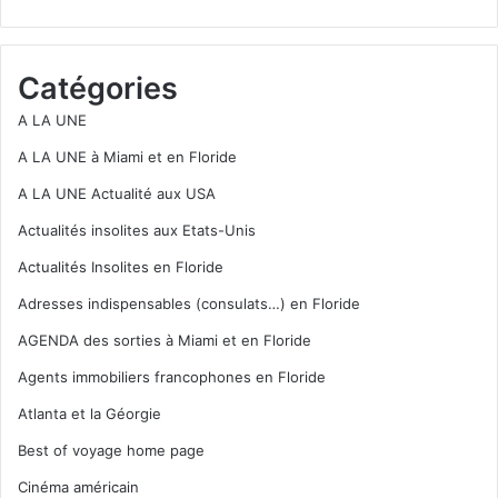
Catégories
A LA UNE
A LA UNE à Miami et en Floride
A LA UNE Actualité aux USA
Actualités insolites aux Etats-Unis
Actualités Insolites en Floride
Adresses indispensables (consulats…) en Floride
AGENDA des sorties à Miami et en Floride
Agents immobiliers francophones en Floride
Atlanta et la Géorgie
Best of voyage home page
Cinéma américain