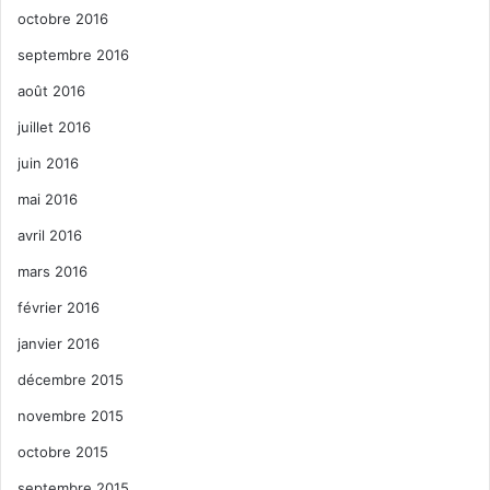
octobre 2016
septembre 2016
août 2016
juillet 2016
juin 2016
mai 2016
avril 2016
mars 2016
février 2016
janvier 2016
décembre 2015
novembre 2015
octobre 2015
septembre 2015