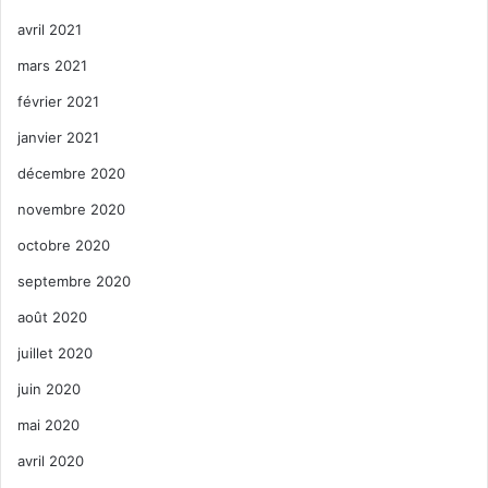
avril 2021
mars 2021
février 2021
janvier 2021
décembre 2020
novembre 2020
octobre 2020
septembre 2020
août 2020
juillet 2020
juin 2020
mai 2020
avril 2020