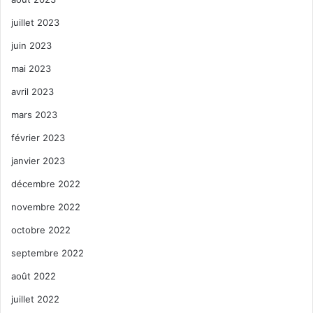
juillet 2023
juin 2023
mai 2023
avril 2023
mars 2023
février 2023
janvier 2023
décembre 2022
novembre 2022
octobre 2022
septembre 2022
août 2022
juillet 2022