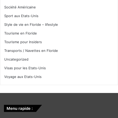
Société Américaine
Sport aux Etats-Unis
Style de vie en Floride – lifestyle
Tourisme en Floride
Tourisme pour Insiders
Transports / Navettes en Floride
Uncategorized
Visas pour les Etats-Unis
Voyage aux Etats-Unis
Menu rapide :