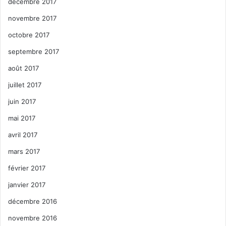
décembre 2017
novembre 2017
octobre 2017
septembre 2017
août 2017
juillet 2017
juin 2017
mai 2017
avril 2017
mars 2017
février 2017
janvier 2017
décembre 2016
novembre 2016