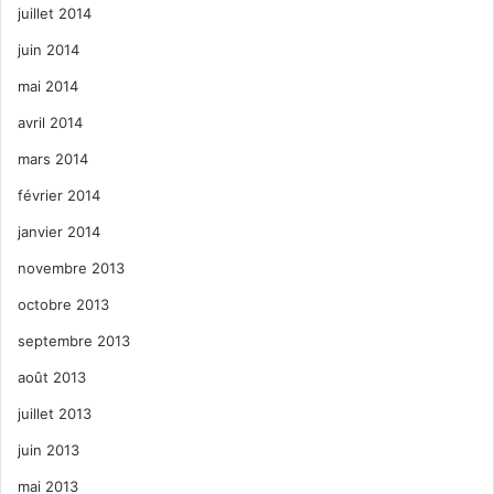
juillet 2014
juin 2014
mai 2014
avril 2014
mars 2014
février 2014
janvier 2014
novembre 2013
octobre 2013
septembre 2013
août 2013
juillet 2013
juin 2013
mai 2013