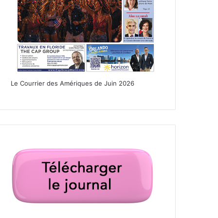
Le Courrier des Amériques de Juin 2026