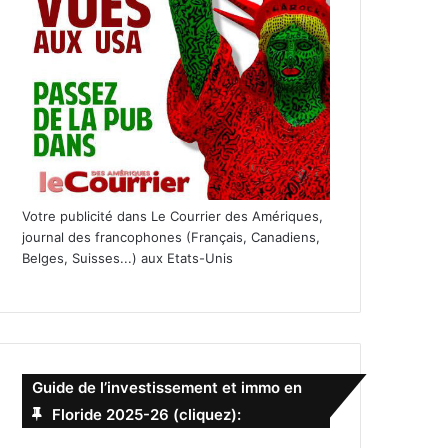
Votre publicité dans Le Courrier des Amériques,
journal des francophones (Français, Canadiens,
Belges, Suisses...) aux Etats-Unis
Guide de l’investissement et immo en
Floride 2025-26 (cliquez):