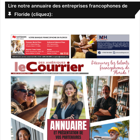
Lire notre annuaire des entreprises francophones de
Floride (cliquez):