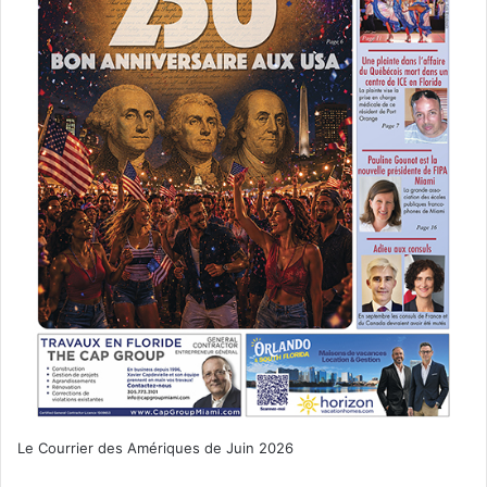
Le Courrier des Amériques de Juin 2026