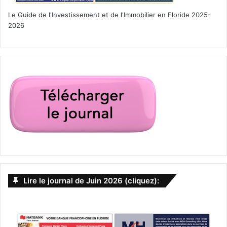
Le Guide de l'Investissement et de l'Immobilier en Floride 2025-
2026
Lire le journal de Juin 2026 (cliquez):