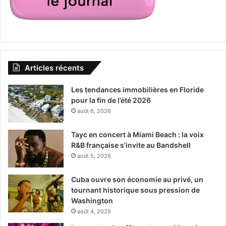
Articles récents
Les tendances immobilières en Floride
pour la fin de l’été 2026
août 6, 2026
Tayc en concert à Miami Beach : la voix
R&B française s’invite au Bandshell
août 5, 2026
Cuba ouvre son économie au privé, un
tournant historique sous pression de
Washington
août 4, 2026