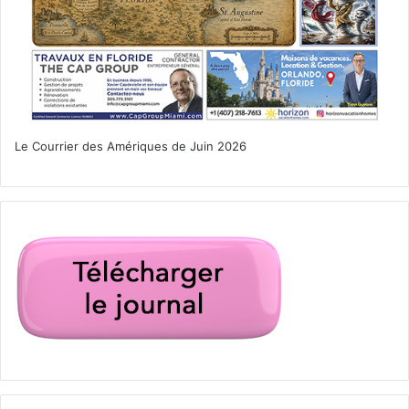
Le Courrier des Amériques de Juin 2026