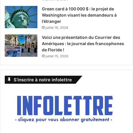
Green card à 100 000 $ : le projet de
Washington visant les demandeurs à
l’étranger
juillet 16, 2026
Voici une présentation du Courrier des
Amériques : le journal des francophones
de Floride !
juillet 15, 2026
S’inscrire à notre infolettre