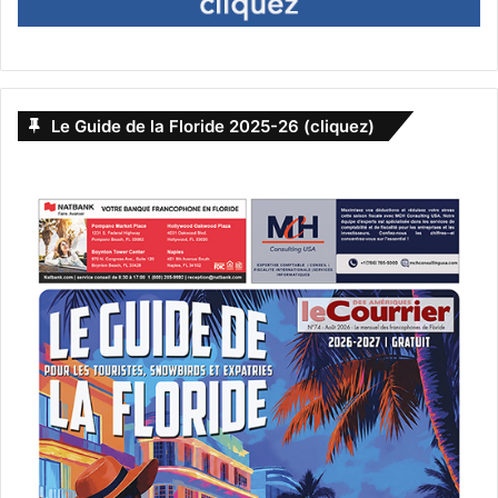
Le Guide de la Floride 2025-26 (cliquez)