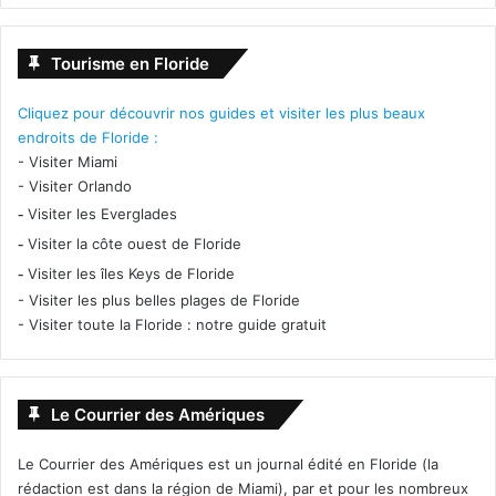
Tourisme en Floride
Cliquez pour découvrir nos guides et visiter les plus beaux
endroits de Floride :
-
Visiter Miami
-
Visiter Orlando
-
Visiter les Everglades
-
Visiter la côte ouest de Floride
-
Visiter les îles Keys de Floride
-
Visiter les plus belles plages de Floride
-
Visiter toute la Floride : notre guide gratuit
Le Courrier des Amériques
Le Courrier des Amériques est un journal édité en Floride (la
rédaction est dans la région de Miami), par et pour les nombreux