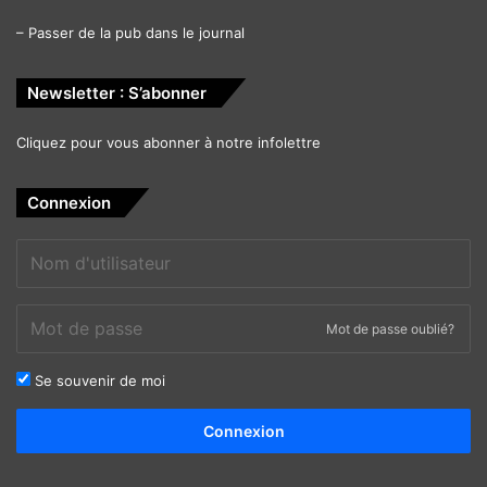
–
Passer de la pub dans le journal
Newsletter : S’abonner
Cliquez pour vous abonner à notre infolettre
Connexion
Mot de passe oublié?
Se souvenir de moi
Alternative:
Connexion