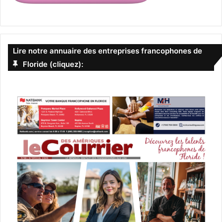
Lire notre annuaire des entreprises francophones de
Floride (cliquez):