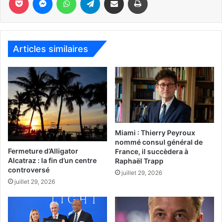
Articles similaires
Miami : Thierry Peyroux
nommé consul général de
Fermeture d’Alligator
France, il succèdera à
Alcatraz : la fin d’un centre
Raphaël Trapp
controversé
juillet 29, 2026
juillet 29, 2026