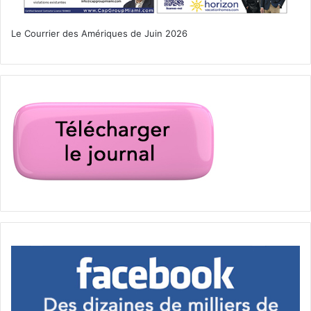
Le Courrier des Amériques de Juin 2026