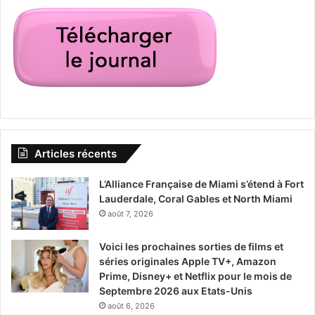
Articles récents
L’Alliance Française de Miami s’étend à Fort
Lauderdale, Coral Gables et North Miami
août 7, 2026
Voici les prochaines sorties de films et
séries originales Apple TV+, Amazon
Prime, Disney+ et Netflix pour le mois de
Septembre 2026 aux Etats-Unis
août 6, 2026