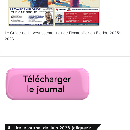
Le Guide de l'Investissement et de l'Immobilier en Floride 2025-
2026
Lire le journal de Juin 2026 (cliquez):