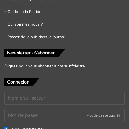
–
Guide de la Floride
–
Qui sommes nous ?
–
Passer de la pub dans le journal
Newsletter : S’abonner
Cliquez pour vous abonner à notre infolettre
Connexion
Mot de passe oublié?
Se souvenir de moi