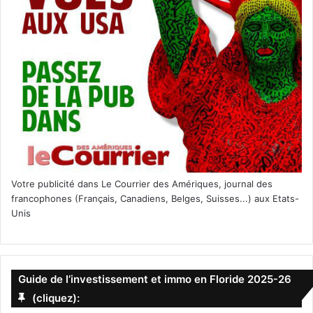
Votre publicité dans Le Courrier des Amériques, journal des
francophones (Français, Canadiens, Belges, Suisses...) aux Etats-
Unis
Guide de l’investissement et immo en Floride 2025-26
(cliquez):