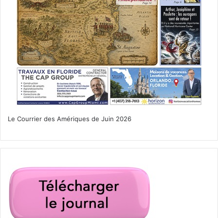
Le Courrier des Amériques de Juin 2026