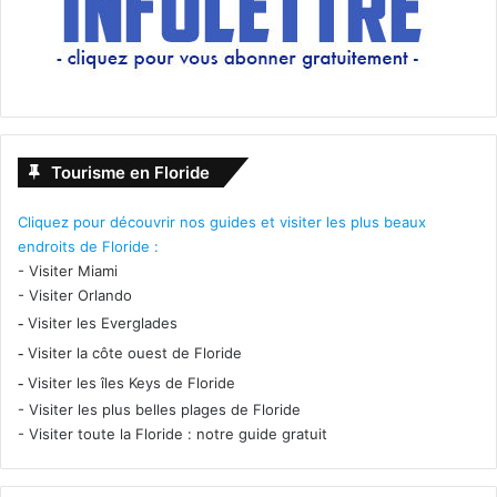
Tourisme en Floride
Cliquez pour découvrir nos guides et visiter les plus beaux
endroits de Floride :
-
Visiter Miami
-
Visiter Orlando
-
Visiter les Everglades
-
Visiter la côte ouest de Floride
-
Visiter les îles Keys de Floride
-
Visiter les plus belles plages de Floride
-
Visiter toute la Floride : notre guide gratuit