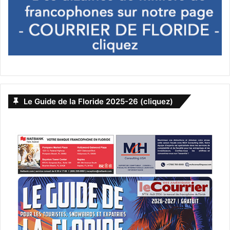
Le Guide de la Floride 2025-26 (cliquez)