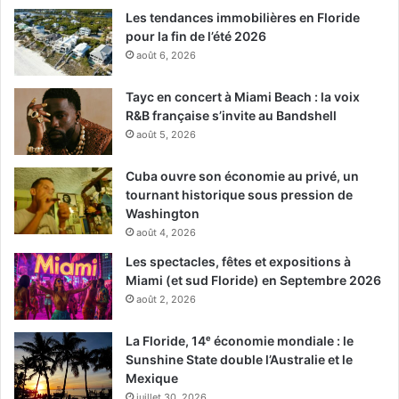
Les tendances immobilières en Floride
pour la fin de l’été 2026
août 6, 2026
Tayc en concert à Miami Beach : la voix
R&B française s’invite au Bandshell
août 5, 2026
Cuba ouvre son économie au privé, un
tournant historique sous pression de
Washington
août 4, 2026
Les spectacles, fêtes et expositions à
Miami (et sud Floride) en Septembre 2026
août 2, 2026
La Floride, 14ᵉ économie mondiale : le
Sunshine State double l’Australie et le
Mexique
juillet 30, 2026