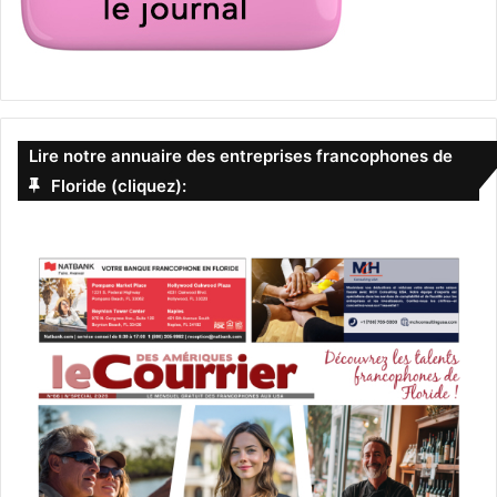
Lire notre annuaire des entreprises francophones de
Floride (cliquez):