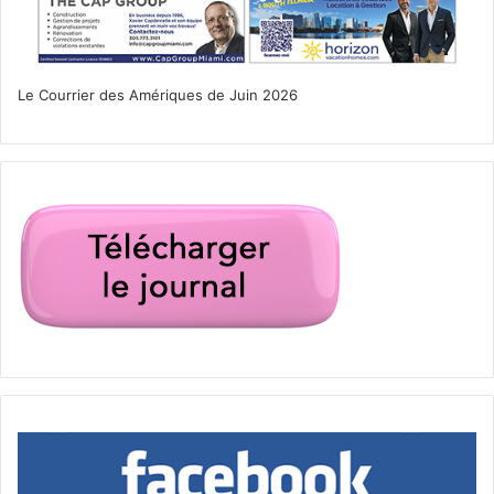
Le Courrier des Amériques de Juin 2026