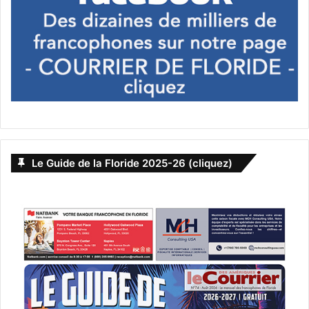
Le Guide de la Floride 2025-26 (cliquez)