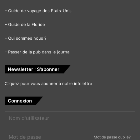
–
Guide de voyage des Etats-Unis
–
Guide de la Floride
–
Qui sommes nous ?
–
Passer de la pub dans le journal
Newsletter : S’abonner
Cliquez pour vous abonner à notre infolettre
Connexion
Mot de passe oublié?