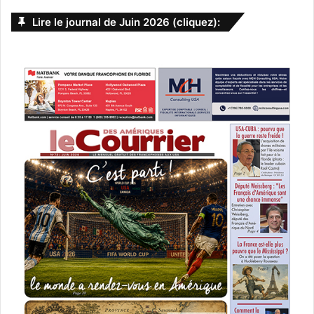
Lire le journal de Juin 2026 (cliquez):