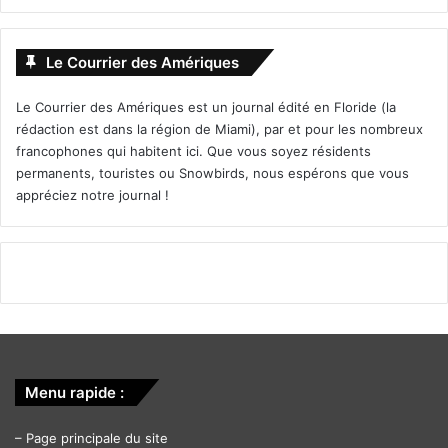
Le Courrier des Amériques
Le Courrier des Amériques est un journal édité en Floride (la
rédaction est dans la région de Miami), par et pour les nombreux
francophones qui habitent ici. Que vous soyez résidents
permanents, touristes ou Snowbirds, nous espérons que vous
appréciez notre journal !
Menu rapide :
–
Page principale du site