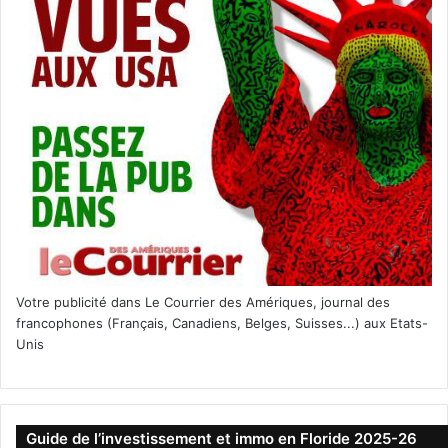
Votre publicité dans Le Courrier des Amériques, journal des
francophones (Français, Canadiens, Belges, Suisses...) aux Etats-
Unis
Guide de l’investissement et immo en Floride 2025-26