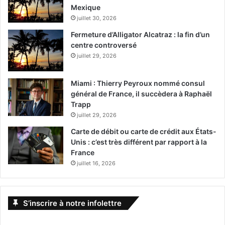
Mexique
juillet 30, 2026
Fermeture d’Alligator Alcatraz : la fin d’un
centre controversé
juillet 29, 2026
Miami : Thierry Peyroux nommé consul
général de France, il succèdera à Raphaël
Trapp
juillet 29, 2026
Carte de débit ou carte de crédit aux États-
Unis : c’est très différent par rapport à la
France
juillet 16, 2026
S’inscrire à notre infolettre