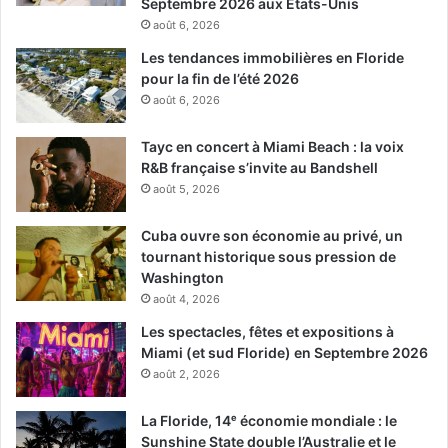
Septembre 2026 aux Etats-Unis
août 6, 2026
Les tendances immobilières en Floride
pour la fin de l’été 2026
août 6, 2026
Tayc en concert à Miami Beach : la voix
R&B française s’invite au Bandshell
août 5, 2026
Cuba ouvre son économie au privé, un
tournant historique sous pression de
Washington
août 4, 2026
Les spectacles, fêtes et expositions à
Miami (et sud Floride) en Septembre 2026
août 2, 2026
La Floride, 14ᵉ économie mondiale : le
Sunshine State double l’Australie et le