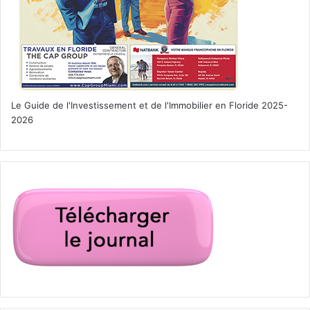
Le Guide de l'Investissement et de l'Immobilier en Floride 2025-
2026