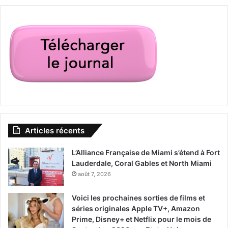
Articles récents
L’Alliance Française de Miami s’étend à Fort
Lauderdale, Coral Gables et North Miami
août 7, 2026
Voici les prochaines sorties de films et
séries originales Apple TV+, Amazon
Prime, Disney+ et Netflix pour le mois de