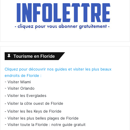
Tourisme en Floride
Cliquez pour découvrir nos guides et visiter les plus beaux
endroits de Floride :
-
Visiter Miami
-
Visiter Orlando
-
Visiter les Everglades
-
Visiter la côte ouest de Floride
-
Visiter les îles Keys de Floride
-
Visiter les plus belles plages de Floride
-
Visiter toute la Floride : notre guide gratuit