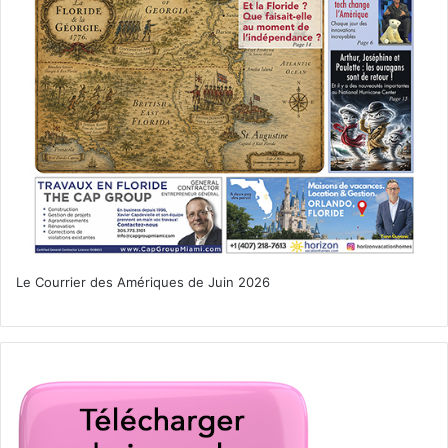
Le Courrier des Amériques de Juin 2026