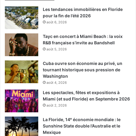
Les tendances immobilières en Floride
pour la fin de l’été 2026
août 6, 2026
Tayc en concert à Miami Beach : la voix
R&B française s’invite au Bandshell
août 5, 2026
Cuba ouvre son économie au privé, un
tournant historique sous pression de
Washington
août 4, 2026
Les spectacles, fêtes et expositions à
Miami (et sud Floride) en Septembre 2026
août 2, 2026
La Floride, 14ᵉ économie mondiale : le
Sunshine State double l’Australie et le
Mexique