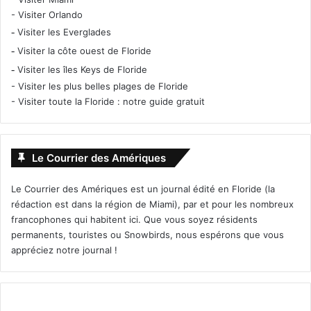
-
Visiter Orlando
-
Visiter les Everglades
-
Visiter la côte ouest de Floride
-
Visiter les îles Keys de Floride
-
Visiter les plus belles plages de Floride
-
Visiter toute la Floride : notre guide gratuit
Le Courrier des Amériques
Le Courrier des Amériques est un journal édité en Floride (la
rédaction est dans la région de Miami), par et pour les nombreux
francophones qui habitent ici. Que vous soyez résidents
permanents, touristes ou Snowbirds, nous espérons que vous
appréciez notre journal !