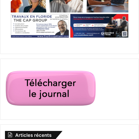
Articles récents