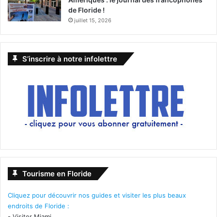
de Floride !
juillet 15, 2026
S’inscrire à notre infolettre
Tourisme en Floride
Cliquez pour découvrir nos guides et visiter les plus beaux
endroits de Floride :
-
Visiter Miami