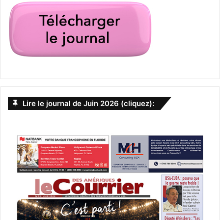
Florian Dauny, avocat d’immigration en Floride
Lire le journal de Juin 2026 (cliquez):