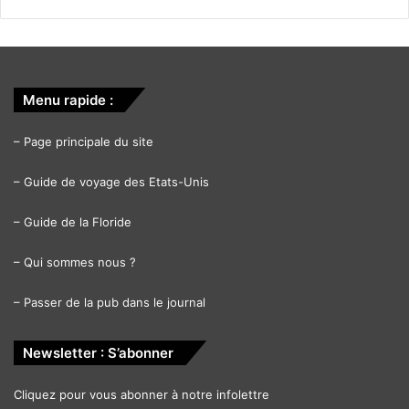
Menu rapide :
–
Page principale du site
–
Guide de voyage des Etats-Unis
–
Guide de la Floride
–
Qui sommes nous ?
–
Passer de la pub dans le journal
Newsletter : S’abonner
Cliquez pour vous abonner à notre infolettre