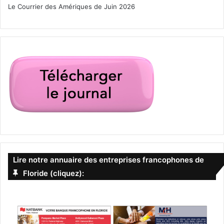
Le Courrier des Amériques de Juin 2026
Lire notre annuaire des entreprises francophones de
Floride (cliquez):