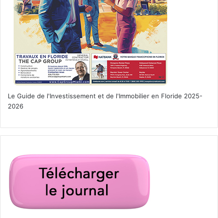
Le Guide de l'Investissement et de l'Immobilier en Floride 2025-
2026