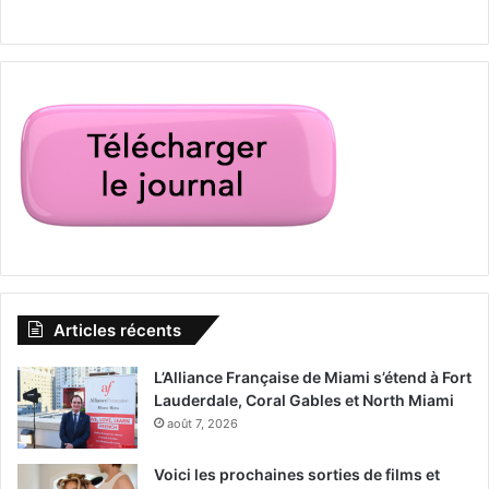
Articles récents
L’Alliance Française de Miami s’étend à Fort
Lauderdale, Coral Gables et North Miami
août 7, 2026
Voici les prochaines sorties de films et