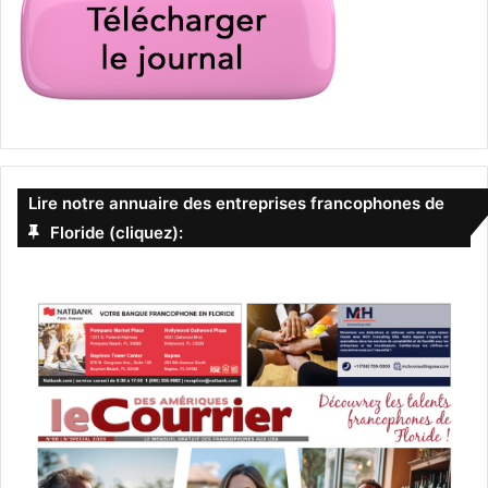
Lire notre annuaire des entreprises francophones de
Floride (cliquez):