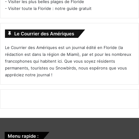
-
Visiter les plus belles plages de Floride
-
Visiter toute la Floride : notre guide gratuit
Le Courrier des Amériques
Le Courrier des Amériques est un journal édité en Floride (la
rédaction est dans la région de Miami), par et pour les nombreux
francophones qui habitent ici. Que vous soyez résidents
permanents, touristes ou Snowbirds, nous espérons que vous
appréciez notre journal !
Menu rapide :