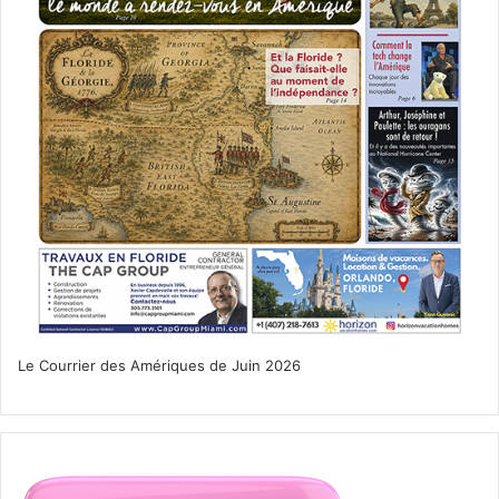
Le Courrier des Amériques de Juin 2026