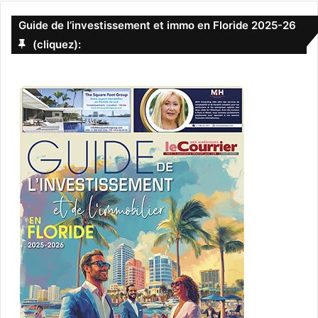
Guide de l’investissement et immo en Floride 2025-26
(cliquez):