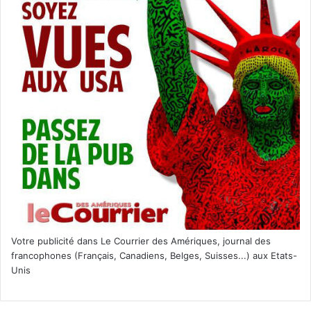
Votre publicité dans Le Courrier des Amériques, journal des
francophones (Français, Canadiens, Belges, Suisses...) aux Etats-
Unis