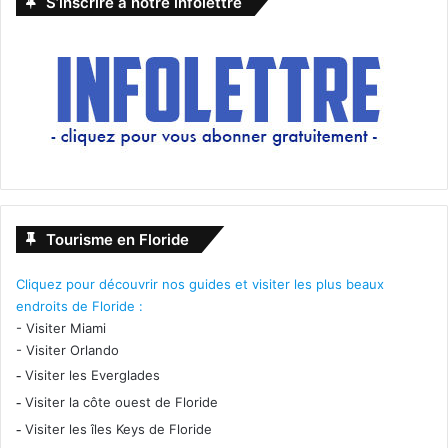
S’inscrire à notre infolettre
Tourisme en Floride
Cliquez pour découvrir nos guides et visiter les plus beaux
endroits de Floride :
-
Visiter Miami
-
Visiter Orlando
-
Visiter les Everglades
-
Visiter la côte ouest de Floride
-
Visiter les îles Keys de Floride