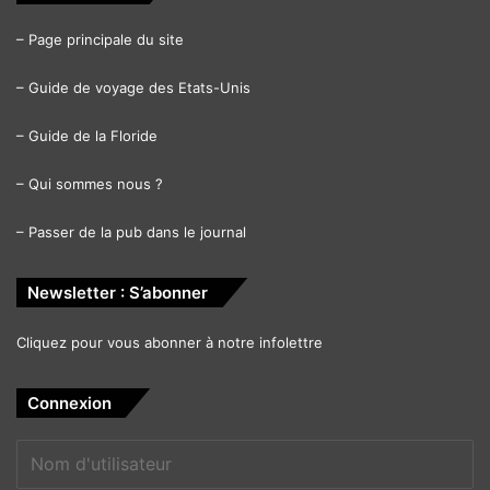
–
Page principale du site
–
Guide de voyage des Etats-Unis
–
Guide de la Floride
–
Qui sommes nous ?
–
Passer de la pub dans le journal
Newsletter : S’abonner
Cliquez pour vous abonner à notre infolettre
Connexion