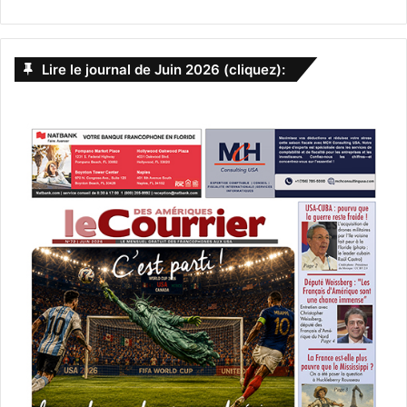
Lire le journal de Juin 2026 (cliquez):