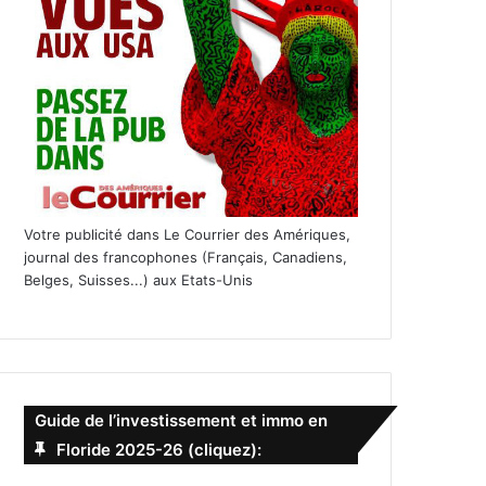
Votre publicité dans Le Courrier des Amériques,
journal des francophones (Français, Canadiens,
Belges, Suisses...) aux Etats-Unis
Guide de l’investissement et immo en
Floride 2025-26 (cliquez):