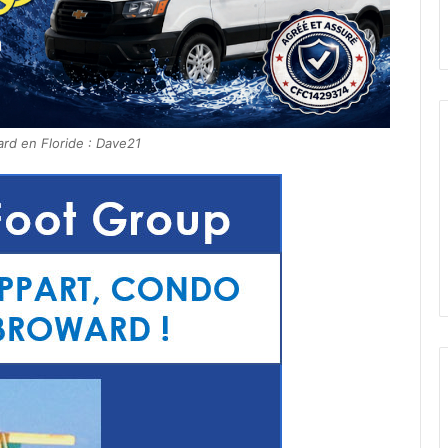
rd en Floride : Dave21