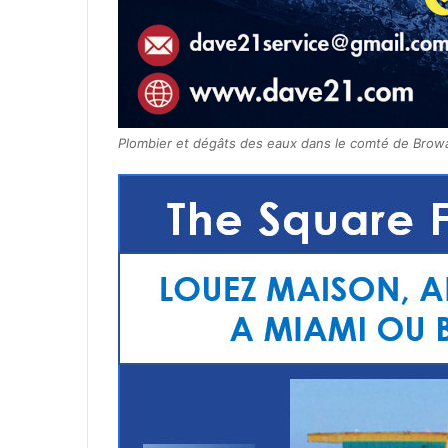
Plombier et dégâts des eaux dans le comté de Browa