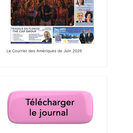
Le Courrier des Amériques de Juin 2026