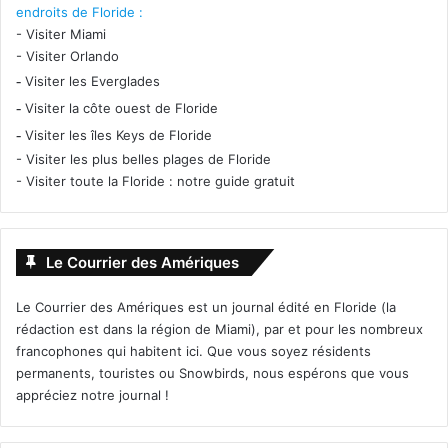
endroits de Floride :
-
Visiter Miami
-
Visiter Orlando
-
Visiter les Everglades
-
Visiter la côte ouest de Floride
-
Visiter les îles Keys de Floride
-
Visiter les plus belles plages de Floride
-
Visiter toute la Floride : notre guide gratuit
Le Courrier des Amériques
Le Courrier des Amériques est un journal édité en Floride (la
rédaction est dans la région de Miami), par et pour les nombreux
francophones qui habitent ici. Que vous soyez résidents
permanents, touristes ou Snowbirds, nous espérons que vous
appréciez notre journal !