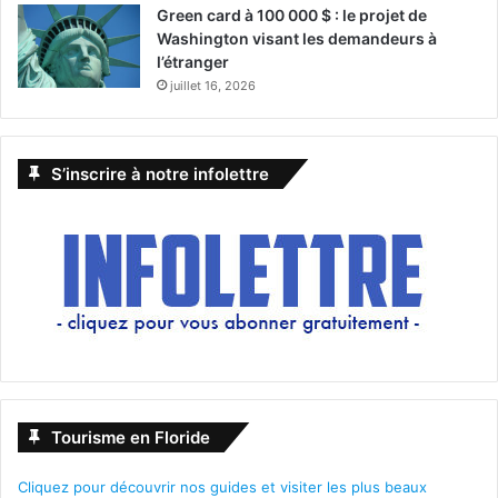
Green card à 100 000 $ : le projet de
Washington visant les demandeurs à
l’étranger
juillet 16, 2026
S’inscrire à notre infolettre
Tourisme en Floride
Cliquez pour découvrir nos guides et visiter les plus beaux