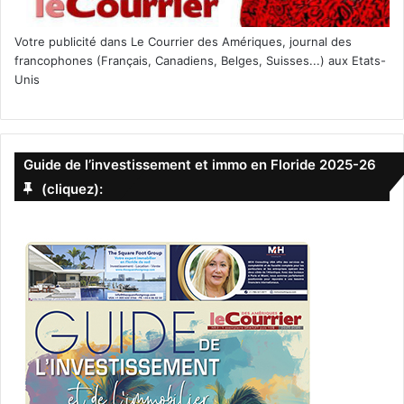
Votre publicité dans Le Courrier des Amériques, journal des
francophones (Français, Canadiens, Belges, Suisses...) aux Etats-
Unis
Guide de l’investissement et immo en Floride 2025-26
(cliquez):