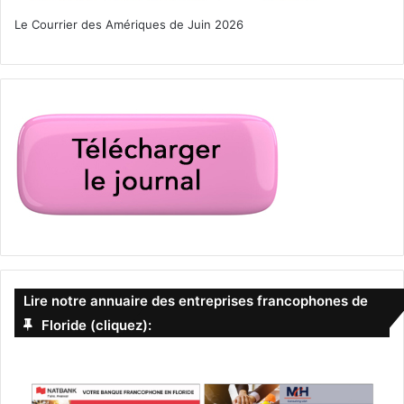
Le Courrier des Amériques de Juin 2026
Lire notre annuaire des entreprises francophones de
Floride (cliquez):