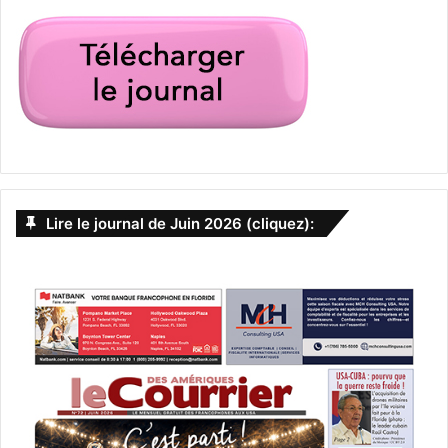
Lire le journal de Juin 2026 (cliquez):