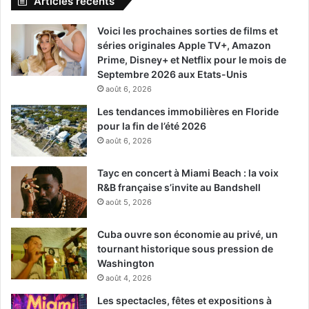
Articles récents
Voici les prochaines sorties de films et
séries originales Apple TV+, Amazon
Prime, Disney+ et Netflix pour le mois de
Septembre 2026 aux Etats-Unis
août 6, 2026
Les tendances immobilières en Floride
pour la fin de l’été 2026
août 6, 2026
Tayc en concert à Miami Beach : la voix
R&B française s’invite au Bandshell
août 5, 2026
Cuba ouvre son économie au privé, un
tournant historique sous pression de
Washington
août 4, 2026
Les spectacles, fêtes et expositions à