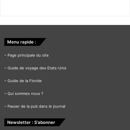
Menu rapide :
–
Page principale du site
–
Guide de voyage des Etats-Unis
–
Guide de la Floride
–
Qui sommes nous ?
–
Passer de la pub dans le journal
Newsletter : S’abonner