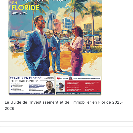
Le Guide de l'Investissement et de l'Immobilier en Floride 2025-
2026