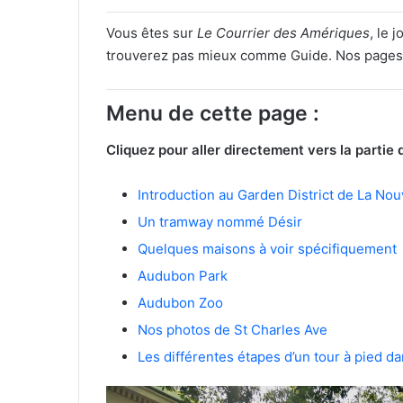
Vous êtes sur
Le Courrier des Amériques
, le 
trouverez pas mieux comme Guide. Nos pages s
Menu de cette page :
Cliquez pour aller directement vers la partie 
Introduction au Garden District de La Nou
Un tramway nommé Désir
Quelques maisons à voir spécifiquement
Audubon Park
Audubon Zoo
Nos photos de St Charles Ave
Les différentes étapes d’un tour à pied da