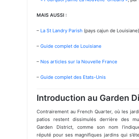
MAIS AUSSI :
–
La St Landry Parish
(pays cajun de Louisiane
–
Guide complet de Louisiane
–
Nos articles sur la Nouvelle France
–
Guide complet des Etats-Unis
Introduction au Garden Di
Contrairement au French Quarter, où les jard
patios restent dissimulés derrière des mu
Garden District, comme son nom l’indiqu
réputé pour ses magnifiques jardins qui s’ét