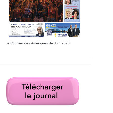
Le Courrier des Amériques de Juin 2026