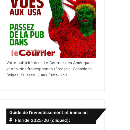
Votre publicité dans Le Courrier des Amériques,
journal des francophones (Français, Canadiens,
Belges, Suisses...) aux Etats-Unis
Guide de l’investissement et immo en
Floride 2025-26 (cliquez):