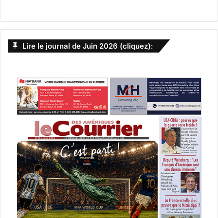
Lire le journal de Juin 2026 (cliquez):