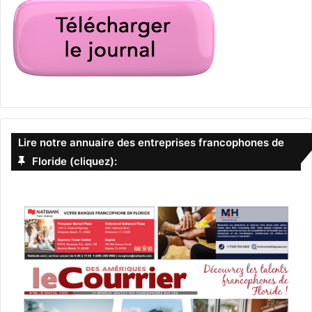
Lire notre annuaire des entreprises francophones de
Floride (cliquez):