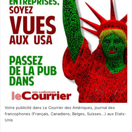
Votre publicité dans Le Courrier des Amériques, journal des
francophones (Français, Canadiens, Belges, Suisses...) aux Etats-
Unis