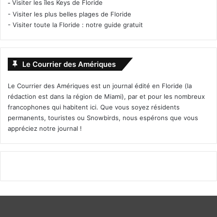
-
Visiter les îles Keys de Floride
-
Visiter les plus belles plages de Floride
-
Visiter toute la Floride : notre guide gratuit
Le Courrier des Amériques
Le Courrier des Amériques est un journal édité en Floride (la
rédaction est dans la région de Miami), par et pour les nombreux
francophones qui habitent ici. Que vous soyez résidents
permanents, touristes ou Snowbirds, nous espérons que vous
appréciez notre journal !