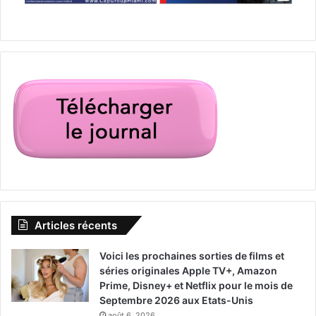
Articles récents
Voici les prochaines sorties de films et
séries originales Apple TV+, Amazon
Prime, Disney+ et Netflix pour le mois de
Septembre 2026 aux Etats-Unis
août 6, 2026