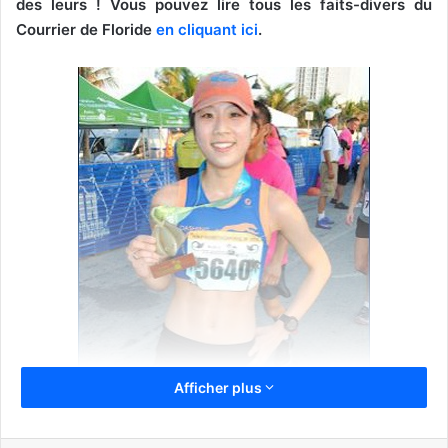
des leurs !
Vous pouvez lire tous les faits-divers du
Courrier de Floride
en cliquant ici
.
Afficher plus