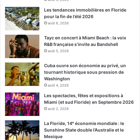
Les tendances immobilières en Floride
pour la fin de l’été 2026
août 6, 2026
Tayc en concert à Miami Beach : la voix
R&B française s’invite au Bandshell
août 5, 2026
Cuba ouvre son économie au privé, un
tournant historique sous pression de
Washington
août 4, 2026
Les spectacles, fêtes et expositions à
Miami (et sud Floride) en Septembre 2026
août 2, 2026
La Floride, 14ᵉ économie mondiale : le
Sunshine State double l’Australie et le
Mexique