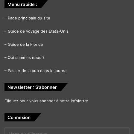
Menu rapide :
–
Page principale du site
–
Guide de voyage des Etats-Unis
–
Guide de la Floride
–
Qui sommes nous ?
–
Passer de la pub dans le journal
Newsletter : S’abonner
Cliquez pour vous abonner à notre infolettre
Connexion