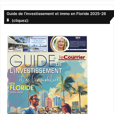
Guide de l’investissement et immo en Floride 2025-26
(cliquez):