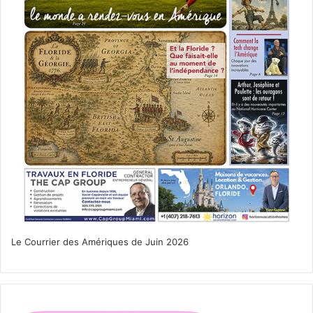
Le Courrier des Amériques de Juin 2026