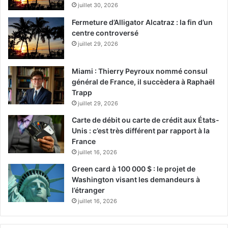
juillet 30, 2026
Fermeture d’Alligator Alcatraz : la fin d’un
centre controversé
juillet 29, 2026
Miami : Thierry Peyroux nommé consul
général de France, il succèdera à Raphaël
Trapp
juillet 29, 2026
Carte de débit ou carte de crédit aux États-
Unis : c’est très différent par rapport à la
France
juillet 16, 2026
Green card à 100 000 $ : le projet de
Washington visant les demandeurs à
l’étranger
juillet 16, 2026