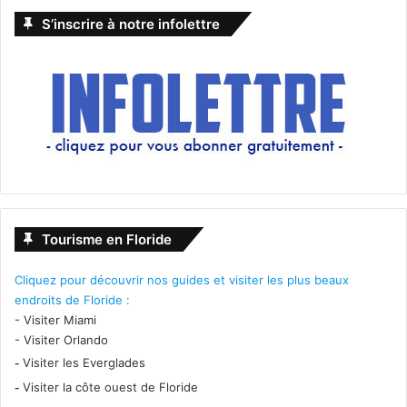
S’inscrire à notre infolettre
Tourisme en Floride
Cliquez pour découvrir nos guides et visiter les plus beaux
endroits de Floride :
-
Visiter Miami
-
Visiter Orlando
-
Visiter les Everglades
-
Visiter la côte ouest de Floride