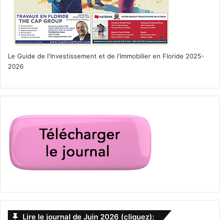
Le Guide de l'Investissement et de l'Immobilier en Floride 2025-
2026
Lire le journal de Juin 2026 (cliquez):