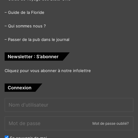
–
Guide de la Floride
–
Qui sommes nous ?
–
Passer de la pub dans le journal
Newsletter : S’abonner
Cliquez pour vous abonner à notre infolettre
Connexion
Mot de passe oublié?