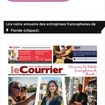
Lire notre annuaire des entreprises francophones de
Floride (cliquez):