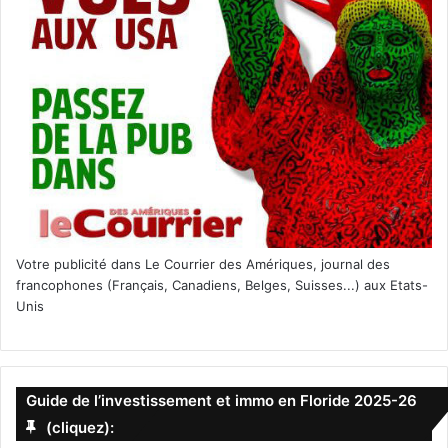
Votre publicité dans Le Courrier des Amériques, journal des
francophones (Français, Canadiens, Belges, Suisses...) aux Etats-
Unis
Guide de l’investissement et immo en Floride 2025-26
(cliquez):