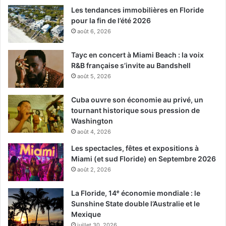
Les tendances immobilières en Floride
pour la fin de l’été 2026
août 6, 2026
Tayc en concert à Miami Beach : la voix
R&B française s’invite au Bandshell
août 5, 2026
Cuba ouvre son économie au privé, un
tournant historique sous pression de
Washington
août 4, 2026
Les spectacles, fêtes et expositions à
Miami (et sud Floride) en Septembre 2026
août 2, 2026
La Floride, 14ᵉ économie mondiale : le
Sunshine State double l’Australie et le
Mexique
juillet 30, 2026