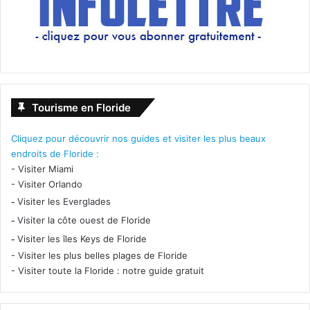
Tourisme en Floride
Cliquez pour découvrir nos guides et visiter les plus beaux
endroits de Floride :
-
Visiter Miami
-
Visiter Orlando
-
Visiter les Everglades
-
Visiter la côte ouest de Floride
-
Visiter les îles Keys de Floride
-
Visiter les plus belles plages de Floride
-
Visiter toute la Floride : notre guide gratuit