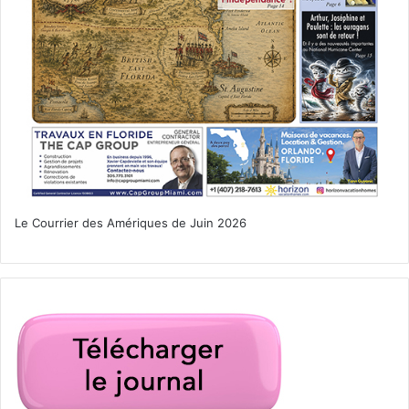
Le Courrier des Amériques de Juin 2026