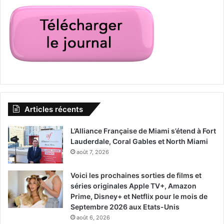
Articles récents
L’Alliance Française de Miami s’étend à Fort
Lauderdale, Coral Gables et North Miami
août 7, 2026
Voici les prochaines sorties de films et
séries originales Apple TV+, Amazon
Prime, Disney+ et Netflix pour le mois de
Septembre 2026 aux Etats-Unis
août 6, 2026