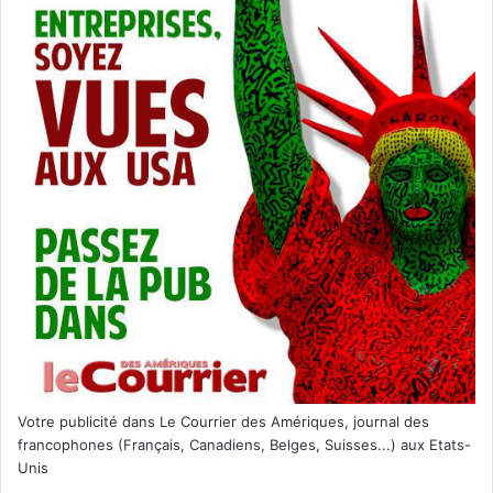
Votre publicité dans Le Courrier des Amériques, journal des
francophones (Français, Canadiens, Belges, Suisses...) aux Etats-
Unis