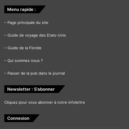
Menu rapide :
–
Page principale du site
–
Guide de voyage des Etats-Unis
–
Guide de la Floride
–
Qui sommes nous ?
–
Passer de la pub dans le journal
Newsletter : S’abonner
Cliquez pour vous abonner à notre infolettre
Connexion