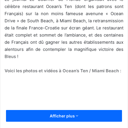
célèbre restaurant Ocean’s Ten (dont les patrons sont
Français) sur la non moins fameuse avenune « Ocean
Drive » de South Beach, à Miami Beach, la retransmission
de la finale France-Croatie sur écran géant. Le restaurant
était complet et sommet de l’ambiance, et des centaines
de Français ont dû gagner les autres établissements aux
alentours afin de contempler la magnifique victoire des
Bleus !
Voici les photos et vidéos à Ocean’s Ten / Miami Beach :
Afficher plus