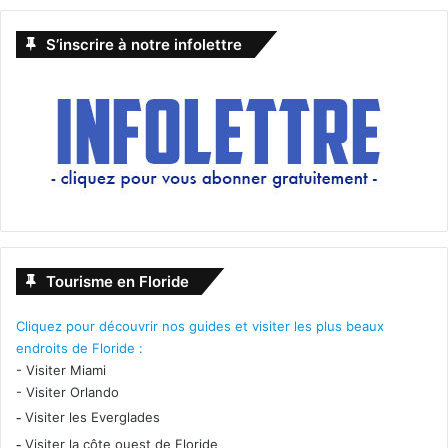
S’inscrire à notre infolettre
Tourisme en Floride
Cliquez pour découvrir nos guides et visiter les plus beaux
endroits de Floride :
-
Visiter Miami
-
Visiter Orlando
-
Visiter les Everglades
-
Visiter la côte ouest de Floride