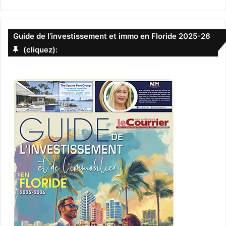
Guide de l’investissement et immo en Floride 2025-26
(cliquez):