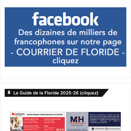
PUBLICITE :
Le Guide de la Floride 2025-26 (cliquez)