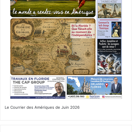
Le Courrier des Amériques de Juin 2026