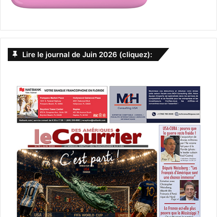
Lire le journal de Juin 2026 (cliquez):