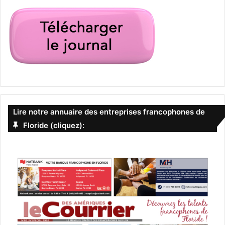
Lire notre annuaire des entreprises francophones de
Floride (cliquez):