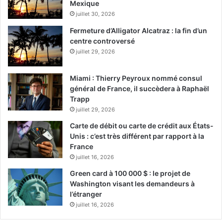
Mexique
juillet 30, 2026
Fermeture d’Alligator Alcatraz : la fin d’un
centre controversé
juillet 29, 2026
Miami : Thierry Peyroux nommé consul
général de France, il succèdera à Raphaël
Trapp
juillet 29, 2026
Carte de débit ou carte de crédit aux États-
Unis : c’est très différent par rapport à la
France
juillet 16, 2026
Green card à 100 000 $ : le projet de
Washington visant les demandeurs à
l’étranger
juillet 16, 2026