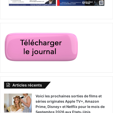
Articles récents
Voici les prochaines sorties de films et
séries originales Apple TV+, Amazon
Prime, Disney+ et Netflix pour le mois de
Septembre 2026 aux Etats-Unis