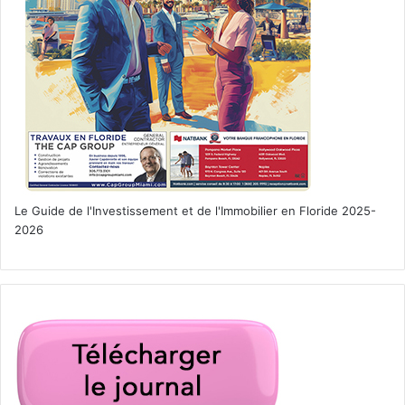
Le Guide de l'Investissement et de l'Immobilier en Floride 2025-
2026