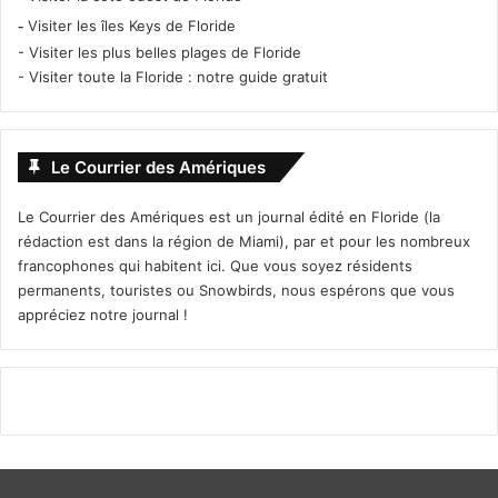
-
Visiter les îles Keys de Floride
-
Visiter les plus belles plages de Floride
-
Visiter toute la Floride : notre guide gratuit
Le Courrier des Amériques
Le Courrier des Amériques est un journal édité en Floride (la
rédaction est dans la région de Miami), par et pour les nombreux
francophones qui habitent ici. Que vous soyez résidents
permanents, touristes ou Snowbirds, nous espérons que vous
appréciez notre journal !