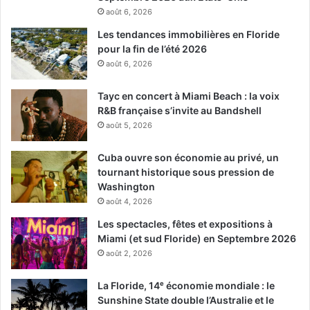
août 6, 2026
Les tendances immobilières en Floride
pour la fin de l’été 2026
août 6, 2026
Tayc en concert à Miami Beach : la voix
R&B française s’invite au Bandshell
août 5, 2026
Cuba ouvre son économie au privé, un
tournant historique sous pression de
Washington
août 4, 2026
Les spectacles, fêtes et expositions à
Miami (et sud Floride) en Septembre 2026
août 2, 2026
La Floride, 14ᵉ économie mondiale : le
Sunshine State double l’Australie et le