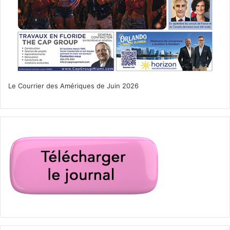
Le Courrier des Amériques de Juin 2026