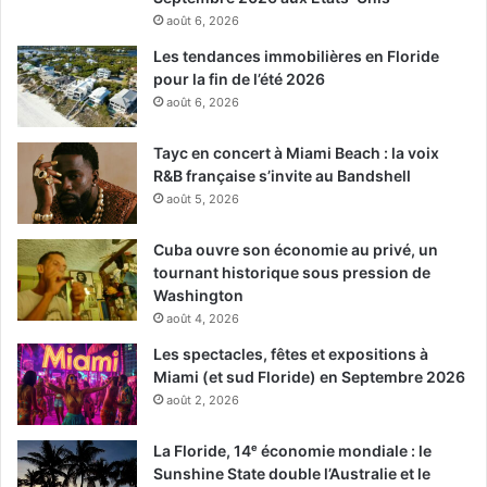
août 6, 2026
Les tendances immobilières en Floride
pour la fin de l’été 2026
août 6, 2026
Tayc en concert à Miami Beach : la voix
R&B française s’invite au Bandshell
août 5, 2026
Cuba ouvre son économie au privé, un
tournant historique sous pression de
Washington
août 4, 2026
Les spectacles, fêtes et expositions à
Miami (et sud Floride) en Septembre 2026
août 2, 2026
La Floride, 14ᵉ économie mondiale : le
Sunshine State double l’Australie et le