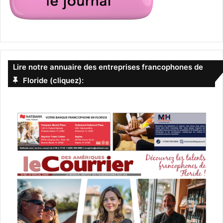
Lire notre annuaire des entreprises francophones de
Floride (cliquez):