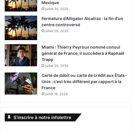
Mexique
juillet 30, 2026
Fermeture d’Alligator Alcatraz : la fin d’un
centre controversé
juillet 29, 2026
Miami : Thierry Peyroux nommé consul
général de France, il succèdera à Raphaël
Trapp
juillet 29, 2026
Carte de débit ou carte de crédit aux États-
Unis : c’est très différent par rapport à la
France
juillet 16, 2026
S’inscrire à notre infolettre