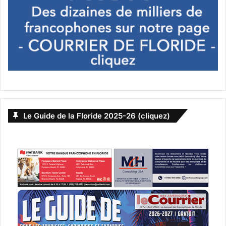
Le Guide de la Floride 2025-26 (cliquez)