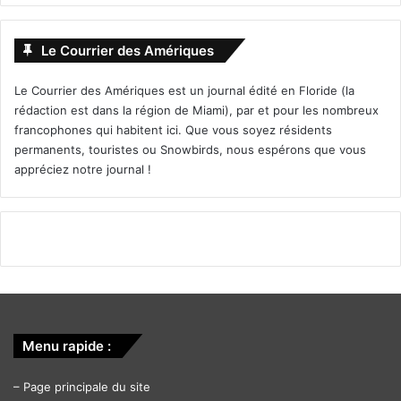
Le Courrier des Amériques
Le Courrier des Amériques est un journal édité en Floride (la
rédaction est dans la région de Miami), par et pour les nombreux
francophones qui habitent ici. Que vous soyez résidents
permanents, touristes ou Snowbirds, nous espérons que vous
appréciez notre journal !
Menu rapide :
–
Page principale du site