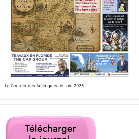
Le Courrier des Amériques de Juin 2026