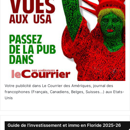
Votre publicité dans Le Courrier des Amériques, journal des
francophones (Français, Canadiens, Belges, Suisses...) aux Etats-
Unis
Guide de l’investissement et immo en Floride 2025-26