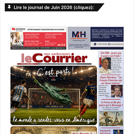
Lire le journal de Juin 2026 (cliquez):