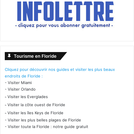
Tourisme en Floride
Cliquez pour découvrir nos guides et visiter les plus beaux
endroits de Floride :
-
Visiter Miami
-
Visiter Orlando
-
Visiter les Everglades
-
Visiter la côte ouest de Floride
-
Visiter les îles Keys de Floride
-
Visiter les plus belles plages de Floride
-
Visiter toute la Floride : notre guide gratuit