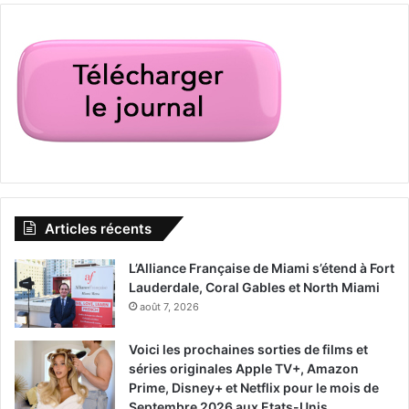
Articles récents
L’Alliance Française de Miami s’étend à Fort
Lauderdale, Coral Gables et North Miami
août 7, 2026
Voici les prochaines sorties de films et
séries originales Apple TV+, Amazon
Prime, Disney+ et Netflix pour le mois de
Septembre 2026 aux Etats-Unis