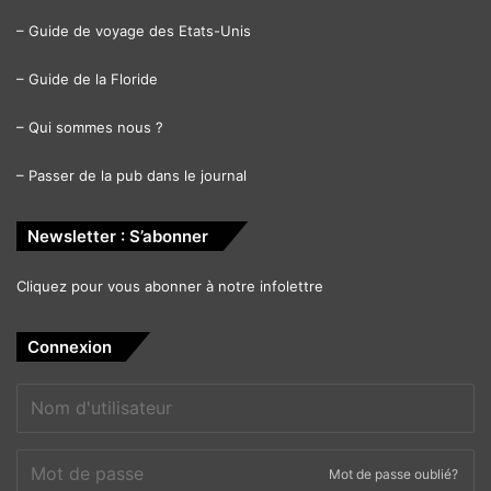
–
Guide de voyage des Etats-Unis
–
Guide de la Floride
–
Qui sommes nous ?
–
Passer de la pub dans le journal
Newsletter : S’abonner
Cliquez pour vous abonner à notre infolettre
Connexion
Mot de passe oublié?