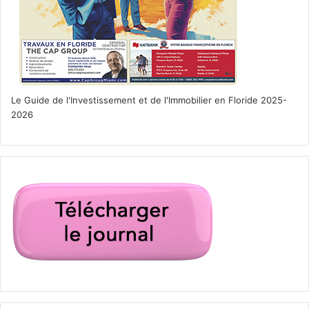
Le Guide de l'Investissement et de l'Immobilier en Floride 2025-
2026