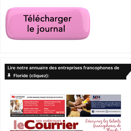
Lire notre annuaire des entreprises francophones de
Floride (cliquez):