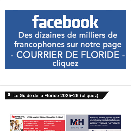
Le Guide de la Floride 2025-26 (cliquez)