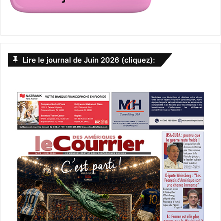
Lire le journal de Juin 2026 (cliquez):