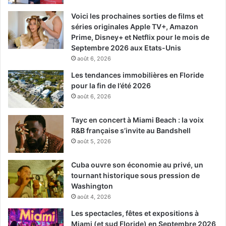
Voici les prochaines sorties de films et
séries originales Apple TV+, Amazon
Prime, Disney+ et Netflix pour le mois de
Septembre 2026 aux Etats-Unis
août 6, 2026
Les tendances immobilières en Floride
pour la fin de l’été 2026
août 6, 2026
Tayc en concert à Miami Beach : la voix
R&B française s’invite au Bandshell
août 5, 2026
Cuba ouvre son économie au privé, un
tournant historique sous pression de
Washington
août 4, 2026
Les spectacles, fêtes et expositions à
Miami (et sud Floride) en Septembre 2026