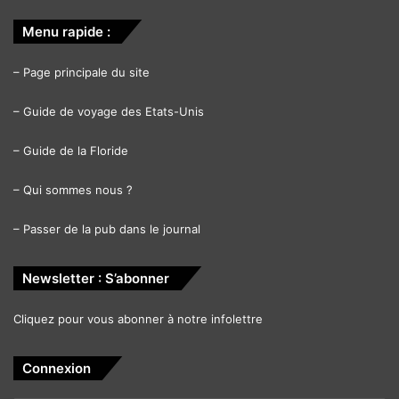
Menu rapide :
–
Page principale du site
–
Guide de voyage des Etats-Unis
–
Guide de la Floride
–
Qui sommes nous ?
–
Passer de la pub dans le journal
Newsletter : S’abonner
Cliquez pour vous abonner à notre infolettre
Connexion