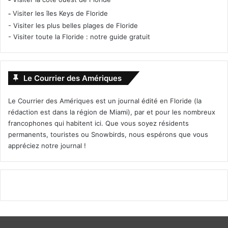
-
Visiter les îles Keys de Floride
-
Visiter les plus belles plages de Floride
-
Visiter toute la Floride : notre guide gratuit
Le Courrier des Amériques
Le Courrier des Amériques est un journal édité en Floride (la
rédaction est dans la région de Miami), par et pour les nombreux
francophones qui habitent ici. Que vous soyez résidents
permanents, touristes ou Snowbirds, nous espérons que vous
appréciez notre journal !