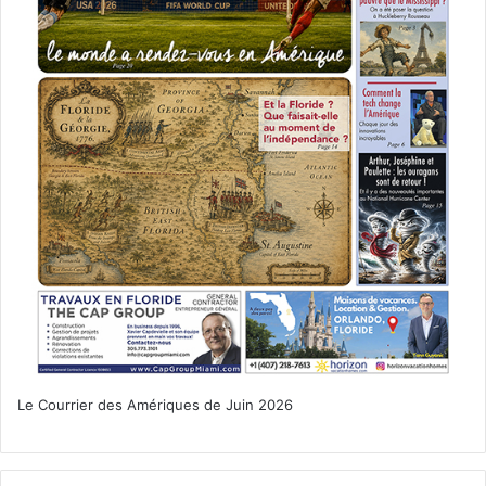
Le Courrier des Amériques de Juin 2026