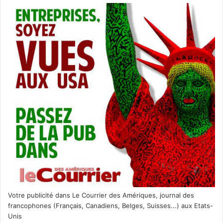
Votre publicité dans Le Courrier des Amériques, journal des
francophones (Français, Canadiens, Belges, Suisses...) aux Etats-
Unis