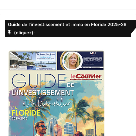
Guide de l’investissement et immo en Floride 2025-26
(cliquez):