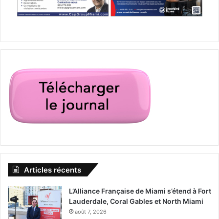
Articles récents
L’Alliance Française de Miami s’étend à Fort
Lauderdale, Coral Gables et North Miami
août 7, 2026