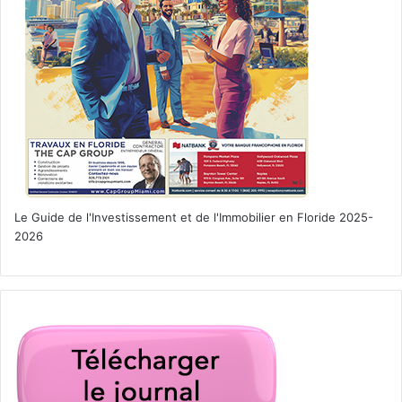
Le Guide de l'Investissement et de l'Immobilier en Floride 2025-
2026