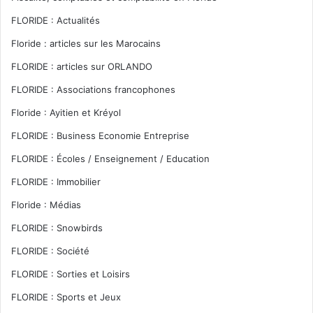
FLORIDE : Actualités
Floride : articles sur les Marocains
FLORIDE : articles sur ORLANDO
FLORIDE : Associations francophones
Floride : Ayitien et Kréyol
FLORIDE : Business Economie Entreprise
FLORIDE : Écoles / Enseignement / Education
FLORIDE : Immobilier
Floride : Médias
FLORIDE : Snowbirds
FLORIDE : Société
FLORIDE : Sorties et Loisirs
FLORIDE : Sports et Jeux