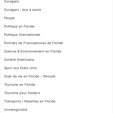
Ouragans
Ouragans : bon à savoir
People
Politique en Floride
Politique internationale
Portraits de Francophones de Floride
Science & Environnement en Floride
Société Américaine
Sport aux Etats-Unis
Style de vie en Floride – lifestyle
Tourisme en Floride
Tourisme pour Insiders
Transports / Navettes en Floride
Uncategorized