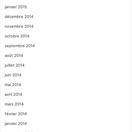
janvier 2015
décembre 2014
novembre 2014
octobre 2014
septembre 2014
août 2014
juillet 2014
juin 2014
mai 2014
avril 2014
mars 2014
février 2014
janvier 2014