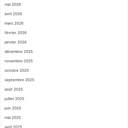
mai 2026
avril 2026
mars 2026
février 2026
janvier 2026
décembre 2025
novembre 2025
octobre 2025
septembre 2025
août 2025
juillet 2025
juin 2025
mai 2025
avril 2025