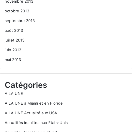
novembre 2013
octobre 2013
septembre 2013
août 2013
juillet 2013
juin 2013
mai 2013
Catégories
A LA UNE
A LA UNE à Miami et en Floride
A LA UNE Actualité aux USA
Actualités insolites aux Etats-Unis