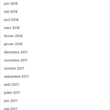
juin 2018
mai 2018
avril 2018
mars 2018
février 2018
janvier 2018
décembre 2017
novembre 2017
octobre 2017
septembre 2017
août 2017
juillet 2017
juin 2017
mai 2017