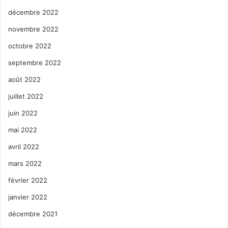
décembre 2022
novembre 2022
octobre 2022
septembre 2022
août 2022
juillet 2022
juin 2022
mai 2022
avril 2022
mars 2022
février 2022
janvier 2022
décembre 2021