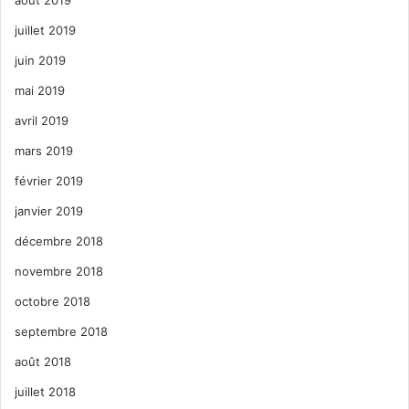
août 2019
juillet 2019
juin 2019
mai 2019
avril 2019
mars 2019
février 2019
janvier 2019
décembre 2018
novembre 2018
octobre 2018
septembre 2018
août 2018
juillet 2018