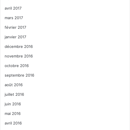
avril 2017
mars 2017
février 2017
janvier 2017
décembre 2016
novembre 2016
octobre 2016
septembre 2016
août 2016
juillet 2016
juin 2016
mai 2016
avril 2016