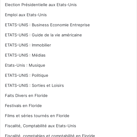
Election Présidentielle aux Etats-Unis
Emploi aux Etats-Unis
ETATS-UNIS : Business Economie Entreprise
ETATS-UNIS : Guide de la vie américaine
ETATS-UNIS : Immobilier
ETATS-UNIS : Médias
Etats-Unis : Musique
ETATS-UNIS : Politique
ETATS-UNIS : Sorties et Loisirs
Faits Divers en Floride
Festivals en Floride
Films et séries tournés en Floride
Fiscalité, Comptabilité aux Etats-Unis
Fiscalité, comptables et comptabilité en Floride