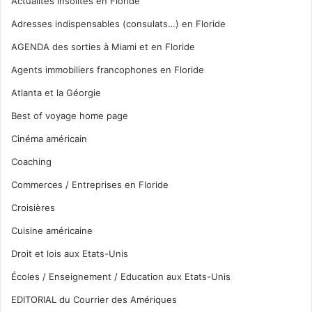
Actualités Insolites en Floride
Adresses indispensables (consulats…) en Floride
AGENDA des sorties à Miami et en Floride
Agents immobiliers francophones en Floride
Atlanta et la Géorgie
Best of voyage home page
Cinéma américain
Coaching
Commerces / Entreprises en Floride
Croisières
Cuisine américaine
Droit et lois aux Etats-Unis
Écoles / Enseignement / Education aux Etats-Unis
EDITORIAL du Courrier des Amériques