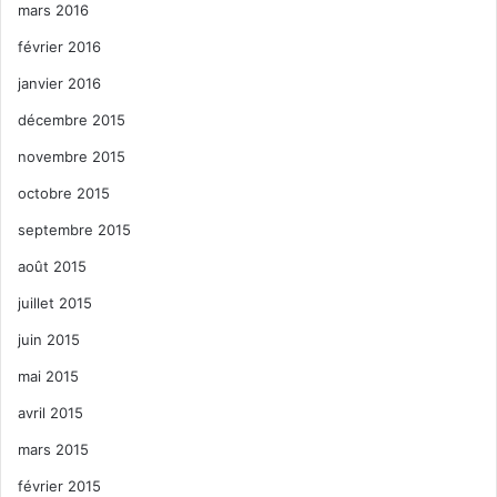
mars 2016
février 2016
janvier 2016
décembre 2015
novembre 2015
octobre 2015
septembre 2015
août 2015
juillet 2015
juin 2015
mai 2015
avril 2015
mars 2015
février 2015