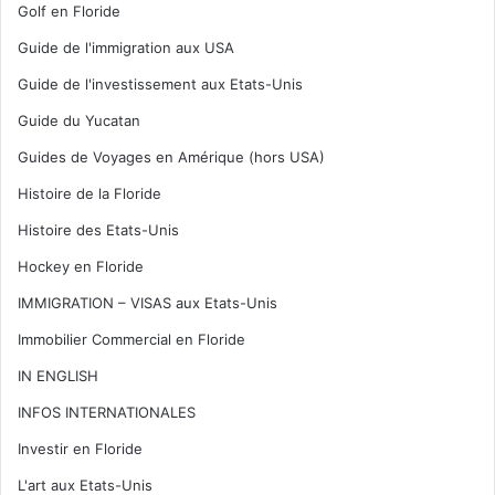
Golf en Floride
Guide de l'immigration aux USA
Guide de l'investissement aux Etats-Unis
Guide du Yucatan
Guides de Voyages en Amérique (hors USA)
Histoire de la Floride
Histoire des Etats-Unis
Hockey en Floride
IMMIGRATION – VISAS aux Etats-Unis
Immobilier Commercial en Floride
IN ENGLISH
INFOS INTERNATIONALES
Investir en Floride
L'art aux Etats-Unis