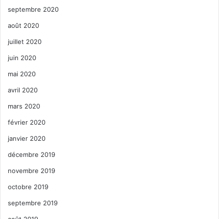
septembre 2020
août 2020
juillet 2020
juin 2020
mai 2020
avril 2020
mars 2020
février 2020
janvier 2020
décembre 2019
novembre 2019
octobre 2019
septembre 2019