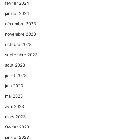
février 2024
janvier 2024
décembre 2023
novembre 2023
octobre 2023
septembre 2023
août 2023
juillet 2023
juin 2023
mai 2023
avril 2023
mars 2023
février 2023
janvier 2023