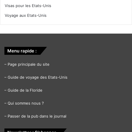
Visas pour les Etats-Unis
Voyage aux Etats-Unis
Menu rapide :
–
Page principale du site
–
Guide de voyage des Etats-Unis
–
Guide de la Floride
–
Qui sommes nous ?
–
Passer de la pub dans le journal