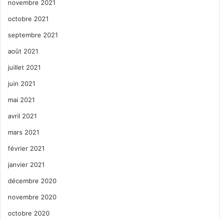
novembre 2021
octobre 2021
septembre 2021
août 2021
juillet 2021
juin 2021
mai 2021
avril 2021
mars 2021
février 2021
janvier 2021
décembre 2020
novembre 2020
octobre 2020