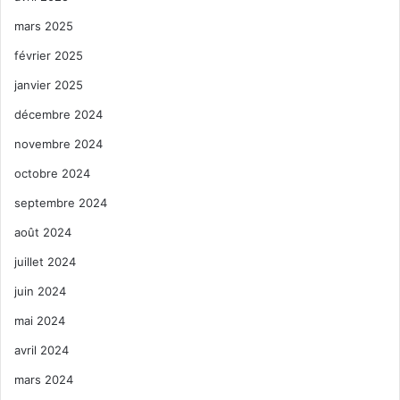
mars 2025
février 2025
janvier 2025
décembre 2024
novembre 2024
octobre 2024
septembre 2024
août 2024
juillet 2024
juin 2024
mai 2024
avril 2024
mars 2024