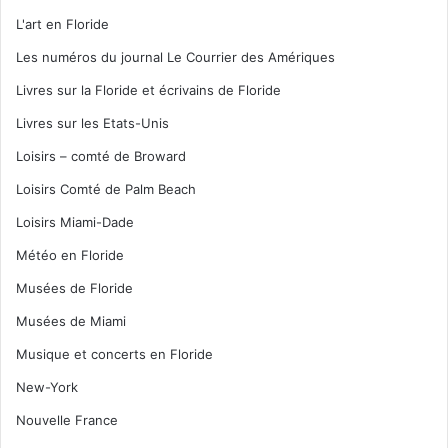
L'art en Floride
Les numéros du journal Le Courrier des Amériques
Livres sur la Floride et écrivains de Floride
Livres sur les Etats-Unis
Loisirs – comté de Broward
Loisirs Comté de Palm Beach
Loisirs Miami-Dade
Météo en Floride
Musées de Floride
Musées de Miami
Musique et concerts en Floride
New-York
Nouvelle France